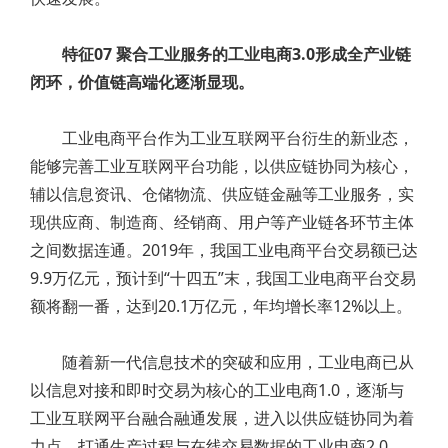
特征07 聚合工业服务的工业电商3.0形成全产业链
闭环，价值链高端化逐渐显现。
工业电商平台作为工业互联网平台衍生的新业态，
能够完善工业互联网平台功能，以供应链协同为核心，
辅以信息资讯、仓储物流、供应链金融等工业服务，实
现供应商、制造商、经销商、用户等产业链各环节主体
之间数据连通。2019年，我国工业电商平台交易额已达
9.9万亿元，预计到“十四五”末，我国工业电商平台交易
额将翻一番，达到20.1万亿元，年均增长率12%以上。
随着新一代信息技术的突破和应用，工业电商已从
以信息对接和即时交易为核心的工业电商1.0，逐渐与
工业互联网平台融合融通发展，进入以供应链协同为着
力点、打通生产过程与在线交易数据的工业电商2.0，