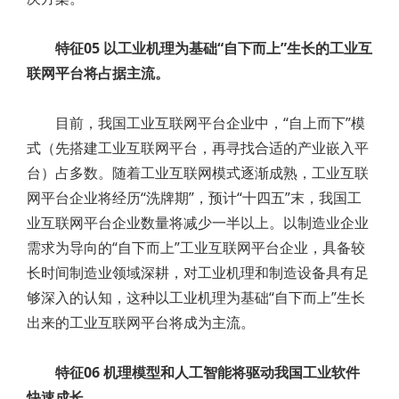
特征05 以工业机理为基础“自下而上”生长的工业互
联网平台将占据主流。
目前，我国工业互联网平台企业中，“自上而下”模
式（先搭建工业互联网平台，再寻找合适的产业嵌入平
台）占多数。随着工业互联网模式逐渐成熟，工业互联
网平台企业将经历“洗牌期”，预计“十四五”末，我国工
业互联网平台企业数量将减少一半以上。以制造业企业
需求为导向的“自下而上”工业互联网平台企业，具备较
长时间制造业领域深耕，对工业机理和制造设备具有足
够深入的认知，这种以工业机理为基础“自下而上”生长
出来的工业互联网平台将成为主流。
特征06 机理模型和人工智能将驱动我国工业软件
快速成长。