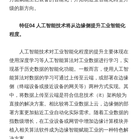
级的新方向。
特征04 人工智能技术将从边缘侧提升工业智能化
程度。
人工智能技术对工业智能化程度的提升主要体现在
使用深度学习等人工智能算法对工业数据进行学习，实
现基于历史数据的智能化功能。一般而言，使用人工智
能算法对数据的学习可通过上传至云端，或部署在边缘
侧（终端设备或接近设备的网关等）两种方式实现。其
中，将数据上传至云端是符合信息技术（it）架构较为
直接的解决方案。相比较将工业数据上云，边缘侧的部
署方案更加贴近工业自动化实际需求。随着工业数据的
指数级增长，在工业设备或网管中增加边缘计算模块并
植入相关算法软件成为边缘智能赋能工业的一种特色解
决方案。