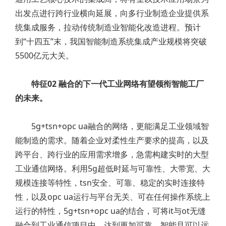
出发点进行跨行业横向延展，向多行业制造企业提供系
统集成服务，拉动传统制造业智能化改造进程。预计
到“十四五”末，我国智能制造系统集成产业规模将突破
5500亿元大关。
特征02 融合的下一代工业网络有望领衔智能工厂
的未来。
5g+tsn+opc ua融合的网络，更能满足工业领域智
能制造的需求。随着企业对柔性生产要求的提高，以及
跨平台、跨行业的应用需求增多，急需构建实时的大型
工业通信网络。利用5g超低时延与可靠性、大带宽、大
规模连接等特性，tsn安全、可靠、稳定的实时连接特
性，以及opc ua运行与平台无关、可在任何操作系统上
运行的特性，5g+tsn+opc ua的结合，可将it与ot无缝
融合到工业通信项目中，达到更加可靠、智能且可以远