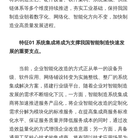
链体系等多个维度持续推进，夯实工业基础，保持我国
制造业朝着数字化、网络化、智能化方向不变，加快制
造业高质量发展进程。
特征01 系统集成将成为支撑我国智能制造快速发
展的重要支点。
当前，企业智能化改造的方式正从单一的设备升
级、软件应用、网络铺设转变为实施整线、整厂的系统
集成解决方案，搭建行业级平台。随着企业对智能制造
发展的需求不断细化下沉，一方面，智能制造系统集成
商将加速推进服务产品化，将企业智能化改造的定制化
需求分解为模块化的标准服务，在提高集成商服务标准
化水平、保证服务质量并降低服务成本的同时，通过改
造效益量化的方式增强企业改造意愿；另一方面，具备
通用工艺核心技术的集成商，将有望以技术应用场景为