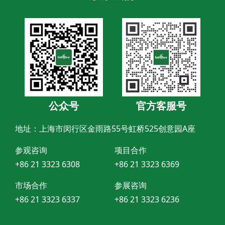
公众号
官方客服号
地址：上海市闵行区金雨路55号虹桥525创意园A座
参观咨询
项目合作
+86 21 3323 6308
+86 21 3323 6369
市场合作
参展咨询
+86 21 3323 6337
+86 21 3323 6236