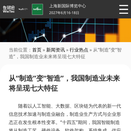
上海新国际博览中心
2027年6月16-18日
当前位置：
首页
»
新闻资讯
»
行业热点
» 从“制造”变“智
造”，我国制造业未来将呈现七大特征
从“制造”变“智造”，我国制造业未来
将呈现七大特征
随着以人工智能、大数据、区块链为代表的新一代
信息技术加速与制造业融合，制造业生产方式与企业形
态正在发生根本性变革。“十四五”期间，我国智能制造
将从制造工艺、硬件设备、软件架构、系统集成、供应