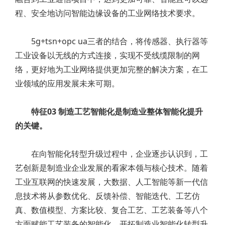
程、安全地访问智能边缘设备的工业网络技术要求。
5g+tsn+opc ua三者的结合，将传感器、执行器等
工业设备以无线的方式连接，实现不受线缆限制的网
络，更好地为工业网络提供更加完整的解决方案，在工
业领域的应用发展未来可期。
特征03 制造工艺智能化是制造业整体智能化提升
的关键。
在向智能化转型升级过程中，企业逐步认识到，工
艺创新是制造业企业发展的看家本领与核心技术。随着
工业互联网的快速发展，大数据、人工智能等新一代信
息技术将从参数优化、反馈补偿、智能迭代、工艺仿
真、数值模型、方案比较、复合工艺、工艺装备等八个
方面赋能工艺装备的智能化，开拓制造业智能化转型升