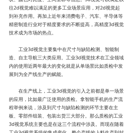
往2d视觉难以满足的更多工业场景应用，对2d视觉起
到补充作用。再加上近年来消费电子、汽车、半导体等
精密制造行业对于精度要求的不断提高，高精度3d视觉
技术成为市场的热点。
工业3d视觉主要集中在尺寸与缺陷检测、智能制
造、自主导航三大类应用。工业3d视觉技术在工业领域
内的使用近两年最大的变化就是从单场景比如质检中发
展到为全产线生产的赋能。
在生产线上，工业3d视觉的引入之前都是单一场景
的应用，比如最广泛使用的质检。拿智能手机的生产流
程举例来说，涉及到尺寸与缺陷检测的环节主要在主
板、零部件组装、包装出货三大部分。那么质检的工业
3d视觉系统主要也是在这三个流程中涉及。而现在随着
工业3d视觉系统的集成变化，整个产线的上料生产到封