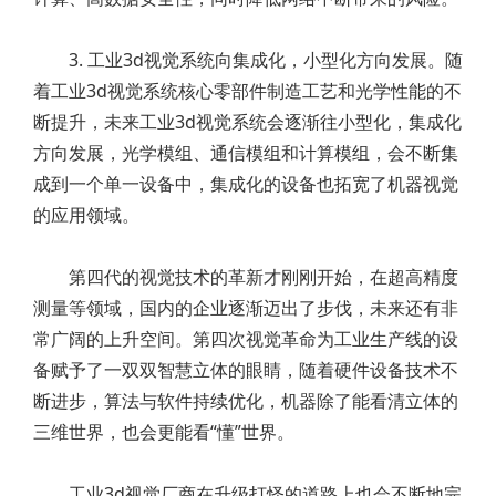
3. 工业3d视觉系统向集成化，小型化方向发展。随
着工业3d视觉系统核心零部件制造工艺和光学性能的不
断提升，未来工业3d视觉系统会逐渐往小型化，集成化
方向发展，光学模组、通信模组和计算模组，会不断集
成到一个单一设备中，集成化的设备也拓宽了机器视觉
的应用领域。
第四代的视觉技术的革新才刚刚开始，在超高精度
测量等领域，国内的企业逐渐迈出了步伐，未来还有非
常广阔的上升空间。第四次视觉革命为工业生产线的设
备赋予了一双双智慧立体的眼睛，随着硬件设备技术不
断进步，算法与软件持续优化，机器除了能看清立体的
三维世界，也会更能看“懂”世界。
工业3d视觉厂商在升级打怪的道路上也会不断地完