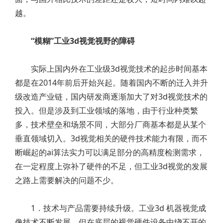
越。
“模糊”工业3d视觉视野的障碍
实际上国内外在工业级3d视觉技术的起步时间基本
都是在2014年前后开始兴起。随着国内不断的迁入并升
级改造产业链，国内研发商逐渐加大了对3d视觉技术的
投入。但是涉及到工业领域的落地，由于行业种类繁
多，技术壁垒和场景不同，大部分厂商基本都是从某个
垂直领域切入。3d视觉相关的硬件技术能力有限，而不
断崛起的ai算法实力可以满足部分的高精度检测需求，
在一定程度上弥补了硬件的不足，但工业3d视觉的发展
之路上需要解决的问题不少。
1．技术与产品需要持续升级。工业3d 机器视觉成
像技术不断发展，但在底层的视觉硬件设备中绕不开的