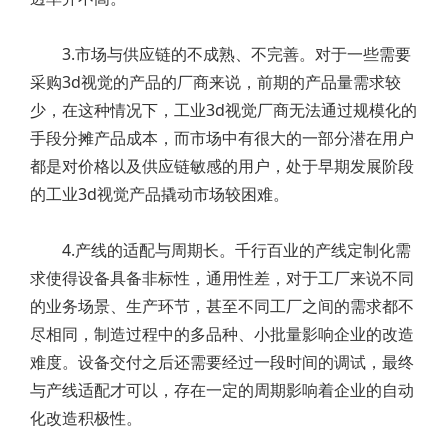
3.市场与供应链的不成熟、不完善。对于一些需要
采购3d视觉的产品的厂商来说，前期的产品量需求较
少，在这种情况下，工业3d视觉厂商无法通过规模化的
手段分摊产品成本，而市场中有很大的一部分潜在用户
都是对价格以及供应链敏感的用户，处于早期发展阶段
的工业3d视觉产品撬动市场较困难。
4.产线的适配与周期长。千行百业的产线定制化需
求使得设备具备非标性，通用性差，对于工厂来说不同
的业务场景、生产环节，甚至不同工厂之间的需求都不
尽相同，制造过程中的多品种、小批量影响企业的改造
难度。设备交付之后还需要经过一段时间的调试，最终
与产线适配才可以，存在一定的周期影响着企业的自动
化改造积极性。