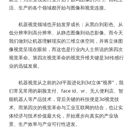
活、生产的各个领域都开始与图像和视觉连接。
机器视觉领域也开始发芽成长：从黑白到彩色、从
低分辨率到高分辨率、从静态图像到动态影像。而今天
我们做到让机器理解现实的三维立体空间，并将立体图
像视觉呈现在眼前，而这也是行业内人士所说的第四次
视觉革命。第四次视觉革命的视觉升维关键是3d传感行
业的迅猛发展。
机器视觉从之前的2d平面进化到3d立体“视界”，我
们常见常用的刷脸支付、face id、vr、无人便利店、智
能机器人等产品技术，背后关键的科技便是3d视觉技
术。而第四次的视觉革命与工业互联网的结合，也让实
体经济与技术价值最大化，开始逐步向真实的产业场
景、生产效率与产业可行性进发。