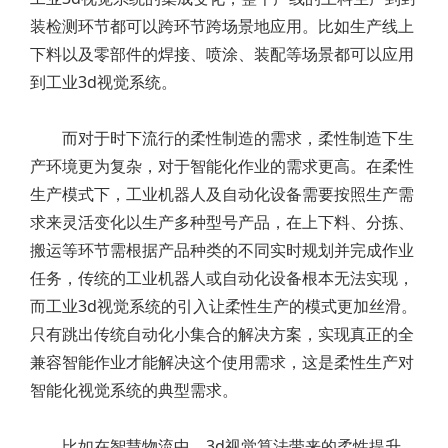
装检测环节都可以跨环节跨场景地应用。比如生产线上
下料以及零部件的焊接、喷涂、装配等场景都可以应用
到工业3d视觉系统。
而对于时下流行的柔性制造的需求，柔性制造下生
产环境更为复杂，对于智能化作业的需求更高。在柔性
生产模式下，工业机器人及自动化设备需要按照生产需
求来灵活变化以生产多种型号产品，在上下料、分拣、
搬运等环节需根据产品种类的不同实时规划并完成作业
任务，传统的工业机器人或自动化设备根本无法实现，
而工业3d视觉系统的引入让柔性生产的模式更加丝滑。
只有跳出传统自动化小集合的解决方案，实现真正的全
兼容智能作业才能解决这个使用需求，这是柔性生产对
智能化视觉系统的典型需求。
比如在智慧物流中，3d视觉算法带来的柔性提升，