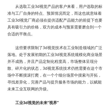
从选取工业3d视觉产品的客户来看，用户选取的标
准与工厂自身的特点、预算情况而定，而这也就意味着
工业3d视觉厂商必须在提供适配产品能力的前提下也要
具有吸引力的价格，双方的成本与预算需要磨合到一个
合适的平衡点。
这些要求限制了3d视觉技术在工业制造领域的广泛
落地。处于发展初期的工业3d视觉系统规模化商业场景
并不成熟，并且产品定制化程度高，市场整体呈现分
散、碎片化的状态，3d视觉系统技术仍然需要在这个市
场中不断摸滚打爬，在一个个细分场景中摸索与开拓，
寻找差异化，完善产品与提升服务市场的能力，以赋能
未来工业互联网的升级。
工业3d视觉的未来“视界”