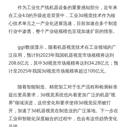
作为工业生产线机器设备的重要感知部分，近年来
在工业4.0的升级改造背景中，工业3d视觉技术作为核
心技术单元之一产业化进展迅速，目前加速在多个制造
行业中渗透，整个产业链规模也呈现加速扩容的情形。
ggii数据显示，随着机器视觉技术在工业领域的广
泛应用，预计到2023年我国机器视觉市场规模将达到
208.6亿元，其中3d视觉市场规模将达到34.28亿元；预
计至2025年我国3d视觉市场规模将超过100亿元。
随着智能制造、精密加工对于生产流程和检测标准
提出更高要求，3d视觉系统也向着更加广泛的机器“视
界”领域演进，这些变化和要求使得3d视觉应用被打
开，加速了3d机器视觉在制造业的广泛落地。下一步在
工业和智能化深度融合的过程中，也会有这些趋势变化
呈现。