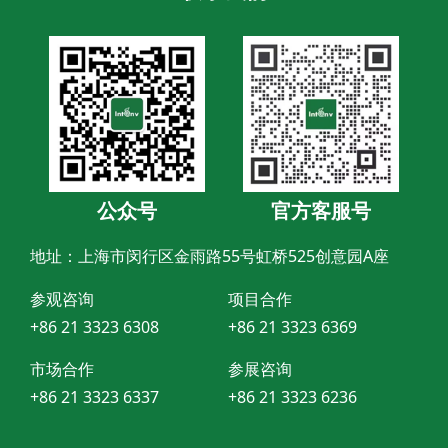
公众号
官方客服号
地址：上海市闵行区金雨路55号虹桥525创意园A座
参观咨询
项目合作
+86 21 3323 6308
+86 21 3323 6369
市场合作
参展咨询
+86 21 3323 6337
+86 21 3323 6236