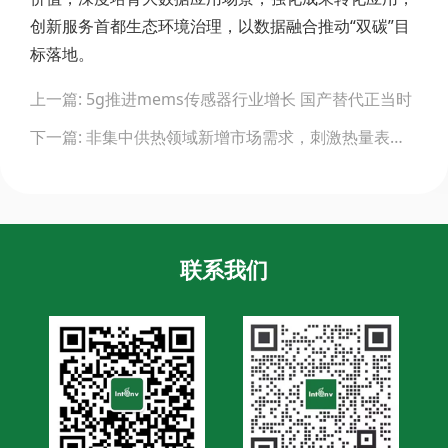
创新服务首都生态环境治理，以数据融合推动“双碳”目
标落地。
Post
上一篇: 5g推进mems传感器行业增长 国产替代正当时
navigation
下一篇: 非集中供热领域新增市场需求，刺激热量表市场需求扩展
联系我们