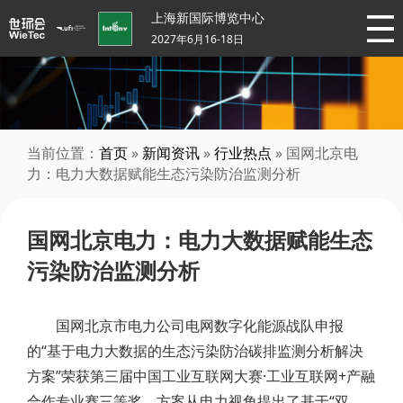
上海新国际博览中心
2027年6月16-18日
当前位置：
首页
»
新闻资讯
»
行业热点
» 国网北京电
力：电力大数据赋能生态污染防治监测分析
国网北京电力：电力大数据赋能生态
污染防治监测分析
国网北京市电力公司电网数字化能源战队申报
的“基于电力大数据的生态污染防治碳排监测分析解决
方案”荣获第三届中国工业互联网大赛·工业互联网+产融
合作专业赛三等奖，方案从电力视角提出了基于“双