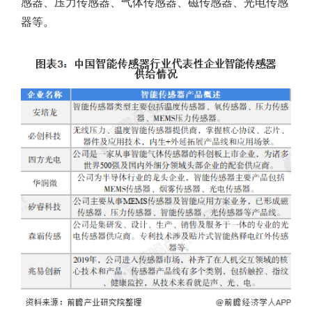
感器、压力传感器、气体传感器、磁传感器、光电传感
器等。