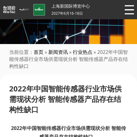
上海新国际博览中心
2027年6月16-18日
当前位置：
首页
»
新闻资讯
»
行业热点
» 2022年中国智
能传感器行业市场供需现状分析 智能传感器产品存在结
构性缺口
2022年中国智能传感器行业市场供
需现状分析 智能传感器产品存在结
构性缺口
2022年中国智能传感器行业市场供需现状分析 智能传
感器产品存在结构性缺口、