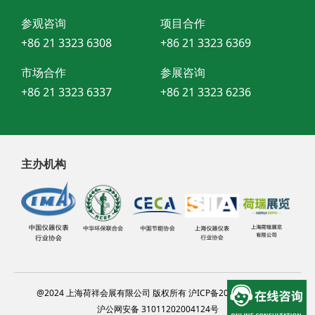
参观咨询
项目合作
+86 21 3323 6308
+86 21 3323 6369
市场合作
参展咨询
+86 21 3323 6337
+86 21 3323 6236
主办机构
@2024 上海荷祥会展有限公司 版权所有 沪ICP备20012314号-13
沪公网安备 31011202004124号