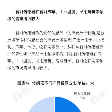
智能传感器在智能汽车、工业监测、民用建筑等领
域的需求潜力较大
智能传感器作为现代信息产业的重要神经触角,是新
技术革命和信息社会的重要技术基础,广泛应用于工业控
制、汽车、医疗、物联网等行业。从我国智能传感器行
业代表性企业产品应用领域来看,目前,智能传感器在汽
车、工业监测、民用建筑、消费电子、智能物联网等领
域的市场需求潜力较大。