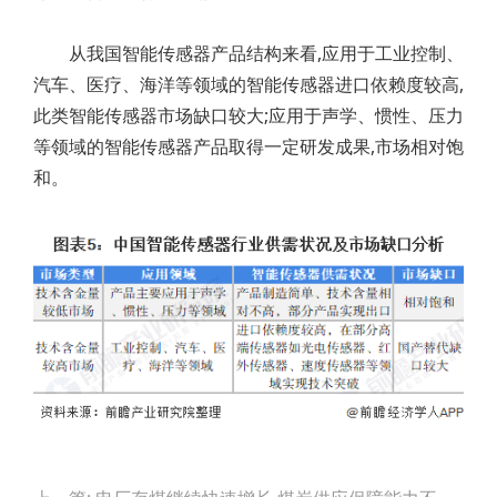
从我国智能传感器产品结构来看,应用于工业控制、
汽车、医疗、海洋等领域的智能传感器进口依赖度较高,
此类智能传感器市场缺口较大;应用于声学、惯性、压力
等领域的智能传感器产品取得一定研发成果,市场相对饱
和。
Post