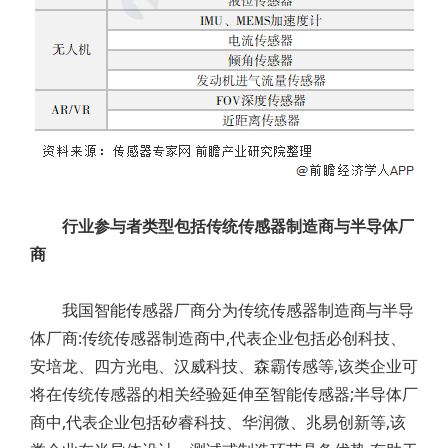
行业参与者类型包括传统传感器制造商与半导体厂
商
我国智能传感器厂商分为传统传感器制造商与半导
体厂商:传统传感器制造商中,代表企业包括必创科技、
安培龙、四方光电、汉威科技、森霸传感等,该类企业可
将在传统传感器的相关经验延伸至智能传感器;半导体厂
商中,代表企业包括矽睿科技、华润微、兆易创新等,该