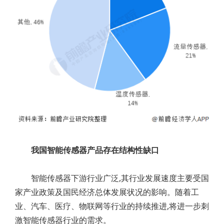
我国智能传感器产品存在结构性缺口
智能传感器下游行业广泛,其行业发展速度主要受国
家产业政策及国民经济总体发展状况的影响。随着工
业、汽车、医疗、物联网等行业的持续推进,将进一步刺
激智能传感器行业的需求。