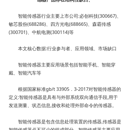
智能传感器行业主要上市公司:必创科技(300667)、
敏芯股份(688286)、四方光电(688665)、森霸传感
(300701)、中航电测(300114)等
本文核心数据:行业参与者、应用领域、市场缺口
智能传感器主要应用场景包括智能手机、智能穿
戴、智能汽车等
根据国家标准gb/t 33905．3-2017对智能传感器的
定义:智能传感器是具有与外部系统双向通信手段,用于
发送测量、状态信息,接收和处理外部命令的传感器。
智能传感器是包含信息处理装置的传感器,传感器是
智能传感器必不可少的组成部分。智能传感器主要应用