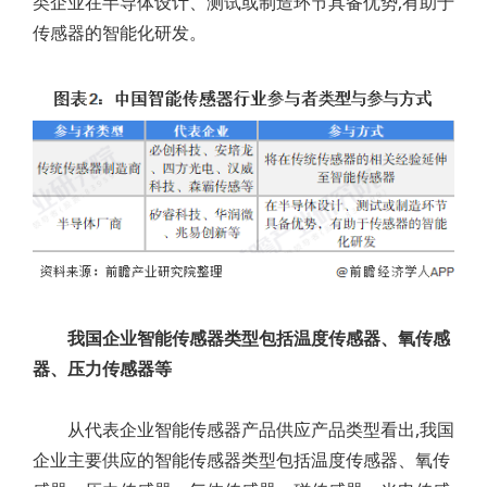
类企业在半导体设计、测试或制造环节具备优势,有助于
传感器的智能化研发。
我国企业智能传感器类型包括温度传感器、氧传感
器、压力传感器等
从代表企业智能传感器产品供应产品类型看出,我国
企业主要供应的智能传感器类型包括温度传感器、氧传