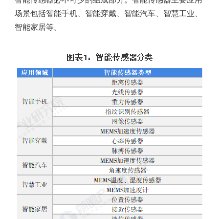
场景包括智能手机、智能穿戴、智能汽车、智慧工业、
智能家居等。