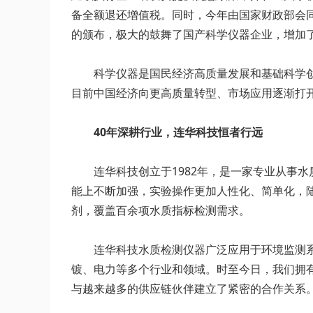
备全额退还增值税。同时，今年由国家财政部会
的颁布，极大的鼓舞了国产科学仪器企业，增加
科学仪器是国民经济高质量发展和基础科学
目前中国经济向更高质量转型、市场应用逐渐打
40年深耕行业，连华科技恒者行远
连华科技创立于1982年，是一家专业从事
能上不断加强，实验操作更加人性化、简单化，陆
剂，覆盖百余项水质指标检测需求。
连华科技水质检测仪器广泛应用于环境监测
镀、电力等多个行业和领域。时至今日，我们拥
与越来越多的供应链伙伴建立了紧密的合作关系