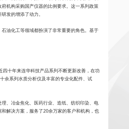
政府机构采购国产仪器的比例要求。这一系列政策
新研发的增添了动力。
、石油化工等领域都扮演了非常重要的角色。基于
。近四十年来连华科技产品系列不断更新改善，在功
二十余系列水质分析仪及丰富的专业化配件、试
处理、冶金焦化、医药行业、造纸、纺织印染、电
和解决方案，服务了20余万家的客户和机构，也