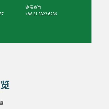
参展咨询
37
+86 21 3323 6236