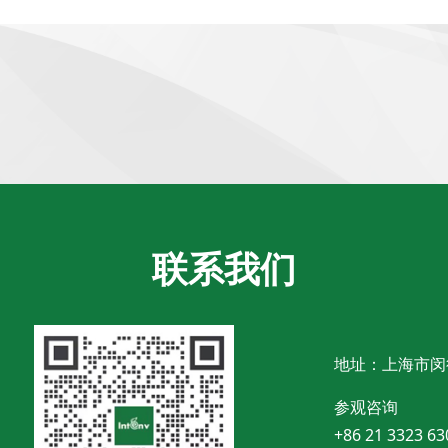
联系我们
地址：上海市闵
参观咨询
+86 21 3323 63