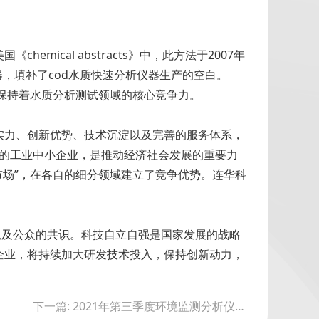
ical abstracts》中，此方法于2007年
仪器，填补了cod水质快速分析仪器生产的空白。
终保持着水质分析测试领域的核心竞争力。
研实力、创新优势、技术沉淀以及完善的服务体系，
征的工业中小企业，是推动经济社会发展的重要力
市场”，在各自的细分领域建立了竞争优势。连华科
以及公众的共识。科技自立自强是国家发展的战略
企业，将持续加大研发技术投入，保持创新动力，
下一篇: 2021年第三季度环境监测分析仪器新品