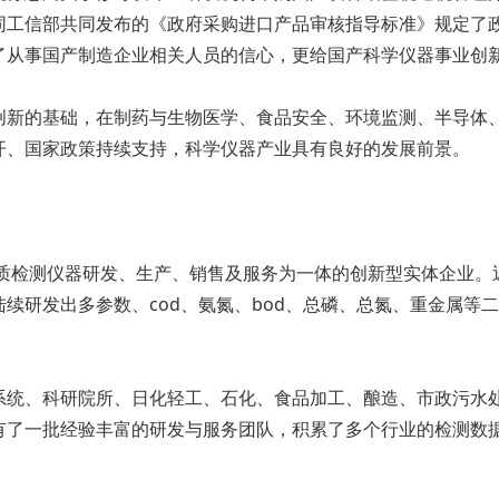
同工信部共同发布的《政府采购进口产品审核指导标准》规定了
了从事国产制造企业相关人员的信心，更给国产科学仪器事业创
创新的基础，在制药与生物医学、食品安全、环境监测、半导体
开、国家政策持续支持，科学仪器产业具有良好的发展前景。
水质检测仪器研发、生产、销售及服务为一体的创新型实体企业
续研发出多参数、cod、氨氮、bod、总磷、总氮、重金属等
系统、科研院所、日化轻工、石化、食品加工、酿造、市政污水
有了一批经验丰富的研发与服务团队，积累了多个行业的检测数据
。