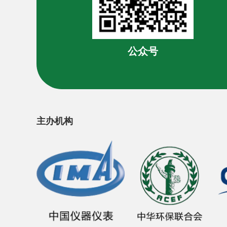
公众号
主办机构