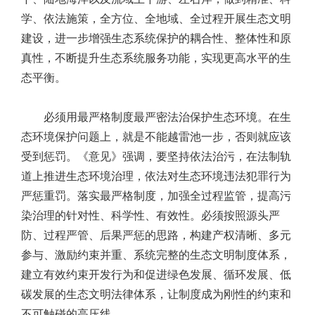
学、依法施策，全方位、全地域、全过程开展生态文明
建设，进一步增强生态系统保护的耦合性、整体性和原
真性，不断提升生态系统服务功能，实现更高水平的生
态平衡。
必须用最严格制度最严密法治保护生态环境。在生
态环境保护问题上，就是不能越雷池一步，否则就应该
受到惩罚。《意见》强调，要坚持依法治污，在法制轨
道上推进生态环境治理，依法对生态环境违法犯罪行为
严惩重罚。落实最严格制度，加强全过程监管，提高污
染治理的针对性、科学性、有效性。必须按照源头严
防、过程严管、后果严惩的思路，构建产权清晰、多元
参与、激励约束并重、系统完整的生态文明制度体系，
建立有效约束开发行为和促进绿色发展、循环发展、低
碳发展的生态文明法律体系，让制度成为刚性的约束和
不可触碰的高压线。