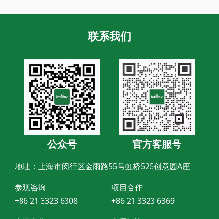
联系我们
公众号
官方客服号
地址：上海市闵行区金雨路55号虹桥525创意园A座
参观咨询
项目合作
+86 21 3323 6308
+86 21 3323 6369