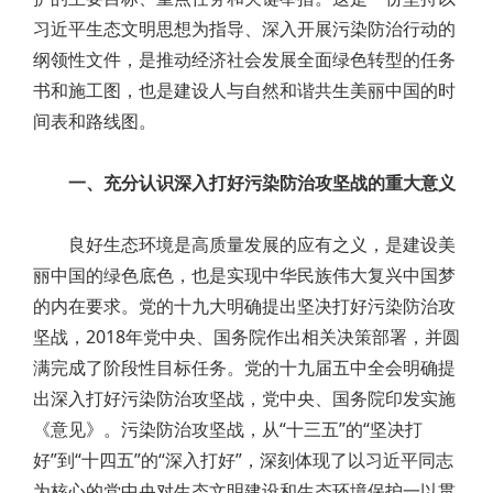
习近平生态文明思想为指导、深入开展污染防治行动的
纲领性文件，是推动经济社会发展全面绿色转型的任务
书和施工图，也是建设人与自然和谐共生美丽中国的时
间表和路线图。
一、充分认识深入打好污染防治攻坚战的重大意义
良好生态环境是高质量发展的应有之义，是建设美
丽中国的绿色底色，也是实现中华民族伟大复兴中国梦
的内在要求。党的十九大明确提出坚决打好污染防治攻
坚战，2018年党中央、国务院作出相关决策部署，并圆
满完成了阶段性目标任务。党的十九届五中全会明确提
出深入打好污染防治攻坚战，党中央、国务院印发实施
《意见》。污染防治攻坚战，从“十三五”的“坚决打
好”到“十四五”的“深入打好”，深刻体现了以习近平同志
为核心的党中央对生态文明建设和生态环境保护一以贯