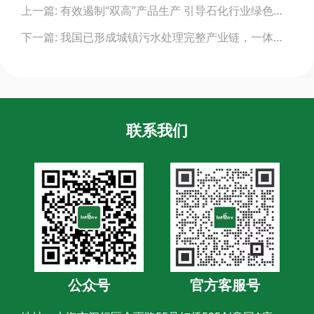
上一篇: 有效遏制“双高”产品生产 引导石化行业绿色发展
navigation
下一篇: 我国已形成城镇污水处理完整产业链，一体化污水处理设备受到青睐
联系我们
公众号
官方客服号