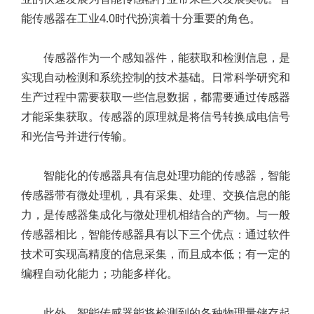
能传感器在工业4.0时代扮演着十分重要的角色。
传感器作为一个感知器件，能获取和检测信息，是
实现自动检测和系统控制的技术基础。日常科学研究和
生产过程中需要获取一些信息数据，都需要通过传感器
才能采集获取。传感器的原理就是将信号转换成电信号
和光信号并进行传输。
智能化的传感器具有信息处理功能的传感器，智能
传感器带有微处理机，具有采集、处理、交换信息的能
力，是传感器集成化与微处理机相结合的产物。与一般
传感器相比，智能传感器具有以下三个优点：通过软件
技术可实现高精度的信息采集，而且成本低；有一定的
编程自动化能力；功能多样化。
此外，智能传感器能将检测到的各种物理量储存起