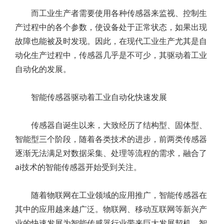
而工业生产者需要使用各种传感器来监视、控制生
产过程中的各个参数，使设备处于正常状态，如果出现
故障也能被及时发现。因此，在现代工业生产尤其是自
动化生产过程中，传感器几乎是不可少，其驱动着工业
自动化的发展。
智能传感器驱动着工业自动化快速发展
传感器自诞生以来，大致经历了结构型、固体型、
智能型三个阶段，随着各类技术的进步，前两类传感器
逐渐无法满足对数据采集、处理等流程的需求，融合了
ai技术的智能传感器开始受到关注。
随着物联网在工业领域的应用推广，智能传感器在
其中的应用越来越广泛。物联网、移动互联网等新兴产
业的快速发展为智能传感器行业带来巨大发展契机。智