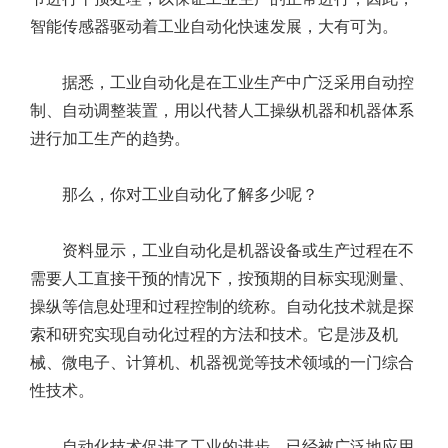
智能传感器驱动着工业自动化快速发展，大有可为。
据悉，工业自动化是在工业生产中广泛采用自动控
制、自动调整装置，用以代替人工操纵机器和机器体系
进行加工生产的趋势。
那么，你对工业自动化了解多少呢？
资料显示，工业自动化是机器设备或生产过程在不
需要人工直接干预的情况下，按预期的目标实现测量、
操纵等信息处理和过程控制的统称。自动化技术就是探
索和研究实现自动化过程的方法和技术。它是涉及机
械、微电子、计算机、机器视觉等技术领域的一门综合
性技术。
自动化技术促进了工业的进步，已经被广泛地应用