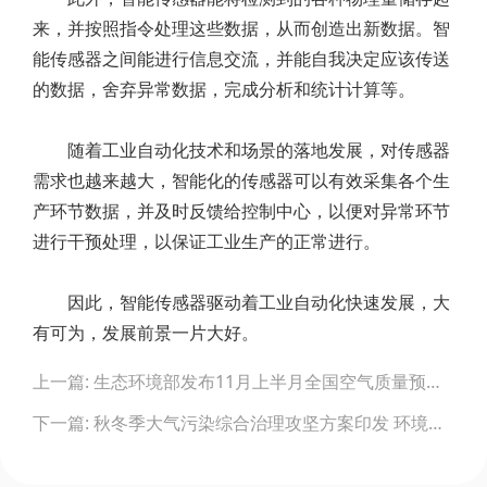
来，并按照指令处理这些数据，从而创造出新数据。智
能传感器之间能进行信息交流，并能自我决定应该传送
的数据，舍弃异常数据，完成分析和统计计算等。
随着工业自动化技术和场景的落地发展，对传感器
需求也越来越大，智能化的传感器可以有效采集各个生
产环节数据，并及时反馈给控制中心，以便对异常环节
进行干预处理，以保证工业生产的正常进行。
因此，智能传感器驱动着工业自动化快速发展，大
有可为，发展前景一片大好。
Post
上一篇: 生态环境部发布11月上半月全国空气质量预报会商结果
navigation
下一篇: 秋冬季大气污染综合治理攻坚方案印发 环境监测仪器迎来新需求