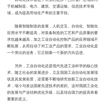
于机械制造、电力、建筑、交通运输、信息技术等领
域，成为提高劳动生产率的主要手段。
随着智能制造的发展，人机交互、自动化、智能化
应用水平不断提高，对装备制造的工艺和产品质量的要
求也越来越高，加之工业自动化控制产品的应用领域不
断拓展，从而拉动了对工业产品的需求。工业自动化是
一个突出的业务，它正朝着一个新的方向迈进。
另外，工业自动化还是现代先进工业科学的核心技
术。随之社会的发展进步，立足我国工业自动化发展现
状及其发展前景，还需要不断地研究创新工业自动化技
术，缩小与发达国家先进技术的差距。这对我国工业化
的发展与产业结构优化升级，以及综合国力的提高有着
重要的意义。