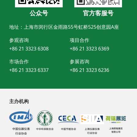
公众号
官方客服号
地址：上海市闵行区金雨路55号虹桥525创意园A座
参观咨询
项目合作
+86 21 3323 6308
+86 21 3323 6369
市场合作
参展咨询
+86 21 3323 6337
+86 21 3323 6236
主办机构