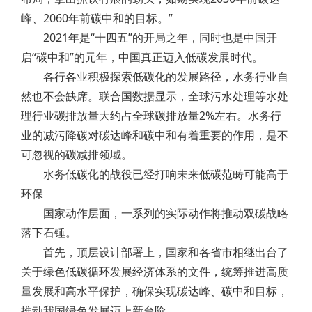
峰、2060年前碳中和的目标。”
2021年是“十四五”的开局之年，同时也是中国开
启“碳中和”的元年，中国真正迈入低碳发展时代。
各行各业积极探索低碳化的发展路径，水务行业自
然也不会缺席。联合国数据显示，全球污水处理等水处
理行业碳排放量大约占全球碳排放量2%左右。水务行
业的减污降碳对碳达峰和碳中和有着重要的作用，是不
可忽视的碳减排领域。
水务低碳化的战役已经打响未来低碳范畴可能高于
环保
国家动作层面，一系列的实际动作将推动双碳战略
落下石锤。
首先，顶层设计部署上，国家和各省市相继出台了
关于绿色低碳循环发展经济体系的文件，统筹推进高质
量发展和高水平保护，确保实现碳达峰、碳中和目标，
推动我国绿色发展迈上新台阶。