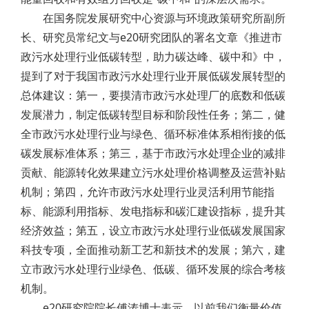
在国务院发展研究中心资源与环境政策研究所副所
长、研究员常纪文与e20研究团队的署名文章《推进市
政污水处理行业低碳转型，助力碳达峰、碳中和》中，
提到了对于我国市政污水处理行业开展低碳发展转型的
总体建议：第一，要摸清市政污水处理厂的底数和低碳
发展潜力，制定低碳转型目标和阶段性任务；第二，健
全市政污水处理行业与绿色、循环标准体系相衔接的低
碳发展标准体系；第三，基于市政污水处理企业的减排
贡献、能源转化效果建立污水处理价格调整及运营补贴
机制；第四，允许市政污水处理行业灵活利用节能指
标、能源利用指标、发电指标和碳汇建设指标，提升其
经济效益；第五，设立市政污水处理行业低碳发展国家
科技专项，全面推动新工艺和新技术的发展；第六，建
立市政污水处理行业绿色、低碳、循环发展的综合考核
机制。
e20研究院院长傅涛博士表示，以前我们衡量价值