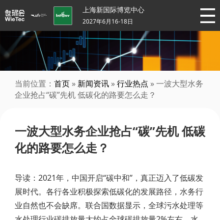
上海新国际博览中心
2027年6月16-18日
当前位置：
首页
»
新闻资讯
»
行业热点
» 一波大型水务
企业抢占“碳”先机 低碳化的路要怎么走？
一波大型水务企业抢占“碳”先机 低碳
化的路要怎么走？
导读：2021年，中国开启“碳中和”，真正迈入了低碳发
展时代。各行各业积极探索低碳化的发展路径，水务行
业自然也不会缺席。联合国数据显示，全球污水处理等
水处理行业碳排放量大约占全球碳排放量2%左右。水