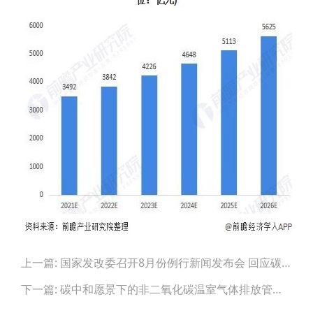
Post
上一篇: 国家发改委召开8月份例行新闻发布会 回应碳中和、“两高”等问题
navigation
下一篇: 碳中和愿景下的非二氧化碳温室气体排放管控对策建议