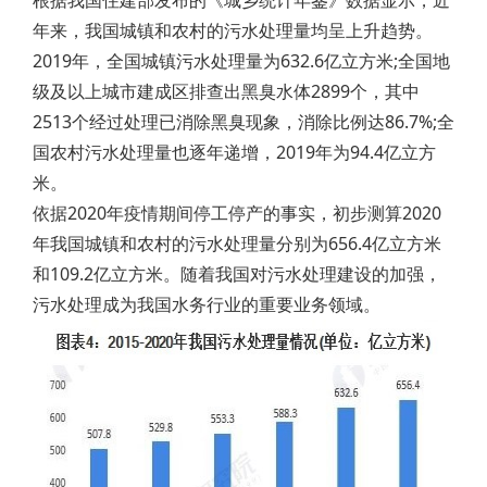
根据我国住建部发布的《城乡统计年鉴》数据显示，近
年来，我国城镇和农村的污水处理量均呈上升趋势。
2019年，全国城镇污水处理量为632.6亿立方米;全国地
级及以上城市建成区排查出黑臭水体2899个，其中
2513个经过处理已消除黑臭现象，消除比例达86.7%;全
国农村污水处理量也逐年递增，2019年为94.4亿立方
米。
依据2020年疫情期间停工停产的事实，初步测算2020
年我国城镇和农村的污水处理量分别为656.4亿立方米
和109.2亿立方米。随着我国对污水处理建设的加强，
污水处理成为我国水务行业的重要业务领域。