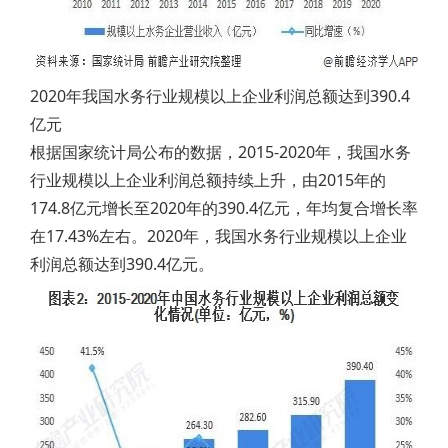
2020年我国水务行业规模以上企业利润总额达到390.4
亿元
根据国家统计局公布的数据，2015-2020年，我国水务
行业规模以上企业利润总额持续上升，由2015年的
174.8亿元增长至2020年的390.4亿元，年均复合增长率
在17.43%左右。2020年，我国水务行业规模以上企业
利润总额达到390.4亿元。