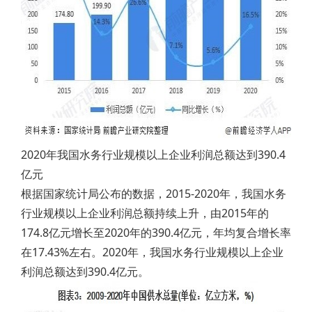
2020年我国水务行业规模以上企业利润总额达到390.4
亿元
根据国家统计局公布的数据，2015-2020年，我国水务
行业规模以上企业利润总额持续上升，由2015年的
174.8亿元增长至2020年的390.4亿元，年均复合增长率
在17.43%左右。2020年，我国水务行业规模以上企业
利润总额达到390.4亿元。