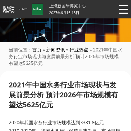
上海新国际博览中心
2027年6月16-18日
当前位置：
首页
»
新闻资讯
»
行业热点
» 2021年中国水
务行业市场现状与发展前景分析 预计2026年市场规模
有望达5625亿元
2021年中国水务行业市场现状与发
展前景分析 预计2026年市场规模有
望达5625亿元
2020年我国水务行业市场规模达到3381.8亿元
2010-2020年，我国水务行业保持高速发展，市场规模