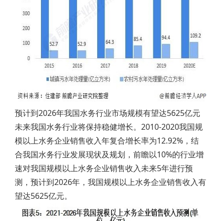
预计到2026年我国水务行业市场规模有望达5625亿元
未来我国水务行业将保持稳健增长。2010-2020我国规
模以上水务企业销售收入年复合增长率为12.92%，结
合我国水务行业发展现状及规划，前瞻以10%的行业增
速对我国规模以上水务企业销售收入未来5年进行预
测，预计到2026年，我国规模以上水务企业销售收入有
望达5625亿元。