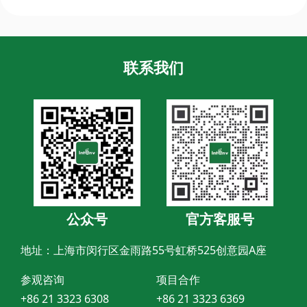
联系我们
公众号
官方客服号
地址：上海市闵行区金雨路55号虹桥525创意园A座
参观咨询
项目合作
+86 21 3323 6308
+86 21 3323 6369