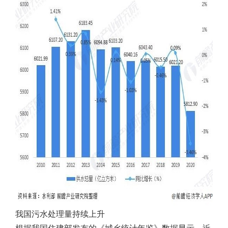
我国污水处理量持续上升