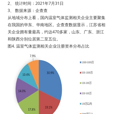
2、 统计时间：2021年7月31日
3、 数据来源：企查查
从地域分布上看，国内温室气体监测相关企业主要聚集
在我国的华东、华南地区。企查查数据显示，江苏省相
关企业拥有量最高，约达470多家，山东、广东、浙江
和陕西分别位居第二至五位。
图4. 温室气体监测相关企业注册资本分布占比