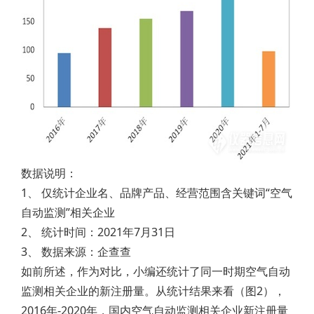
数据说明：
1、 仅统计企业名、品牌产品、经营范围含关键词“空气
自动监测”相关企业
2、 统计时间：2021年7月31日
3、 数据来源：企查查
如前所述，作为对比，小编还统计了同一时期空气自动
监测相关企业的新注册量。从统计结果来看（图2），
2016年-2020年，国内空气自动监测相关企业新注册量