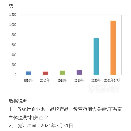
势
数据说明：
1、 仅统计企业名、品牌产品、经营范围含关键词“温室
气体监测”相关企业
2、 统计时间：2021年7月31日