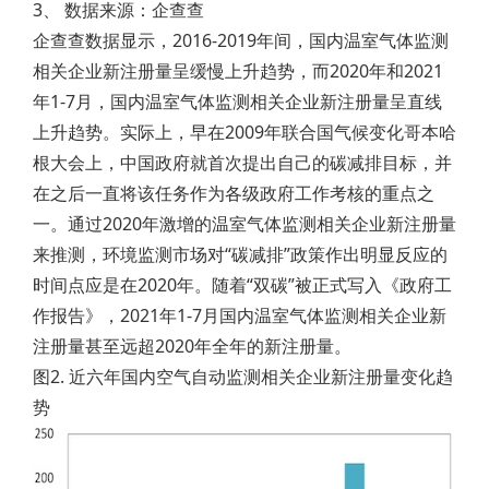
3、 数据来源：企查查
企查查数据显示，2016-2019年间，国内温室气体监测
相关企业新注册量呈缓慢上升趋势，而2020年和2021
年1-7月，国内温室气体监测相关企业新注册量呈直线
上升趋势。实际上，早在2009年联合国气候变化哥本哈
根大会上，中国政府就首次提出自己的碳减排目标，并
在之后一直将该任务作为各级政府工作考核的重点之
一。通过2020年激增的温室气体监测相关企业新注册量
来推测，环境监测市场对“碳减排”政策作出明显反应的
时间点应是在2020年。随着“双碳”被正式写入《政府工
作报告》，2021年1-7月国内温室气体监测相关企业新
注册量甚至远超2020年全年的新注册量。
图2. 近六年国内空气自动监测相关企业新注册量变化趋
势