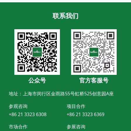
联系我们
公众号
官方客服号
地址：上海市闵行区金雨路55号虹桥525创意园A座
参观咨询
项目合作
+86 21 3323 6308
+86 21 3323 6369
市场合作
参展咨询