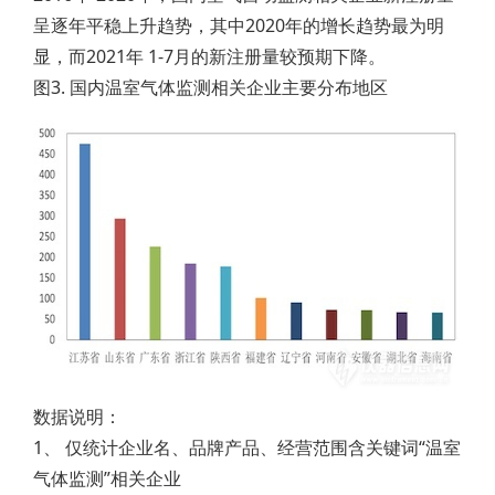
呈逐年平稳上升趋势，其中2020年的增长趋势最为明
显，而2021年 1-7月的新注册量较预期下降。
图3. 国内温室气体监测相关企业主要分布地区
数据说明：
1、 仅统计企业名、品牌产品、经营范围含关键词“温室
气体监测”相关企业