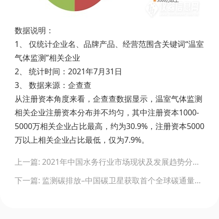
数据说明：
1、 仅统计企业名、品牌产品、经营范围含关键词“温室
气体监测”相关企业
2、 统计时间：2021年7月31日
3、 数据来源：企查查
从注册资本角度来看，企查查数据显示，温室气体监测
相关企业注册资本分布并不均匀，其中注册资本1000-
5000万相关企业占比最高，约为30.9%，注册资本5000
万以上相关企业占比最低，仅为7.9%。
Post
上一篇: 2021年中国水务行业市场现状及发展趋势分析 水务行业将保持稳健增长
navigation
下一篇: 监测碳排放–中国碳卫星获取首个全球碳通量数据集