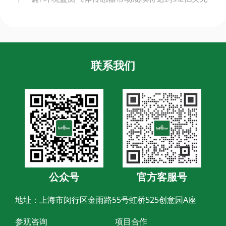
联系我们
公众号
官方客服号
地址：上海市闵行区金雨路55号虹桥525创意园A座
参观咨询
项目合作