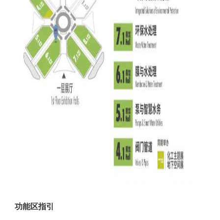
功能区指引