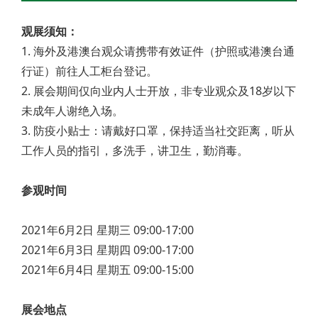
观展须知：
1. 海外及港澳台观众请携带有效证件（护照或港澳台通
行证）前往人工柜台登记。
2. 展会期间仅向业内人士开放，非专业观众及18岁以下
未成年人谢绝入场。
3. 防疫小贴士：请戴好口罩，保持适当社交距离，听从
工作人员的指引，多洗手，讲卫生，勤消毒。
参观时间
2021年6月2日 星期三 09:00-17:00
2021年6月3日 星期四 09:00-17:00
2021年6月4日 星期五 09:00-15:00
展会地点