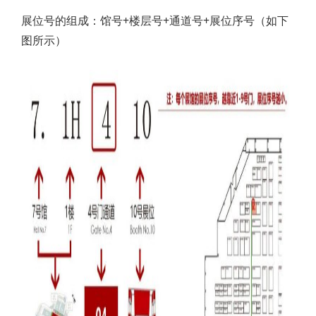
展位号的组成：馆号+楼层号+通道号+展位序号（如下
图所示）