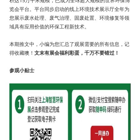
积达15万平米规模，已成为全球超大规模的世界环保博
览会平台。平台同步启动的线上环境技术展示厅全年为
您展示废水处理、废气治理、固废处置、环境修复等领
域具有应用价值的环保工程新技术。
本期推文中，小编为您汇总了观展需要的所有信息，记
得收藏噢！
文末有展会福利彩蛋，千万不要错过！
参观小贴士