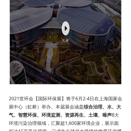
2021世环会【国际环保展】将于6月2-4日在上海国家会
展中心（虹桥）举办。本届展会涵盖
综合治理、水、大
气、智慧环保、环境监测、资源再生、土壤、噪声
8大
环境污染治理领域，汇聚超1,600家环境企业，展示面