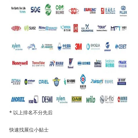
* 以上排名不分先后
快速找展位小贴士