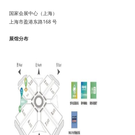
国家会展中心（上海）
上海市盈港东路168 号
展馆分布