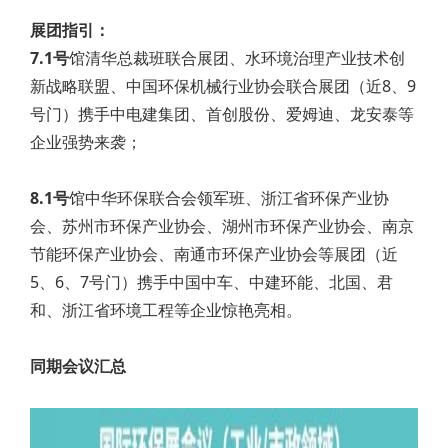
展团指引：
7.1号
馆清华总裁班联合展团、水环境治理产业技术创
新战略联盟、中国环保机械行业协会联合展团（近8、9
号门）携手中电建集团、首创股份、爱姆迪、龙安泰等
企业强势来袭；
8.1号
馆中华环保联合会领军班、浙江省环保产业协
会、苏州市环保产业协会、湖州市环保产业协会、南京
节能环保产业协会、南通市环保产业协会等展团（近
5、6、7号门）携手中国中车、中建环能、北国、君
和、浙江省环境工程等企业惊艳亮相。
同期会议汇总