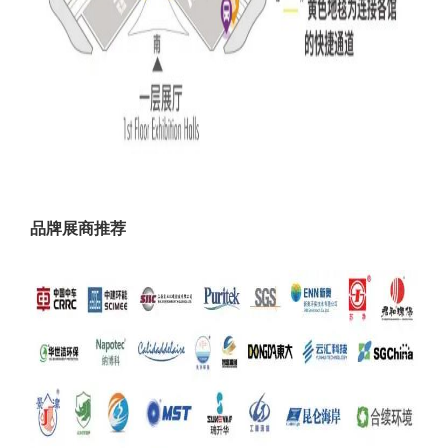
品牌展商推荐