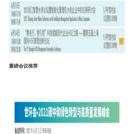
重磅会议推荐