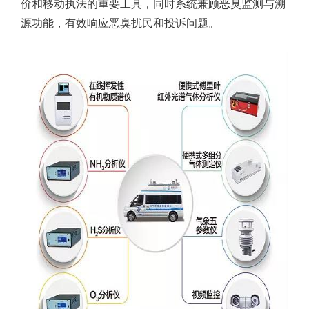
价和移动执法的重要工具，同时系统兼顾恶臭监测与溯
源功能，有效响应恶臭扰民和投诉问题。