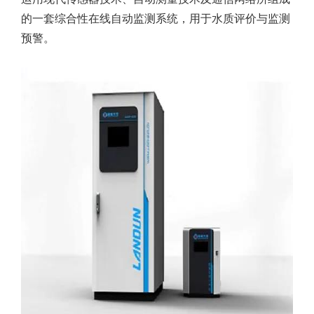
的一套综合性在线自动监测系统，用于水质评价与监测
预警。