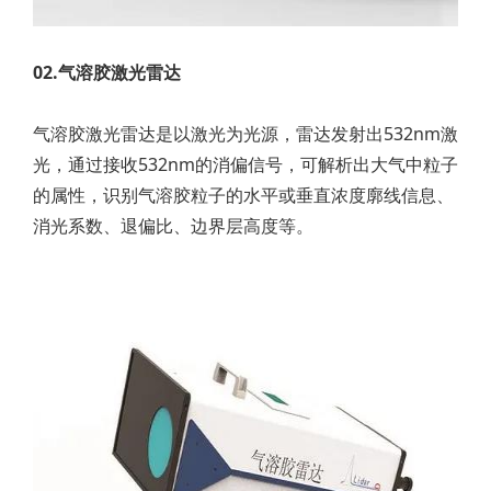
02.气溶胶激光雷达
气溶胶激光雷达是以激光为光源，雷达发射出532nm激
光，通过接收532nm的消偏信号，可解析出大气中粒子
的属性，识别气溶胶粒子的水平或垂直浓度廓线信息、
消光系数、退偏比、边界层高度等。