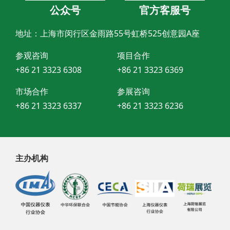
公众号
官方客服号
地址：上海市闵行区金雨路55号虹桥525创意园A座
参观咨询
项目合作
+86 21 3323 6308
+86 21 3323 6369
市场合作
参展咨询
+86 21 3323 6337
+86 21 3323 6236
主办机构