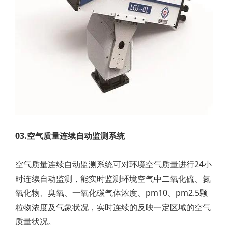
03.空气质量连续自动监测系统
空气质量连续自动监测系统可对环境空气质量进行24小
时连续自动监测，能实时监测环境空气中二氧化硫、氮
氧化物、臭氧、一氧化碳气体浓度、pm10、pm2.5颗
粒物浓度及气象状况，实时连续的反映一定区域的空气
质量状况。