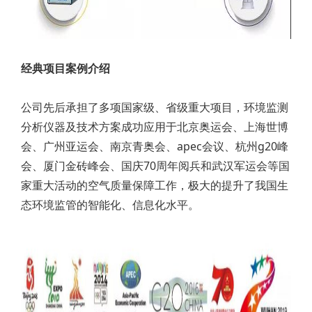
经典项目案例介绍
公司先后承担了多项国家级、省级重大项目，环境监测
分析仪器及技术方案成功应用于北京奥运会、上海世博
会、广州亚运会、南京青奥会、apec会议、杭州g20峰
会、厦门金砖峰会、国庆70周年阅兵和武汉军运会等国
家重大活动的空气质量保障工作，极大的提升了我国生
态环境监管的智能化、信息化水平。