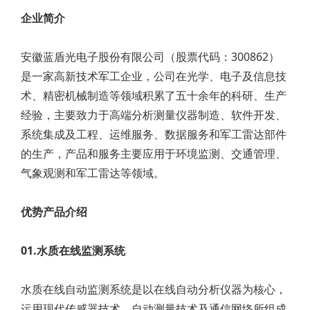
企业简介
安徽蓝盾光电子股份有限公司（股票代码：300862）
是一家高新技术军工企业，公司在光学、电子及信息技
术、精密机械制造等领域积累了五十余年的科研、生产
经验，主要致力于高端分析测量仪器制造、软件开发、
系统集成及工程、运维服务、数据服务和军工雷达部件
的生产，产品和服务主要应用于环境监测、交通管理、
气象观测和军工雷达等领域。
优势产品介绍
01.水质在线监测系统
水质在线自动监测系统是以在线自动分析仪器为核心，
运用现代传感器技术、自动测量技术及通信网络所组成