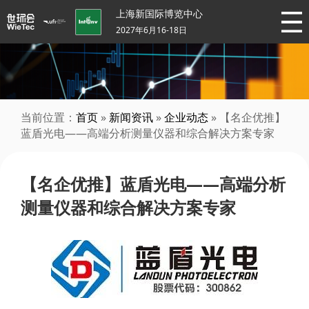
上海新国际博览中心
2027年6月16-18日
当前位置：
首页
»
新闻资讯
»
企业动态
» 【名企优推】
蓝盾光电——高端分析测量仪器和综合解决方案专家
【名企优推】蓝盾光电——高端分析
测量仪器和综合解决方案专家