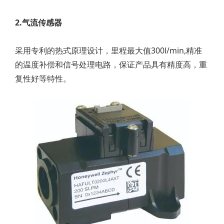
2.气流传感器
采用专利的热式原理设计，里程最大值300l/min,精准
的温度补偿和信号处理电路，保证产品具有精度高，重
复性好等特性。