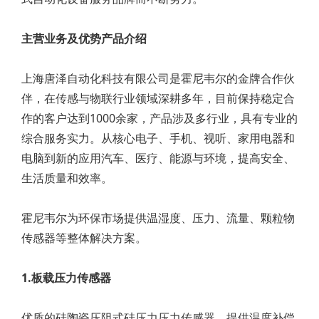
主营业务及优势产品介绍
上海唐泽自动化科技有限公司是霍尼韦尔的金牌合作伙
伴，在传感与物联行业领域深耕多年，目前保持稳定合
作的客户达到1000余家，产品涉及多行业，具有专业的
综合服务实力。从核心电子、手机、视听、家用电器和
电脑到新的应用汽车、医疗、能源与环境，提高安全、
生活质量和效率。
霍尼韦尔为环保市场提供温湿度、压力、流量、颗粒物
传感器等整体解决方案。
1.板载压力传感器
优质的硅陶瓷压阻式硅压力压力传感器，提供温度补偿