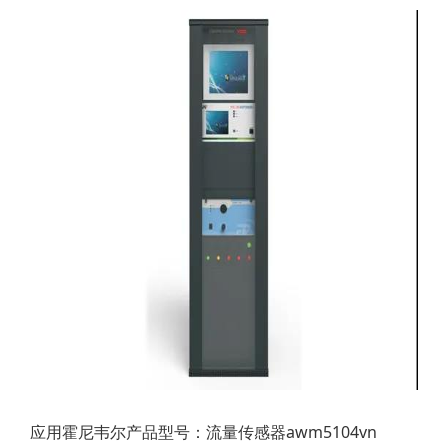
应用霍尼韦尔产品型号：流量传感器awm5104vn