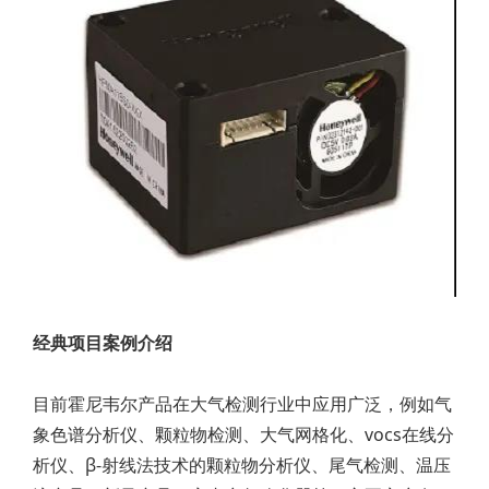
经典项目案例介绍
目前霍尼韦尔产品在大气检测行业中应用广泛，例如气
象色谱分析仪、颗粒物检测、大气网格化、vocs在线分
析仪、β-射线法技术的颗粒物分析仪、尾气检测、温压