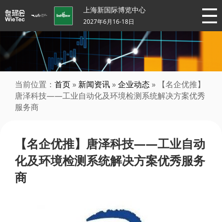
上海新国际博览中心
2027年6月16-18日
当前位置：
首页
»
新闻资讯
»
企业动态
» 【名企优推】
唐泽科技——工业自动化及环境检测系统解决方案优秀
服务商
【名企优推】唐泽科技——工业自动
化及环境检测系统解决方案优秀服务
商