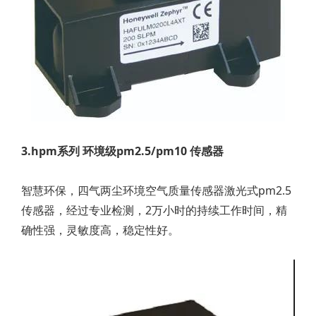
3.hpm系列 环境级pm2.5/pm10 传感器
智慧环保，四气两尘环境空气质量传感器激光式pm2.5
传感器，经过专业检测，2万小时的持续工作时间，精
确性强，灵敏度高，稳定性好。