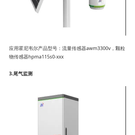
应用霍尼韦尔产品型号：流量传感器awm3300v，颗粒
物传感器hpma115s0-xxx
3.尾气监测