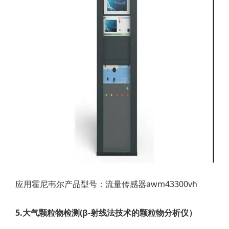
应用霍尼韦尔产品型号：流量传感器awm43300vh
5.大气颗粒物检测(β-射线法技术的颗粒物分析仪）