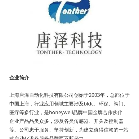
企业简介
上海唐泽自动化科技有限公司创始于2003年，总部位于
中国上海，行业应用领域主要涉及bldc、环保、阀门、
医疗等多行业，是honeywell品牌中国金牌合作伙伴，
企业产品品类众多，涉及各类传感器、开关及控制器
等。公司忠于服务、坚持创新，为建立值得信赖的一站
式自动化设备服务品牌而不断努力。