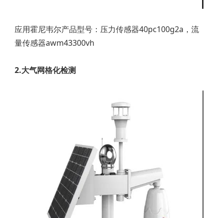
应用霍尼韦尔产品型号：压力传感器40pc100g2a，流
量传感器awm43300vh
2.大气网格化检测