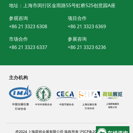
地址：上海市闵行区金雨路55号虹桥525创意园A座
参观咨询
项目合作
+86 21 3323 6308
+86 21 3323 6369
市场合作
参展咨询
+86 21 3323 6337
+86 21 3323 6236
主办机构
@2024 上海荷祥会展有限公司 版权所有 沪ICP备20012314号-13