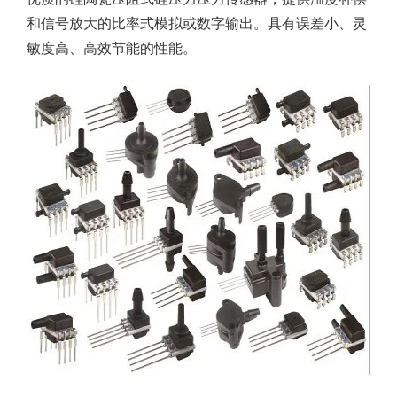
和信号放大的比率式模拟或数字输出。具有误差小、灵
敏度高、高效节能的性能。