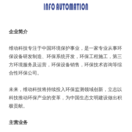
企业简介
维动科技专注于中国环境保护事业，是一家专业从事环
保设备研发制造、环保系统开发，环保工程施工，第三
方环境服务及运营，环保设备销售，环保技术咨询等综
合性环保公司。
未来，维动科技将持续投入环保监测领域创新，立志以
科技推动环保产业的变革，为中国生态文明建设做出积
极贡献。
主营业务