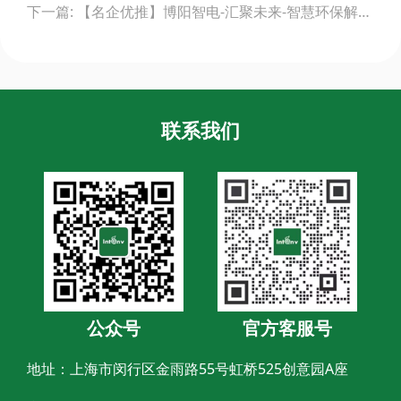
下一篇: 【名企优推】博阳智电-汇聚未来-智慧环保解决方案方案优秀服务商
联系我们
公众号
官方客服号
地址：上海市闵行区金雨路55号虹桥525创意园A座