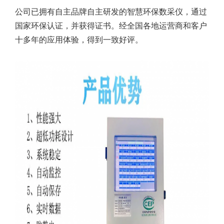
公司已拥有自主品牌自主研发的智慧环保数采仪，通过
国家环保认证，并获得证书。经全国各地运营商和客户
十多年的应用体验，得到一致好评。