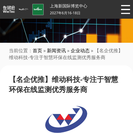
上海新国际博览中心
2027年6月16-18日
当前位置：
首页
»
新闻资讯
»
企业动态
» 【名企优推】
维动科技-专注于智慧环保在线监测优秀服务商
【名企优推】维动科技-专注于智慧
环保在线监测优秀服务商