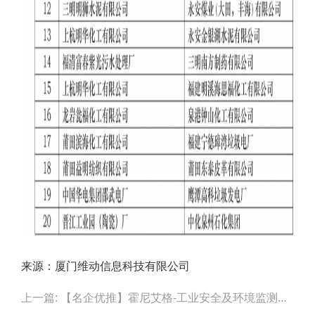
来源：厦门维动信息科技有限公司
Post
上一篇: 【名企优推】霍尼艾格-工业安全及环境监测系统解决方案
navigation