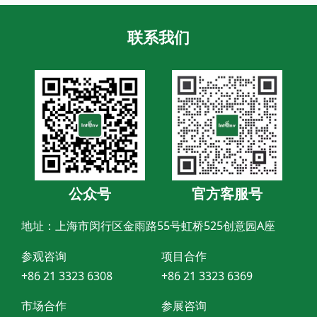
联系我们
公众号
官方客服号
地址：上海市闵行区金雨路55号虹桥525创意园A座
参观咨询
项目合作
+86 21 3323 6308
+86 21 3323 6369
市场合作
参展咨询