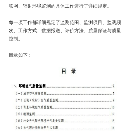
联网、辐射环境监测的具体工作进行了详细规定。
每一项工作都详细规定了监测范围、监测项目、监测频
次、工作方式、数据报送、评价方法、质量保证与质量
控制。
目录如下：