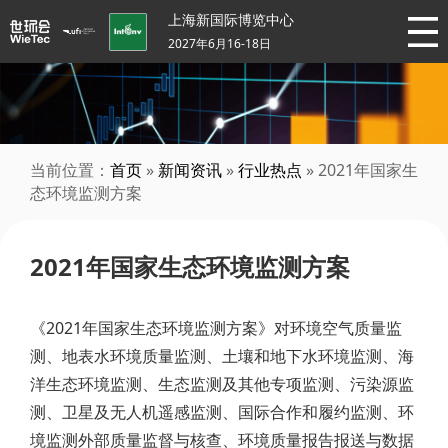
上海新国际博览中心
2027年6月16-18日
当前位置：
首页
»
新闻资讯
»
行业热点
» 2021年国家生
态环境监测方案
2021年国家生态环境监测方案
《2021年国家生态环境监测方案》对环境空气质量监
测、地表水环境质量监测、土壤和地下水环境监测、海
洋生态环境监测、生态监测及其他专项监测、污染源监
测、卫星及无人机遥感监测、国际合作和履约监测、环
境监测外部质量监督与核查、环境质量报告报送与数据