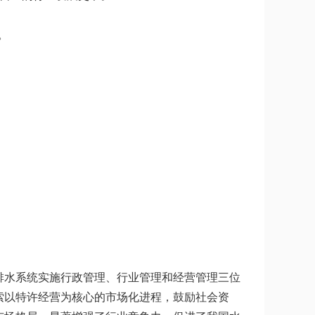
。
排水系统实施行政管理、行业管理和经营管理三位
索以特许经营为核心的市场化进程，鼓励社会资