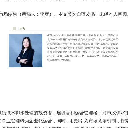
的市场结构（撰稿人：李爽）。本文节选自蓝皮书，未经本人审阅
城镇供水排水处理的投资者、建设者和运营管理者，对市政供水
由事业管理转为企业化运营，同时，积极引入市场竞争机制，探