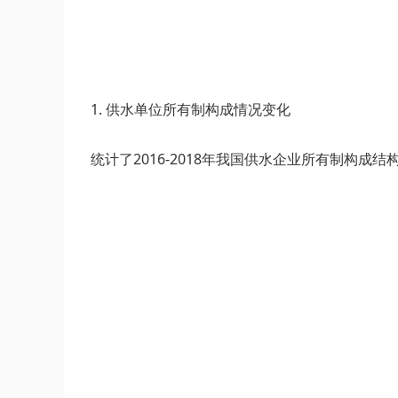
1. 供水单位所有制构成情况变化
统计了2016-2018年我国供水企业所有制构成结