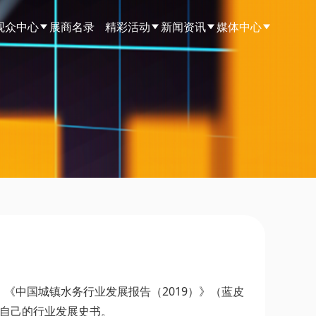
观众中心
展商名录
精彩活动
新闻资讯
媒体中心
《中国城镇水务行业发展报告（2019）》（蓝皮
了自己的行业发展史书。