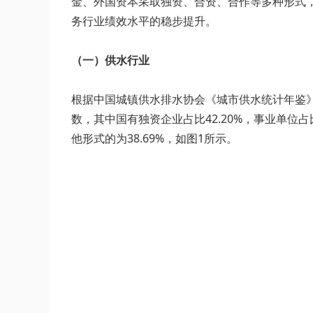
金、外国资本采取独资、合资、合作等多种形式
务行业绩效水平的稳步提升。
（一）供水行业
根据中国城镇供水排水协会《城市供水统计年鉴》，
数，其中国有独资企业占比42.20%，事业单位占
他形式的为38.69%，如图1所示。