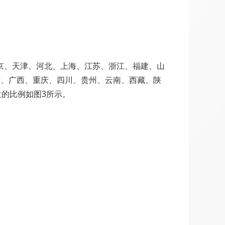
京、天津、河北、上海、江苏、浙江、福建、山
古、广西、重庆、四川、贵州、云南、西藏、陕
位的比例如图3所示。