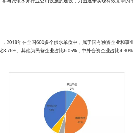
，参与城镇水务行业公用设施的建设，力图逐步实现有效竞争的
2018年在全国600多个供水单位中，属于国有独资企业和事业
比8.76%。其他为民营企业占比6.05%，中外合资企业占比4.