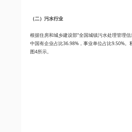
（二）污水行业
根据住房和城乡建设部“全国城镇污水处理管理信息
中国有企业占比36.98%，事业单位占比9.50%
图4所示。