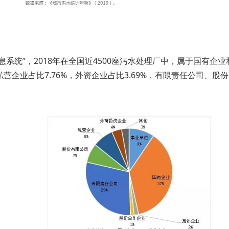
系统”，2018年在全国近4500座污水处理厂中，属于国有企业
。私营企业占比7.76%，外资企业占比3.69%，有限责任公司、股