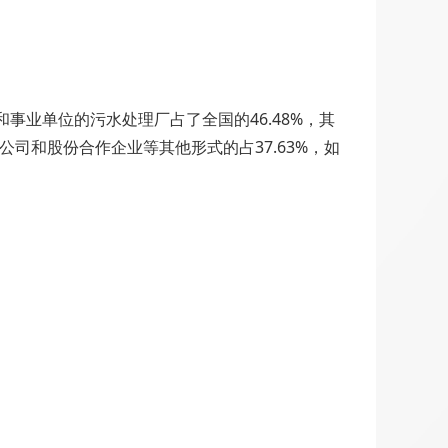
和事业单位的污水处理厂占了全国的46.48%，其
份公司和股份合作企业等其他形式的占37.63%，如