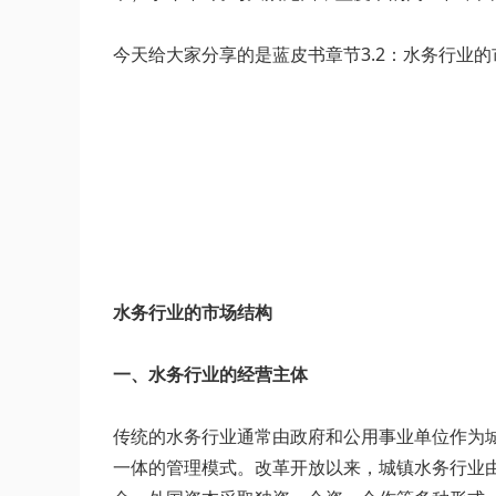
今天给大家分享的是蓝皮书章节3.2：水务行业
水务行业的市场结构
一、水务行业的经营主体
传统的水务行业通常由政府和公用事业单位作为
一体的管理模式。改革开放以来，城镇水务行业