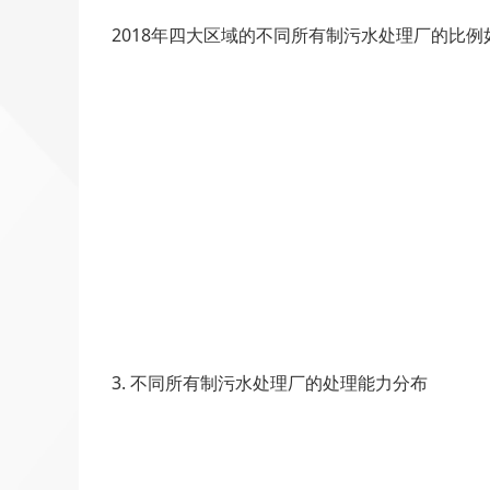
2018年四大区域的不同所有制污水处理厂的比例
3. 不同所有制污水处理厂的处理能力分布