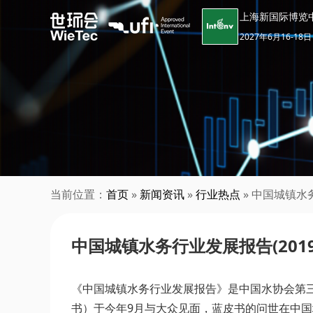
上海新国际博览
2027年6月16-18日
当前位置：
首页
»
新闻资讯
»
行业热点
» 中国城镇水务
中国城镇水务行业发展报告(2019
《中国城镇水务行业发展报告》是中国水协会第三
书）于今年9月与大众见面，蓝皮书的问世在中