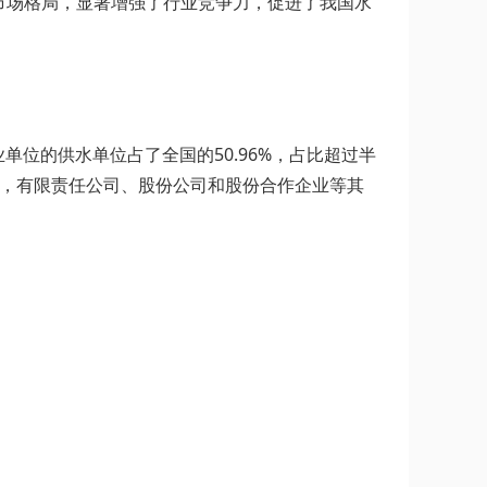
市场格局，显著增强了行业竞争力，促进了我国水
单位的供水单位占了全国的50.96%，占比超过半
30%，有限责任公司、股份公司和股份合作企业等其