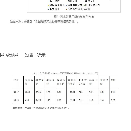
有制构成结构，如表1所示。