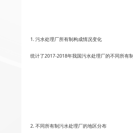
1. 污水处理厂所有制构成情况变化
统计了2017-2018年我国污水处理厂的不同所
2. 不同所有制污水处理厂的地区分布