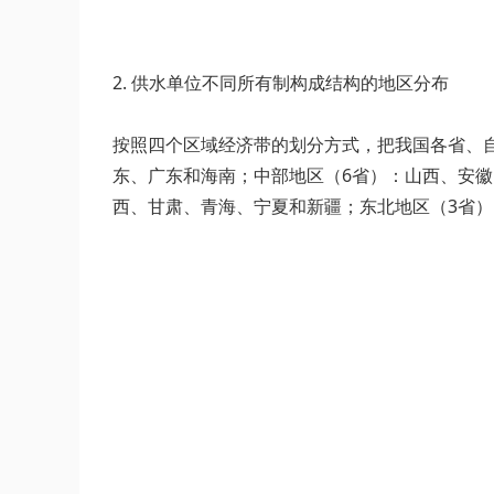
2. 供水单位不同所有制构成结构的地区分布
按照四个区域经济带的划分方式，把我国各省、
东、广东和海南；中部地区（6省）：山西、安徽
西、甘肃、青海、宁夏和新疆；东北地区（3省）