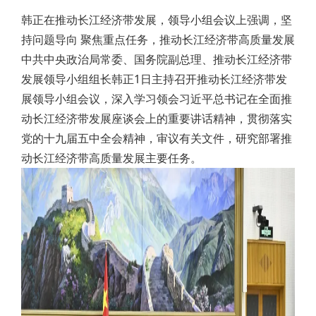
韩正在推动长江经济带发展，领导小组会议上强调，坚
持问题导向 聚焦重点任务，推动长江经济带高质量发展
中共中央政治局常委、国务院副总理、推动长江经济带
发展领导小组组长韩正1日主持召开推动长江经济带发
展领导小组会议，深入学习领会习近平总书记在全面推
动长江经济带发展座谈会上的重要讲话精神，贯彻落实
党的十九届五中全会精神，审议有关文件，研究部署推
动长江经济带高质量发展主要任务。