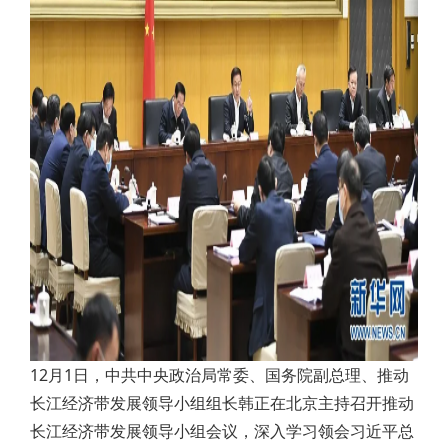
12月1日，中共中央政治局常委、国务院副总理、推动
长江经济带发展领导小组组长韩正在北京主持召开推动
长江经济带发展领导小组会议，深入学习领会习近平总