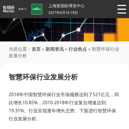
上海新国际博览中心
2027年6月16-18日
当前位置：
首页
»
新闻资讯
»
行业热点
» 智慧环保行业
发展分析
智慧环保行业发展分析
2018年中国智慧环保行业市场规模达到了521亿元，同
比增长10.85%，2010-2018年行业复合增速达到
19.31%。行业呈现逐年增长态势。下面进行智慧环保
行业发展分析。