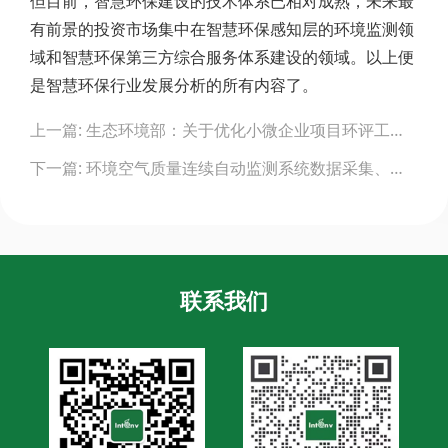
但目前，智慧环保建设的技术体系已相对成熟，未来最
有前景的投资市场集中在智慧环保感知层的环境监测领
域和智慧环保第三方综合服务体系建设的领域。以上便
是智慧环保行业发展分析的所有内容了。
Post
上一篇: 生态环境部：关于优化小微企业项目环评工作的意见
navigation
下一篇: 环境空气质量连续自动监测系统数据采集、传输技术规范（征求意见稿）
联系我们