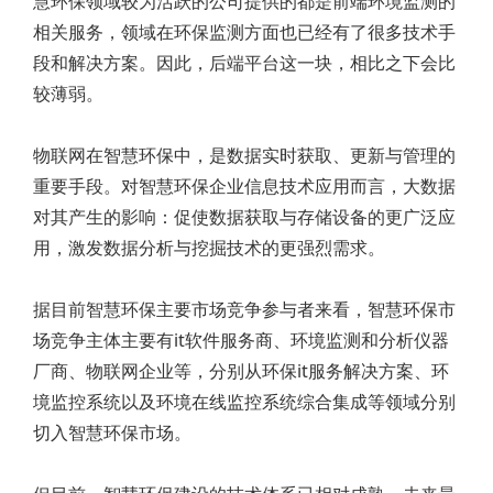
慧环保领域较为活跃的公司提供的都是前端环境监测的
相关服务，领域在环保监测方面也已经有了很多技术手
段和解决方案。因此，后端平台这一块，相比之下会比
较薄弱。
物联网在智慧环保中，是数据实时获取、更新与管理的
重要手段。对智慧环保企业信息技术应用而言，大数据
对其产生的影响：促使数据获取与存储设备的更广泛应
用，激发数据分析与挖掘技术的更强烈需求。
据目前智慧环保主要市场竞争参与者来看，智慧环保市
场竞争主体主要有it软件服务商、环境监测和分析仪器
厂商、物联网企业等，分别从环保it服务解决方案、环
境监控系统以及环境在线监控系统综合集成等领域分别
切入智慧环保市场。