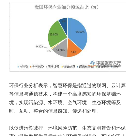
环保行业分析表示，智慧环保是指通过物联网、云计算
等信息与通信技术，构建一个高度感知的环保基础环
境，实现污染源、水环境、空气环境、生态环境等及
时、互动、整合的信息感知、传递和处理。
以促进污染减排、环境风险防范、生态文明建设和环保