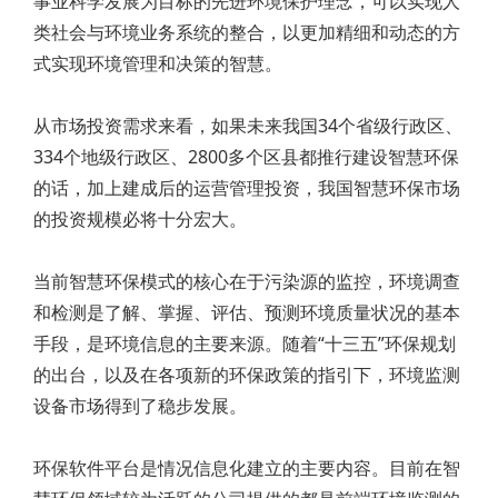
事业科学发展为目标的先进环境保护理念，可以实现人
类社会与环境业务系统的整合，以更加精细和动态的方
式实现环境管理和决策的智慧。
从市场投资需求来看，如果未来我国34个省级行政区、
334个地级行政区、2800多个区县都推行建设智慧环保
的话，加上建成后的运营管理投资，我国智慧环保市场
的投资规模必将十分宏大。
当前智慧环保模式的核心在于污染源的监控，环境调查
和检测是了解、掌握、评估、预测环境质量状况的基本
手段，是环境信息的主要来源。随着“十三五”环保规划
的出台，以及在各项新的环保政策的指引下，环境监测
设备市场得到了稳步发展。
环保软件平台是情况信息化建立的主要内容。目前在智