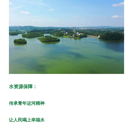
水资源保障：
传承青年运河精神
让人民喝上幸福水