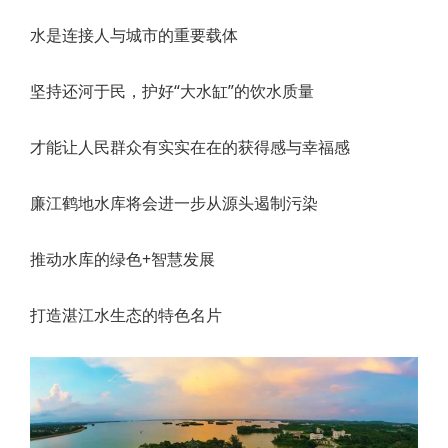
水是连接人与城市的重要载体
坚持还河于民，护好“大水缸”的饮水质量
才能让人民群众有实实在在的获得感与幸福感
廉江鹤地水库将会进一步从源头遏制污染
推动水库的绿色+智慧发展
打造湛江水生态的特色名片