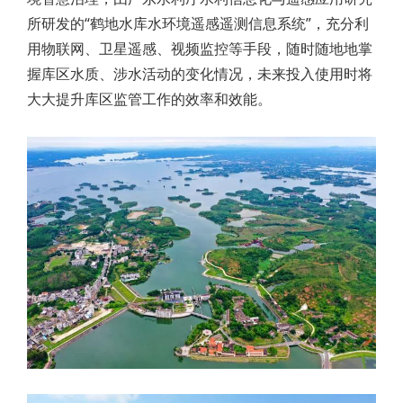
所研发的“鹤地水库水环境遥感遥测信息系统”，充分利
用物联网、卫星遥感、视频监控等手段，随时随地地掌
握库区水质、涉水活动的变化情况，未来投入使用时将
大大提升库区监管工作的效率和效能。