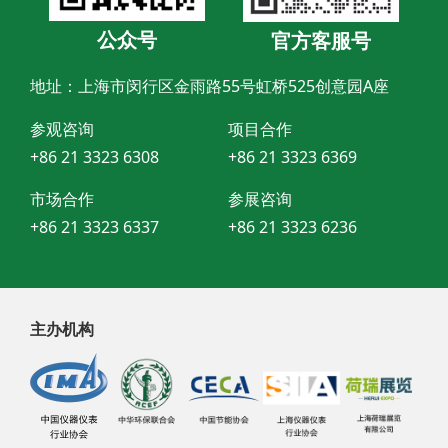
公众号
官方客服号
地址：上海市闵行区金雨路55号虹桥525创意园A座
参观咨询
项目合作
+86 21 3323 6308
+86 21 3323 6369
市场合作
参展咨询
+86 21 3323 6337
+86 21 3323 6236
主办机构