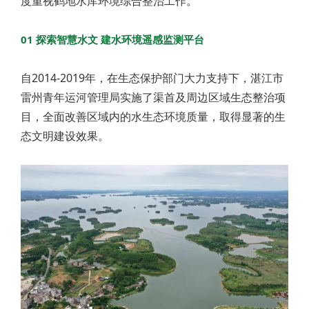
度重视鹤地水库环境综合整治工作。
01 探索智慧水文 建水环境遥感监测平台
自2014-2019年，在生态保护部门大力支持下，湛江市
雷州青年运河管理局实施了渠首及周边区域生态整治项
目，全面改善区域内的水生态环境质量，取得显著的生
态文明建设效果。