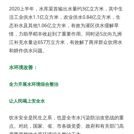
2020上半年，水库渠首输出水量约3亿立方米，其中生
活工业供水1.1亿立方米，农业供水0.84亿立方米，生
态补水及其他1.06亿立方米，有效为灌区供水缓解旱
情，力助早稻丰收起到了重要作用。同时还5次向九洲
江补充水量达657万立方米，有效解了两岸群众饮用水
和耕作供水问题。
水环境改善：
全力开展水环境综合整治
让人民喝上安全水
饮水安全是民生之系，也是全市水污染防治攻坚战的重
点。对此，国家、省、市各级党委、政府和有关部门高