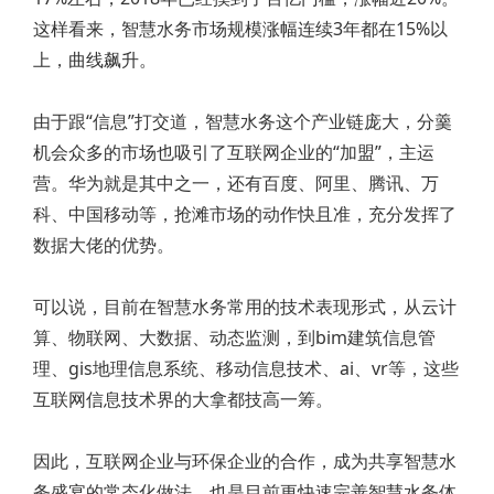
这样看来，智慧水务市场规模涨幅连续3年都在15%以
上，曲线飙升。
由于跟“信息”打交道，智慧水务这个产业链庞大，分羹
机会众多的市场也吸引了互联网企业的“加盟”，主运
营。华为就是其中之一，还有百度、阿里、腾讯、万
科、中国移动等，抢滩市场的动作快且准，充分发挥了
数据大佬的优势。
可以说，目前在智慧水务常用的技术表现形式，从云计
算、物联网、大数据、动态监测，到bim建筑信息管
理、gis地理信息系统、移动信息技术、ai、vr等，这些
互联网信息技术界的大拿都技高一筹。
因此，互联网企业与环保企业的合作，成为共享智慧水
务盛宴的常态化做法，也是目前更快速完善智慧水务体