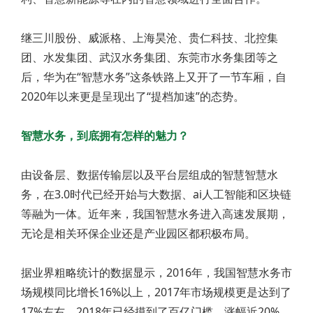
继三川股份、威派格、上海昊沧、贵仁科技、北控集
团、水发集团、武汉水务集团、东莞市水务集团等之
后，华为在“智慧水务”这条铁路上又开了一节车厢，自
2020年以来更是呈现出了“提档加速”的态势。
智慧水务，到底拥有怎样的魅力？
由设备层、数据传输层以及平台层组成的智慧智慧水
务，在3.0时代已经开始与大数据、ai人工智能和区块链
等融为一体。近年来，我国智慧水务进入高速发展期，
无论是相关环保企业还是产业园区都积极布局。
据业界粗略统计的数据显示，2016年，我国智慧水务市
场规模同比增长16%以上，2017年市场规模更是达到了
17%左右，2018年已经摸到了百亿门槛，涨幅近20%。