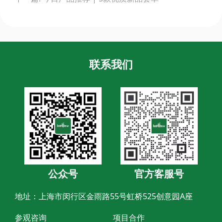
联系我们
公众号
官方客服号
地址：上海市闵行区金雨路55号虹桥525创意园A座
参观咨询
项目合作