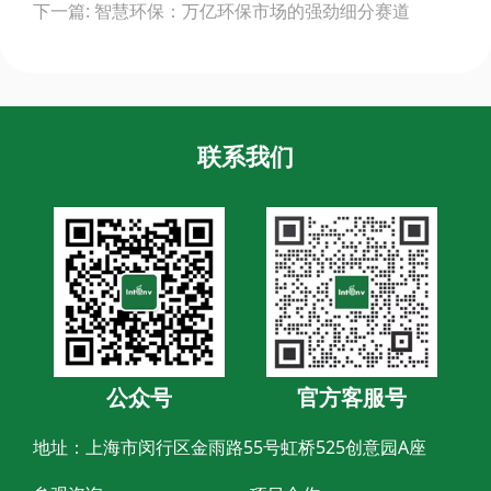
下一篇: 智慧环保：万亿环保市场的强劲细分赛道
联系我们
公众号
官方客服号
地址：上海市闵行区金雨路55号虹桥525创意园A座