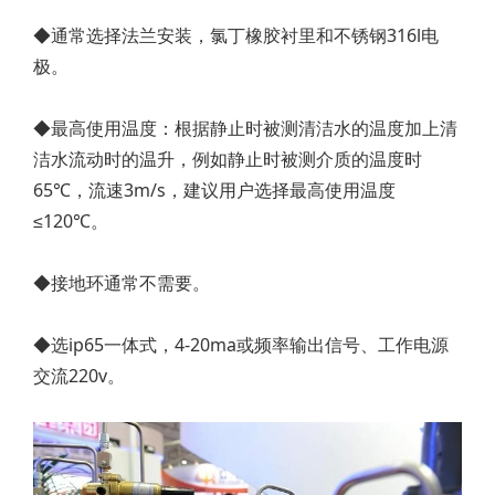
◆通常选择法兰安装，氯丁橡胶衬里和不锈钢316l电
极。
◆最高使用温度：根据静止时被测清洁水的温度加上清
洁水流动时的温升，例如静止时被测介质的温度时
65℃，流速3m/s，建议用户选择最高使用温度
≤120℃。
◆接地环通常不需要。
◆选ip65一体式，4-20ma或频率输出信号、工作电源
交流220v。