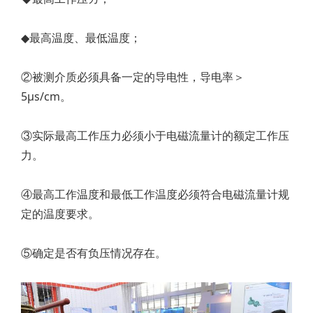
◆最高温度、最低温度；
②被测介质必须具备一定的导电性，导电率＞
5μs/cm。
③实际最高工作压力必须小于电磁流量计的额定工作压
力。
④最高工作温度和最低工作温度必须符合电磁流量计规
定的温度要求。
⑤确定是否有负压情况存在。