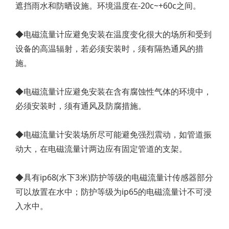
遮挡雨水和防晒设施。环境温度在-20c~+60c之间。
◆电磁流量计应避免安装在温度变化很大的场所和受到
设备的高温辐射，若必须安装时，须有隔热通风的措
施。
◆电磁流量计应避免安装在含有腐蚀性气体的环境中，
必须安装时，须有通风及防腐措施。
◆电磁流量计安装场所尽可能避免强烈震动，如管道振
动大，在电磁流量计两边应有固定管道的支架。
◆具有ip68(水下3米)防护等级的电磁流量计传感器部分
可以放置在水中；防护等级为ip65的电磁流量计不可浸
入水中。