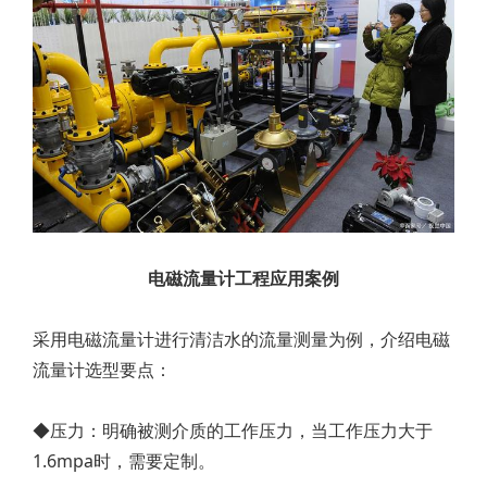
电磁流量计工程应用案例
采用电磁流量计进行清洁水的流量测量为例，介绍电磁
流量计选型要点：
◆压力：明确被测介质的工作压力，当工作压力大于
1.6mpa时，需要定制。