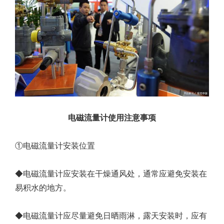
电磁流量计使用注意事项
①电磁流量计安装位置
◆电磁流量计应安装在干燥通风处，通常应避免安装在
易积水的地方。
◆电磁流量计应尽量避免日晒雨淋，露天安装时，应有