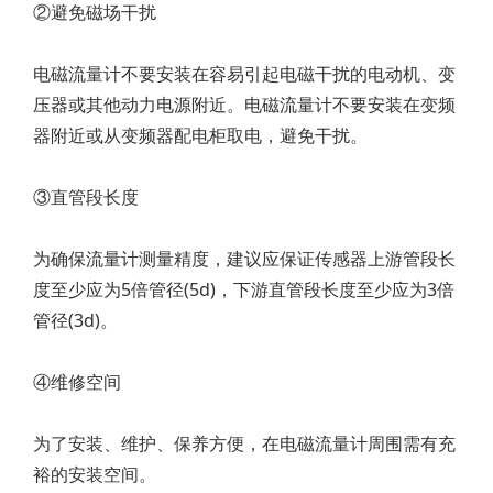
②避免磁场干扰
电磁流量计不要安装在容易引起电磁干扰的电动机、变
压器或其他动力电源附近。电磁流量计不要安装在变频
器附近或从变频器配电柜取电，避免干扰。
③直管段长度
为确保流量计测量精度，建议应保证传感器上游管段长
度至少应为5倍管径(5d)，下游直管段长度至少应为3倍
管径(3d)。
④维修空间
为了安装、维护、保养方便，在电磁流量计周围需有充
裕的安装空间。