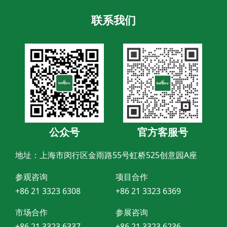
联系我们
公众号
官方客服号
地址：上海市闵行区金雨路55号虹桥525创意园A座
参观咨询
项目合作
+86 21 3323 6308
+86 21 3323 6369
市场合作
参展咨询
+86 21 3323 6337
+86 21 3323 6236