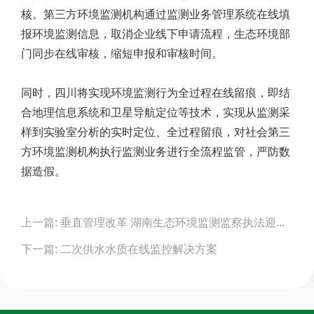
核。第三方环境监测机构通过监测业务管理系统在线填
报环境监测信息，取消企业线下申请流程，生态环境部
门同步在线审核，缩短申报和审核时间。
同时，四川将实现环境监测行为全过程在线留痕，即结
合地理信息系统和卫星导航定位等技术，实现从监测采
样到实验室分析的实时定位、全过程留痕，对社会第三
方环境监测机构执行监测业务进行全流程监管，严防数
据造假。
Post
上一篇: 垂直管理改革 湖南生态环境监测监察执法迎来新变化
navigation
下一篇: 二次供水水质在线监控解决方案