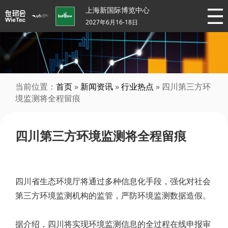
上海新国际博览中心
2027年6月16-18日
当前位置：
首页
»
新闻资讯
»
行业热点
» 四川第三方环
境监测将全程留痕
四川第三方环境监测将全程留痕
四川省生态环境厅将通过多种信息化手段，强化对社会
第三方环境监测机构的监管，严防环境监测数据造假。
据介绍，四川将实现环境监测信息的全过程在线申报审