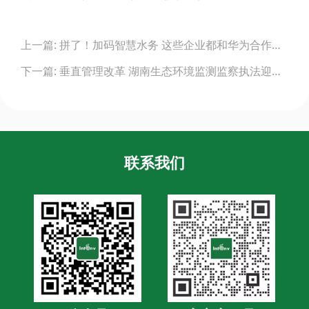
Post
上一篇: 拼了！加码智慧水务 这些企业都和华为合作了！
navigation
下一篇: 垂直管理改革 湖南生态环境监测监察执法迎来新变化
联系我们