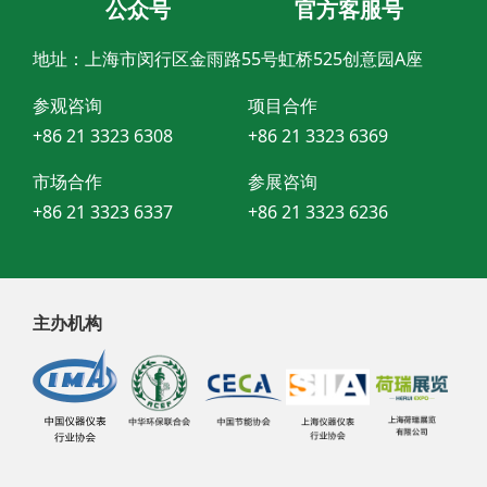
公众号
官方客服号
地址：上海市闵行区金雨路55号虹桥525创意园A座
参观咨询
项目合作
+86 21 3323 6308
+86 21 3323 6369
市场合作
参展咨询
+86 21 3323 6337
+86 21 3323 6236
主办机构