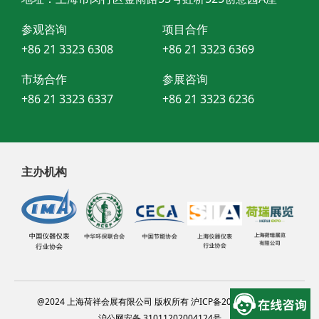
参观咨询
项目合作
+86 21 3323 6308
+86 21 3323 6369
市场合作
参展咨询
+86 21 3323 6337
+86 21 3323 6236
主办机构
@2024 上海荷祥会展有限公司 版权所有 沪ICP备20012314号-13
沪公网安备 31011202004124号