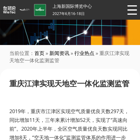
上海新国际博览中心
2027年6月16-18日
当前位置：
首页
»
新闻资讯
»
行业热点
» 重庆江津实现
天地空一体化监测监管
重庆江津实现天地空一体化监测监管
2019年，重庆市江津区实现空气质量优良天数297天，
同比增加11天，三年来累计增加52天，实现了“高速向
前”。2020年上半年，全区空气质量优良天数实现同比
增加8天，“空天地一体化”监测监管体系的作用进一步