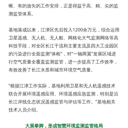
晰、有的放矢的工作安排，正是得益于高、精、尖的监
测监管体系。
基地落成以来，江津区先后投入1200余万元，综合运用
卫星遥感、无人机、无人船、网格化大气监测网络等高
科技手段，对全区长江干流和主要支流及四大工业园区
的污染进行全面监测“体检”，对“一轴两翼”发展区域进
行空气质量全覆盖监测监管，进一步提高了工作效率，
有效改善了长江水质和城市环境空气质量。
“根据江津工作实际，基地利用卫星和无人机遥感技术
联合开展环境遥感应用、环境遥感应急监测，特别是沿
长江岸线生态状况遥感监管与评估等工作。”基地相关
技术人员介绍。
大展拳脚，形成智慧环境监测监管格局