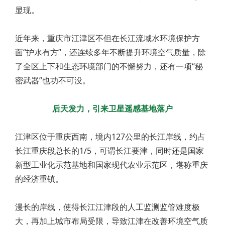
显现。
近年来，重庆市江津区不但在长江流域水环境保护方
面“护水有方”，还连续多年不断提升环境空气质量，除
了全区上下和生态环境部门的不懈努力，还有一项“秘
密武器”也功不可没。
后天发力，引来卫星遥感基地落户
江津区位于重庆西南，境内127公里的长江岸线，约占
长江重庆段总长的1/5，可谓长江要津，同时还是国家
新型工业化示范基地和国家现代农业示范区，堪称重庆
的经济重镇。
漫长的岸线，使得长江江津段的人工监测监管难度极
大，再加上城市布局受限，导致江津在改善环境空气质