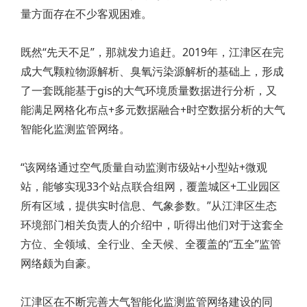
量方面存在不少客观困难。
既然“先天不足”，那就发力追赶。2019年，江津区在完
成大气颗粒物源解析、臭氧污染源解析的基础上，形成
了一套既能基于gis的大气环境质量数据进行分析，又
能满足网格化布点+多元数据融合+时空数据分析的大气
智能化监测监管网络。
“该网络通过空气质量自动监测市级站+小型站+微观
站，能够实现33个站点联合组网，覆盖城区+工业园区
所有区域，提供实时信息、气象参数。”从江津区生态
环境部门相关负责人的介绍中，听得出他们对于这套全
方位、全领域、全行业、全天候、全覆盖的“五全”监管
网络颇为自豪。
江津区在不断完善大气智能化监测监管网络建设的同