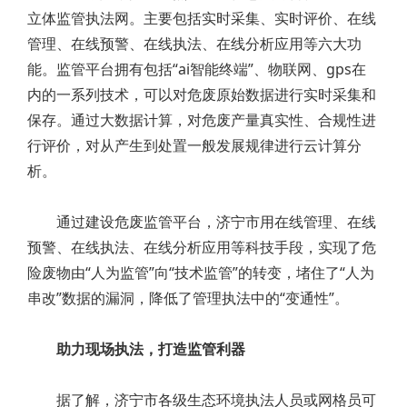
立体监管执法网。主要包括实时采集、实时评价、在线
管理、在线预警、在线执法、在线分析应用等六大功
能。监管平台拥有包括“ai智能终端”、物联网、gps在
内的一系列技术，可以对危废原始数据进行实时采集和
保存。通过大数据计算，对危废产量真实性、合规性进
行评价，对从产生到处置一般发展规律进行云计算分
析。
通过建设危废监管平台，济宁市用在线管理、在线
预警、在线执法、在线分析应用等科技手段，实现了危
险废物由“人为监管”向“技术监管”的转变，堵住了“人为
串改”数据的漏洞，降低了管理执法中的“变通性”。
助力现场执法，打造监管利器
据了解，济宁市各级生态环境执法人员或网格员可