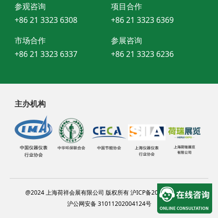
参观咨询
项目合作
+86 21 3323 6308
+86 21 3323 6369
市场合作
参展咨询
+86 21 3323 6337
+86 21 3323 6236
主办机构
@2024 上海荷祥会展有限公司 版权所有 沪ICP备20012314号-13
沪公网安备 31011202004124号