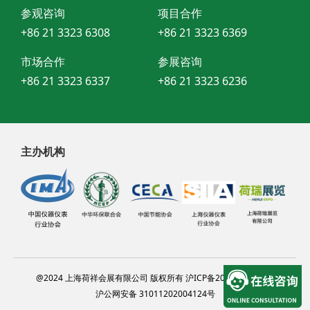
参观咨询
项目合作
+86 21 3323 6308
+86 21 3323 6369
市场合作
参展咨询
+86 21 3323 6337
+86 21 3323 6236
主办机构
@2024 上海荷祥会展有限公司 版权所有 沪ICP备20012314号-13
沪公网安备 31011202004124号