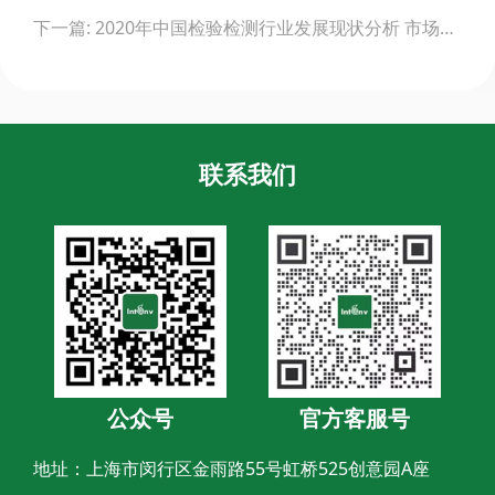
下一篇: 2020年中国检验检测行业发展现状分析 市场规模已突破3000亿元
联系我们
公众号
官方客服号
地址：上海市闵行区金雨路55号虹桥525创意园A座