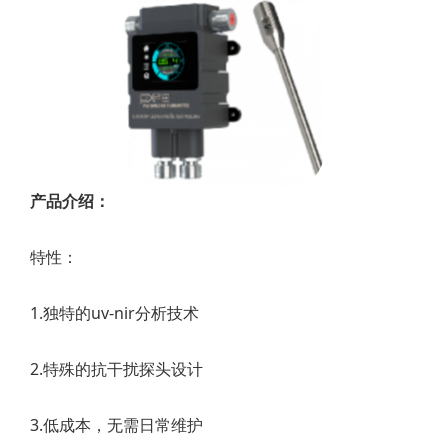
产品介绍：
特性：
1.独特的uv-nir分析技术
2.特殊的抗干扰探头设计
3.低成本，无需日常维护