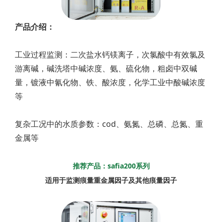
产品介绍：
工业过程监测：二次盐水钙镁离子，次氯酸中有效氯及
游离碱，碱洗塔中碱浓度、氨、硫化物，粗卤中双碱
量，镀液中氰化物、铁、酸浓度，化学工业中酸碱浓度
等
复杂工况中的水质参数：cod、氨氮、总磷、总氮、重
金属等
推荐产品：safia200系列
适用于监测痕量重金属因子及其他痕量因子