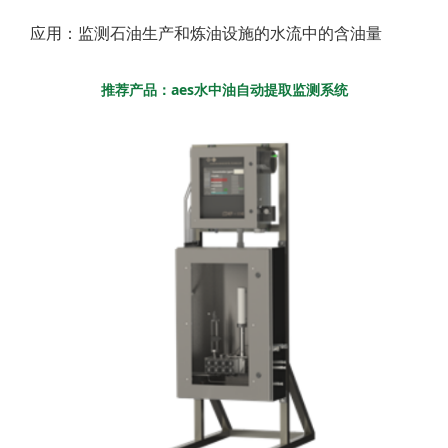
应用：监测石油生产和炼油设施的水流中的含油量
推荐产品：aes水中油自动提取监测系统