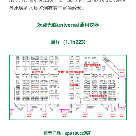
等水域的水质监测有着丰富的经验。
欢迎光临universal通用仪器
展厅（1.1h223)
推荐产品：spa100cc系列