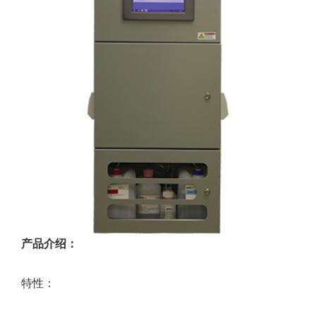
产品介绍：
特性：