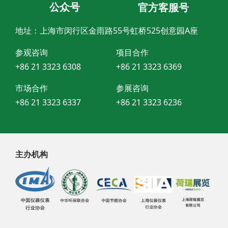
公众号
官方客服号
地址：上海市闵行区金雨路55号虹桥525创意园A座
参观咨询
项目合作
+86 21 3323 6308
+86 21 3323 6369
市场合作
参展咨询
+86 21 3323 6337
+86 21 3323 6236
主办机构