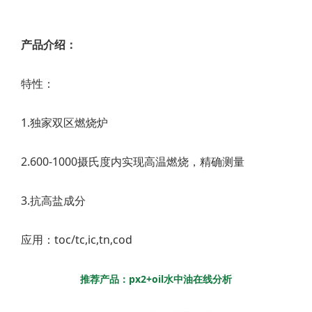
产品介绍：
特性：
1.独家双区燃烧炉
2.600-1000摄氏度内实现高温燃烧，精确测量
3.抗高盐成分
应用：toc/tc,ic,tn,cod
推荐产品：px2+oil水中油在线分析