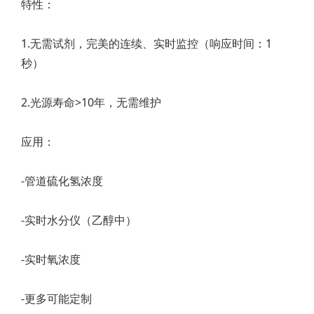
特性：
1.无需试剂，完美的连续、实时监控（响应时间：1
秒）
2.光源寿命>10年，无需维护
应用：
-管道硫化氢浓度
-实时水分仪（乙醇中）
-实时氧浓度
-更多可能定制