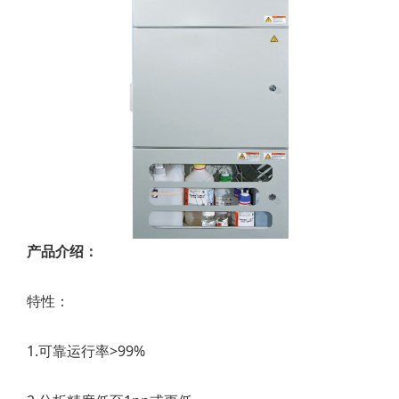
产品介绍：
特性：
1.可靠运行率>99%