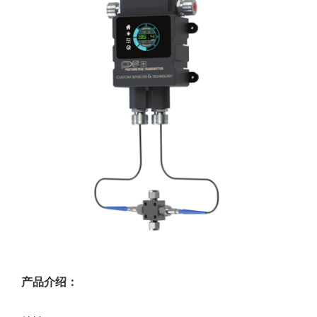
产品介绍：