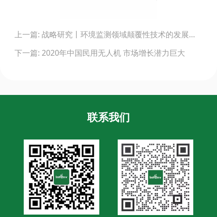
Post
上一篇: 战略研究丨环境监测领域颠覆性技术的发展与展望
navigation
下一篇: 2020年中国民用无人机 市场增长潜力巨大
联系我们