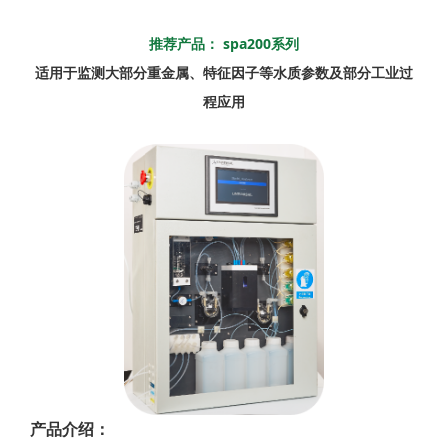
推荐产品： spa200系列
适用于监测大部分重金属、特征因子等水质参数及部分工业过
程应用
产品介绍：