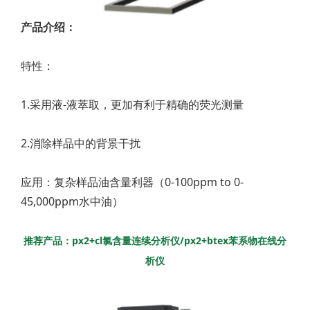
产品介绍：
特性：
1.采用液-液萃取，更加有利于精确的荧光测量
2.消除样品中的背景干扰
应用：复杂样品油含量利器（0-100ppm to 0-
45,000ppm水中油）
推荐产品：px2+cl氯含量连续分析仪/px2+btex苯系物在线分
析仪