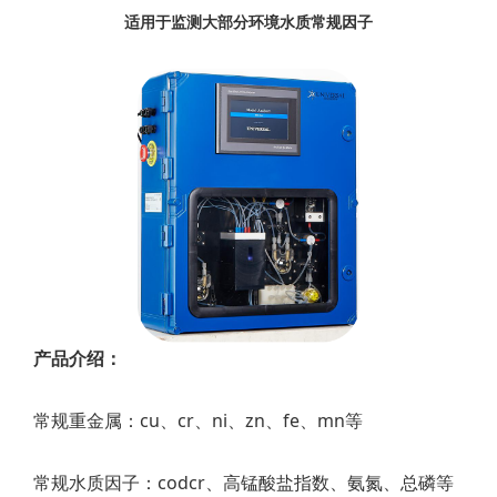
适用于监测大部分环境水质常规因子
产品介绍：
常规重金属：cu、cr、ni、zn、fe、mn等
常规水质因子：codcr、高锰酸盐指数、氨氮、总磷等