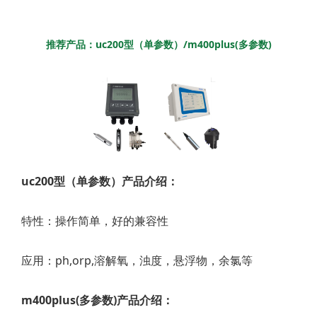
推荐产品：uc200型（单参数）/m400plus(多参数)
uc200型（单参数）产品介绍：
特性：操作简单，好的兼容性
应用：ph,orp,溶解氧，浊度，悬浮物，余氯等
m400plus(多参数)产品介绍：