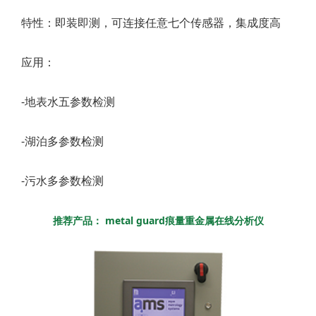
特性：即装即测，可连接任意七个传感器，集成度高
应用：
-地表水五参数检测
-湖泊多参数检测
-污水多参数检测
推荐产品： metal guard痕量重金属在线分析仪