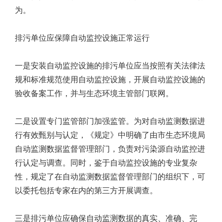
为。
排污单位应保障自动监控设施正常运行
一是安装自动监控设施的排污单位应当按照有关法律法
规和标准规范使用自动监控设施，开展自动监控设施的
验收备案工作，并与生态环境主管部门联网。
二是设置专门监管部门加强监管。为对自动监测数据进
行有效甄别与认定，《规定》中明确了由市生态环境局
自动监测数据监督管理部门，负责对污染源自动监控进
行认定与调查。同时，鉴于自动监控设施的专业复杂
性，规定了在自动监测数据监督管理部门的组织下，可
以委托包括专家在内的第三方开展调查。
三是排污单位应确保自动监测数据的真实、准确、完