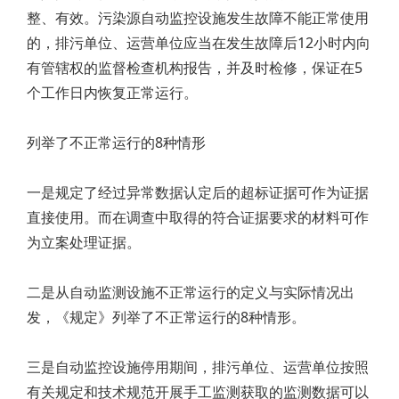
整、有效。污染源自动监控设施发生故障不能正常使用
的，排污单位、运营单位应当在发生故障后12小时内向
有管辖权的监督检查机构报告，并及时检修，保证在5
个工作日内恢复正常运行。
列举了不正常运行的8种情形
一是规定了经过异常数据认定后的超标证据可作为证据
直接使用。而在调查中取得的符合证据要求的材料可作
为立案处理证据。
二是从自动监测设施不正常运行的定义与实际情况出
发，《规定》列举了不正常运行的8种情形。
三是自动监控设施停用期间，排污单位、运营单位按照
有关规定和技术规范开展手工监测获取的监测数据可以