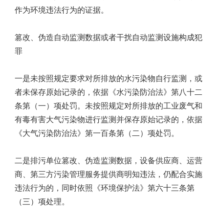
作为环境违法行为的证据。
篡改、伪造自动监测数据或者干扰自动监测设施构成犯
罪
一是未按照规定要求对所排放的水污染物自行监测，或
者未保存原始记录的，依据《水污染防治法》第八十二
条第（一）项处罚。未按照规定对所排放的工业废气和
有毒有害大气污染物进行监测并保存原始记录的，依据
《大气污染防治法》第一百条第（二）项处罚。
二是排污单位篡改、伪造监测数据，设备供应商、运营
商、第三方污染管理服务提供商明知违法，仍配合实施
违法行为的，同时依照《环境保护法》第六十三条第
（三）项处理。