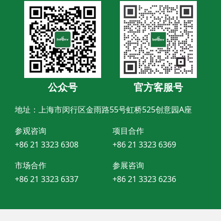
公众号
官方客服号
地址：上海市闵行区金雨路55号虹桥525创意园A座
参观咨询
项目合作
+86 21 3323 6308
+86 21 3323 6369
市场合作
参展咨询
+86 21 3323 6337
+86 21 3323 6236