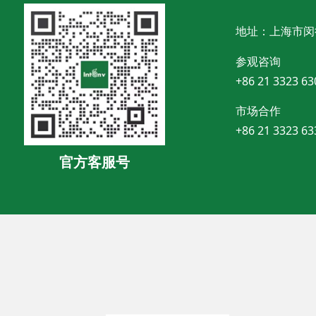
地址：上海市闵
参观咨询
+86 21 3323 63
市场合作
+86 21 3323 63
官方客服号