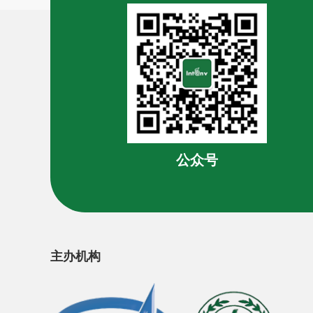
公众号
主办机构