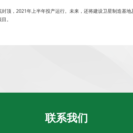
封顶，2021年上半年投产运行。未来，还将建设卫星制造基
项目。
联系我们