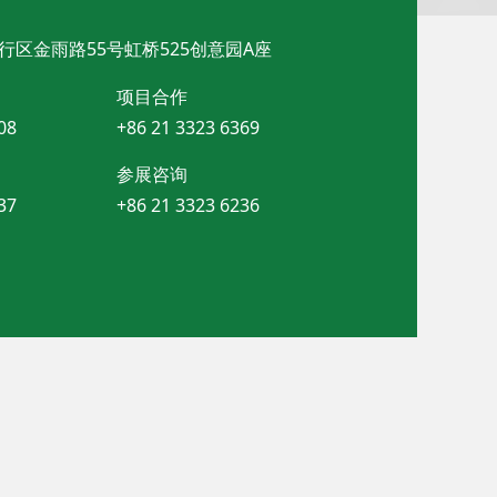
行区金雨路55号虹桥525创意园A座
项目合作
08
+86 21 3323 6369
参展咨询
37
+86 21 3323 6236