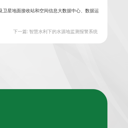
地及卫星地面接收站和空间信息大数据中心、数据运
下一篇: 智慧水利下的水源地监测报警系统