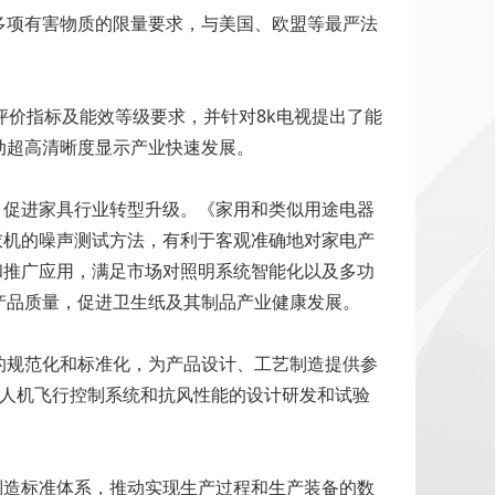
多项有害物质的限量要求，与美国、欧盟等最严法
评价指标及能效等级要求，并针对8k电视提出了能
动超高清晰度显示产业快速发展。
，促进家具行业转型升级。《家用和类似用途电器
衣机的噪声测试方法，有利于客观准确地对家电产
和推广应用，满足市场对照明系统智能化以及多功
产品质量，促进卫生纸及其制品产业健康发展。
的规范化和标准化，为产品设计、工艺制造提供参
无人机飞行控制系统和抗风性能的设计研发和试验
制造标准体系，推动实现生产过程和生产装备的数