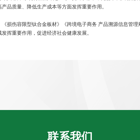
高产品质量、降低生产成本等方面发挥重要作用。
》《损伤容限型钛合金板材》《跨境电子商务 产品溯源信息管理
域发挥重要作用，促进经济社会健康发展。
联系我们