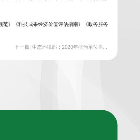
规范》《科技成果经济价值评估指南》《政务服务
下一篇: 生态环境部：2020年排污单位自行监测帮扶指导方案