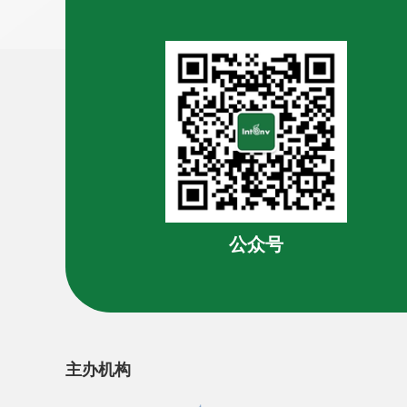
公众号
主办机构