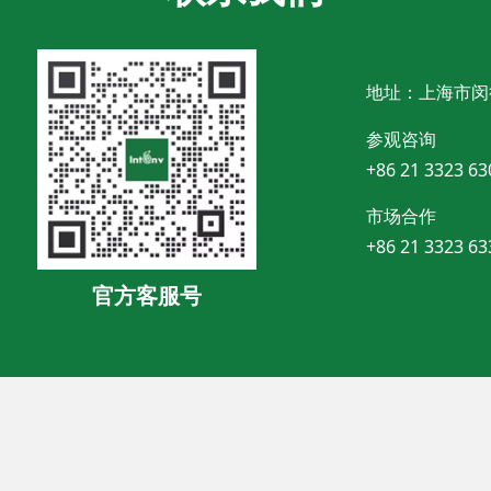
地址：上海市闵
参观咨询
+86 21 3323 63
市场合作
+86 21 3323 63
官方客服号