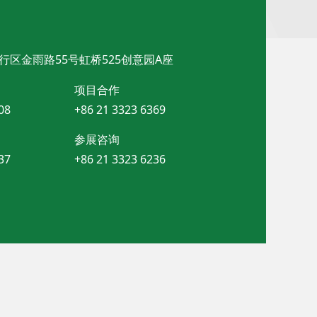
行区金雨路55号虹桥525创意园A座
项目合作
08
+86 21 3323 6369
参展咨询
37
+86 21 3323 6236