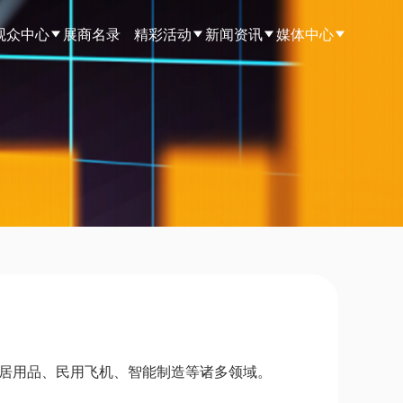
观众中心
展商名录
精彩活动
新闻资讯
媒体中心
家居用品、民用飞机、智能制造等诸多领域。