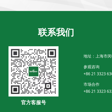
联系我们
地址：上海市闵
参观咨询
+86 21 3323 63
市场合作
+86 21 3323 63
官方客服号