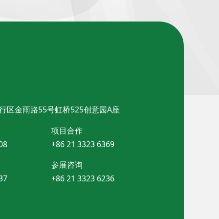
行区金雨路55号虹桥525创意园A座
项目合作
08
+86 21 3323 6369
参展咨询
37
+86 21 3323 6236