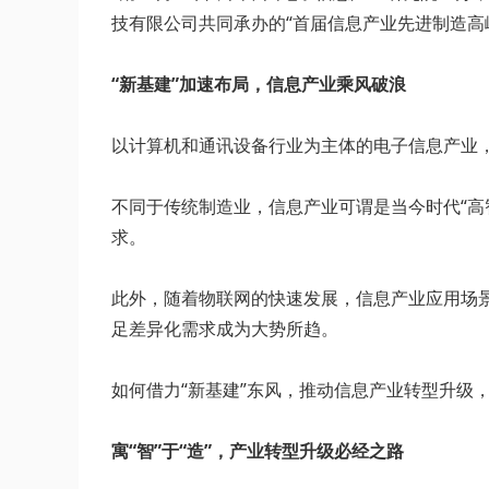
技有限公司共同承办的“首届信息产业先进制造高
“新基建”加速布局，信息产业乘风破浪
以计算机和通讯设备行业为主体的电子信息产业
不同于传统制造业，信息产业可谓是当今时代“高
求。
此外，随着物联网的快速发展，信息产业应用场
足差异化需求成为大势所趋。
如何借力“新基建”东风，推动信息产业转型升级
寓“智”于“造”，产业转型升级必经之路