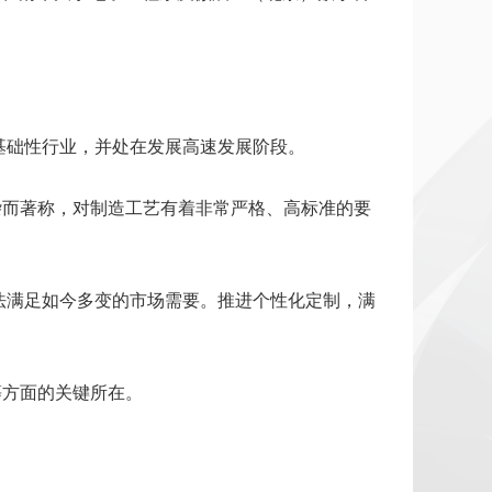
基础性行业，并处在发展高速发展阶段。
杂而著称，对制造工艺有着非常严格、高标准的要
法满足如今多变的市场需要。推进个性化定制，满
等方面的关键所在。