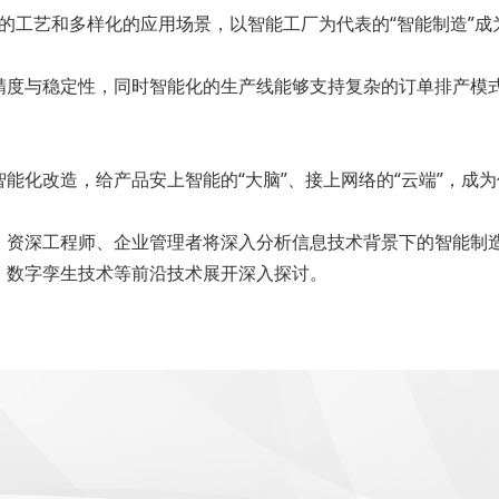
杂的工艺和多样化的应用场景，以智能工厂为代表的“智能制造”
精度与稳定性，同时智能化的生产线能够支持复杂的订单排产模
能化改造，给产品安上智能的“大脑”、接上网络的“云端”，成
、资深工程师、企业管理者将深入分析信息技术背景下的智能制
、数字孪生技术等前沿技术展开深入探讨。