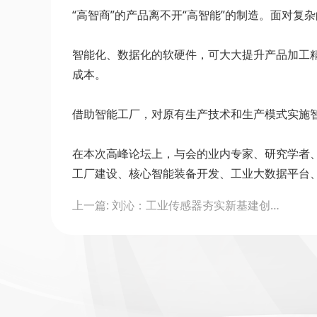
“高智商”的产品离不开“高智能”的制造。面对复
智能化、数据化的软硬件，可大大提升产品加工
成本。
借助智能工厂，对原有生产技术和生产模式实施智
在本次高峰论坛上，与会的业内专家、研究学者
工厂建设、核心智能装备开发、工业大数据平台
Post
上一篇: 刘沁：工业传感器夯实新基建创新基础丨传感器产业“十四五”展望
navigation