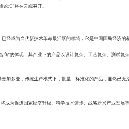
峰论坛”将在云端召开。
，已经成为当代新技术革命最活跃的领域，它是中国国民经济的
智商”的体现，其产业下的产品以设计复杂、工艺复杂、测试复
景更加多变，传统生产模式下，批量、标准化的产品，显然已无
，将成为促进国家经济升级、科学技术进步、战略新兴产业发展