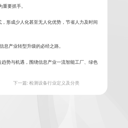
成为重要抓手。
式，形成少人化甚至无人化优势，节省人力及时间
为信息产业转型升级的必经之路。
造趋势与机遇，围绕信息产业一流智能工厂、绿色
下一篇: 检测设备行业定义及分类