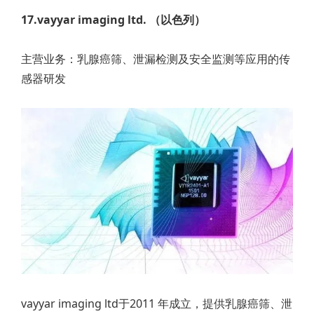
17.vayyar imaging ltd. （以色列）
主营业务：乳腺癌筛、泄漏检测及安全监测等应用的传
感器研发
vayyar imaging ltd于2011 年成立，提供乳腺癌筛、泄