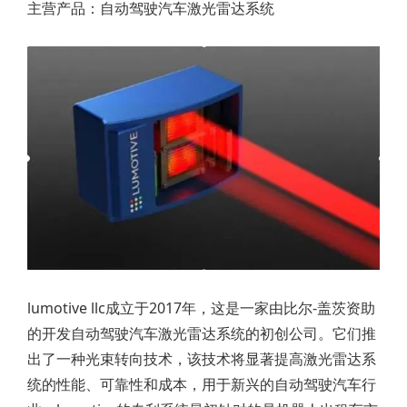
主营产品：自动驾驶汽车激光雷达系统
lumotive llc成立于2017年，这是一家由比尔-盖茨资助
的开发自动驾驶汽车激光雷达系统的初创公司。它们推
出了一种光束转向技术，该技术将显著提高激光雷达系
统的性能、可靠性和成本，用于新兴的自动驾驶汽车行