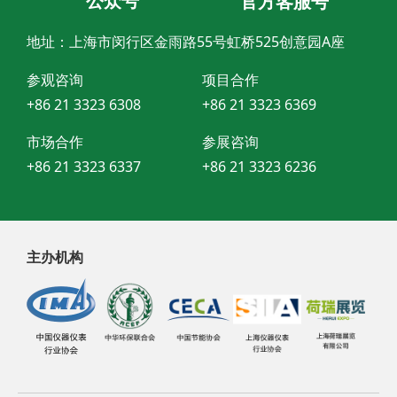
公众号
官方客服号
地址：上海市闵行区金雨路55号虹桥525创意园A座
参观咨询
项目合作
+86 21 3323 6308
+86 21 3323 6369
市场合作
参展咨询
+86 21 3323 6337
+86 21 3323 6236
主办机构