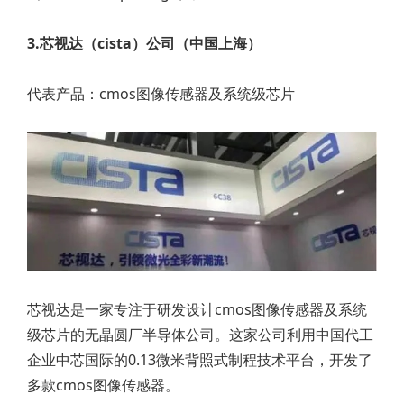
3.芯视达（cista）公司（中国上海）
代表产品：cmos图像传感器及系统级芯片
芯视达是一家专注于研发设计cmos图像传感器及系统
级芯片的无晶圆厂半导体公司。这家公司利用中国代工
企业中芯国际的0.13微米背照式制程技术平台，开发了
多款cmos图像传感器。