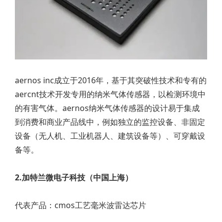
aernos inc成立于2016年，基于其突破性技术和专有的
aercnt技术开发专用的纳米气体传感器，以检测环境中
的有害气体。aernos纳米气体传感器的设计易于集成
到消费和商业产品线中，例如独立的监控设备、非固定
设备（无人机、工业机器人、建筑设备等）、可穿戴设
备等。
2.加特兰微电子科技（中国上海）
代表产品：cmos工艺毫米波雷达芯片