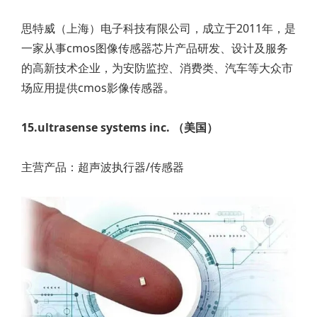
思特威（上海）电子科技有限公司，成立于2011年，是
一家从事cmos图像传感器芯片产品研发、设计及服务
的高新技术企业，为安防监控、消费类、汽车等大众市
场应用提供cmos影像传感器。
15.ultrasense systems inc. （美国）
主营产品：超声波执行器/传感器