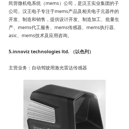
民营微机电系统（mems）公司，是汉王实业集团的子
公司。汉王电子专注于mems产品及相关电子元器件的
开发、制造和销售，提供设计开发、制造加工、批量生
产、mems代工服务、mems传感器、mems执行器、
asic、mems技术及应用咨询。
5.innoviz technologies ltd. （以色列）
主营业务：自动驾驶用激光雷达传感器