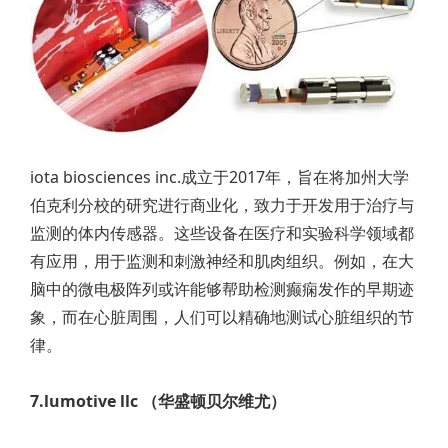
iota biosciences inc.成立于2017年，旨在将加州大学
伯克利分校的研究进行商业化，致力于开发用于治疗与
监测的体内传感器。这些设备在医疗和实验科学领域都
有应用，用于监测和刺激神经和肌肉组织。例如，在大
脑中的微电极阵列或许能够帮助检测癫痫发作的早期迹
象，而在心脏周围，人们可以精确地测试心脏组织的节
律。
7.lumotive llc （华盛顿贝尔维尤）