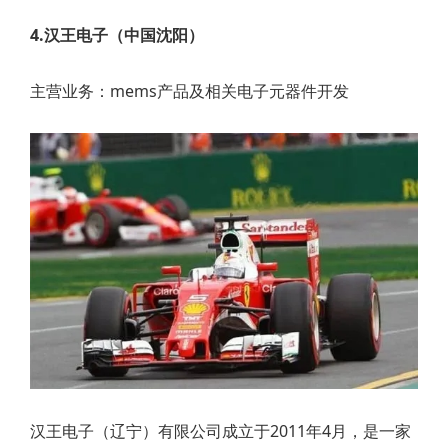
4.汉王电子（中国沈阳）
主营业务：mems产品及相关电子元器件开发
汉王电子（辽宁）有限公司成立于2011年4月，是一家