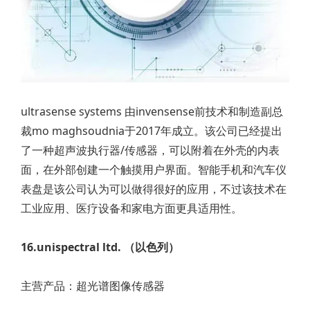
ultrasense systems 由invensense前技术和制造副总
裁mo maghsoudnia于2017年成立。该公司已经提出
了一种超声波执行器/传感器，可以附着在外壳的内表
面，在外部创建一个触摸用户界面。智能手机和汽车仪
表盘是该公司认为可以做得很好的应用，不过该技术在
工业应用、医疗设备和家电方面更具适用性。
16.unispectral ltd. （以色列）
主营产品：超光谱图像传感器