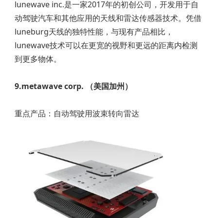
lunewave inc.是一家2017年的初创公司，开发用于自
动驾驶汽车和其他应用的天线和雷达传感器技术。凭借
luneburg天线的独特性能，与现有产品相比，
lunewave技术可以在更宽的视野和更远的距离内检测
到更多物体。
9.metawave corp. （美国加州）
重点产品：自动驾驶用波束转向雷达