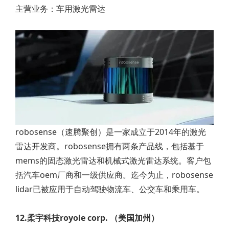
主营业务：车用激光雷达
robosense（速腾聚创）是一家成立于2014年的激光
雷达开发商。robosense拥有两条产品线，包括基于
mems的固态激光雷达和机械式激光雷达系统。客户包
括汽车oem厂商和一级供应商。迄今为止，robosense
lidar已被应用于自动驾驶物流车、公交车和乘用车。
12.柔宇科技royole corp. （美国加州）