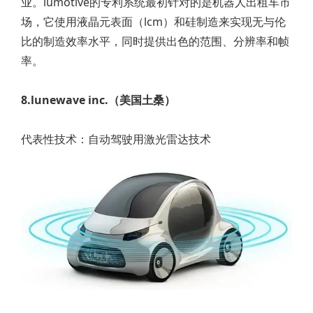
业。lumotive的专利系统最初针对的是机器人出租车市
场，它使用液晶元表面（lcm）和硅制造来实现无与伦
比的制造效率水平，同时提供出色的范围、分辨率和帧
率。
8.lunewave inc.（美国土桑）
代表性技术：自动驾驶用激光雷达技术