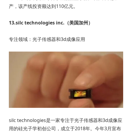
产，该产线投资额达到110亿元。
13.silc technologies inc.（美国加州）
专注领域：光子传感器和3d成像应用
silc technologies是一家专注于光子传感器和3d成像应
用的硅光子学初创公司，成立于2018年。今年3月宣布