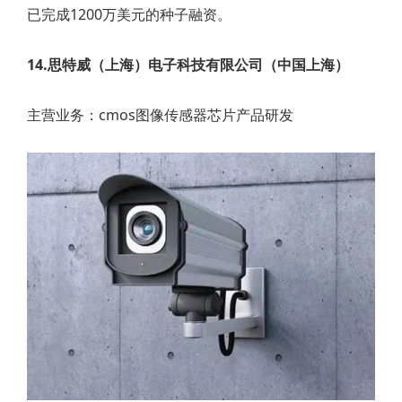
已完成1200万美元的种子融资。
14.思特威（上海）电子科技有限公司（中国上海）
主营业务：cmos图像传感器芯片产品研发