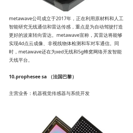
metawave公司成立于2017年，正在利用原材料和人工
智能研究无线通信和雷达传感，重点是为自动驾驶打造
更好的波束转向雷达。metawave宣称，其雷达将能够
实现4d点云成像、非视线物体检测和车对车通信。同
时，metawave还在为xed无线和5g蜂窝网络开发智能
天线平台。
10.prophesee sa （法国巴黎）
主营业务：机器视觉传感器与系统开发