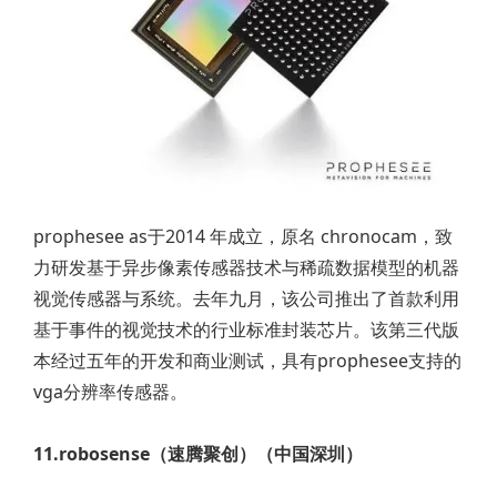
prophesee as于2014 年成立，原名 chronocam，致
力研发基于异步像素传感器技术与稀疏数据模型的机器
视觉传感器与系统。去年九月，该公司推出了首款利用
基于事件的视觉技术的行业标准封装芯片。该第三代版
本经过五年的开发和商业测试，具有prophesee支持的
vga分辨率传感器。
11.robosense（速腾聚创）（中国深圳）