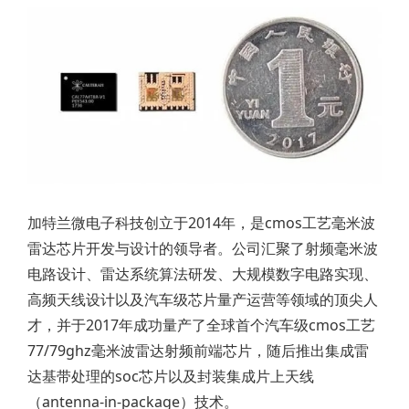
加特兰微电子科技创立于2014年，是cmos工艺毫米波
雷达芯片开发与设计的领导者。公司汇聚了射频毫米波
电路设计、雷达系统算法研发、大规模数字电路实现、
高频天线设计以及汽车级芯片量产运营等领域的顶尖人
才，并于2017年成功量产了全球首个汽车级cmos工艺
77/79ghz毫米波雷达射频前端芯片，随后推出集成雷
达基带处理的soc芯片以及封装集成片上天线
（antenna-in-package）技术。