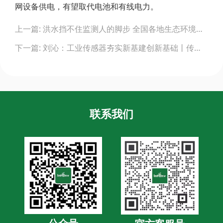
网设备供电，有望取代电池和有线电力。
Post
上一篇: 洪水挡不住监测人的脚步 全国各地生态环境监测部门全力保障监测设备运维
navigation
下一篇: 刘沁：工业传感器夯实新基建创新基础丨传感器产业“十四五”展望
联系我们