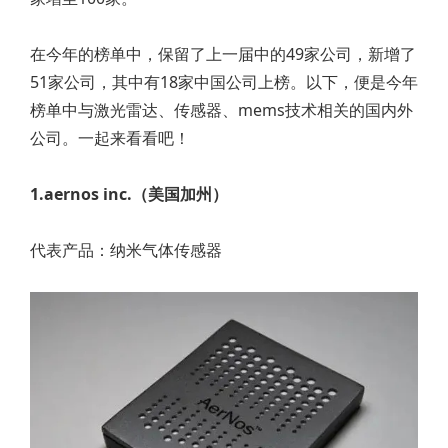
在今年的榜单中，保留了上一届中的49家公司，新增了
51家公司，其中有18家中国公司上榜。以下，便是今年
榜单中与激光雷达、传感器、mems技术相关的国内外
公司。一起来看看吧！
1.aernos inc.（美国加州）
代表产品：纳米气体传感器