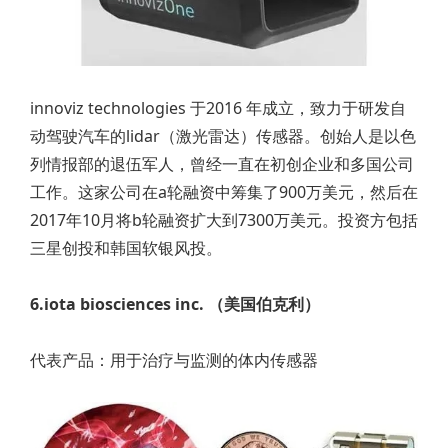
innoviz technologies 于2016 年成立，致力于研发自
动驾驶汽车的lidar（激光雷达）传感器。创始人是以色
列情报部的退伍军人，曾经一直在初创企业和多国公司
工作。这家公司在a轮融资中筹集了900万美元，然后在
2017年10月将b轮融资扩大到7300万美元。投资方包括
三星创投和韩国软银风投。
6.iota biosciences inc. （美国伯克利）
代表产品：用于治疗与监测的体内传感器