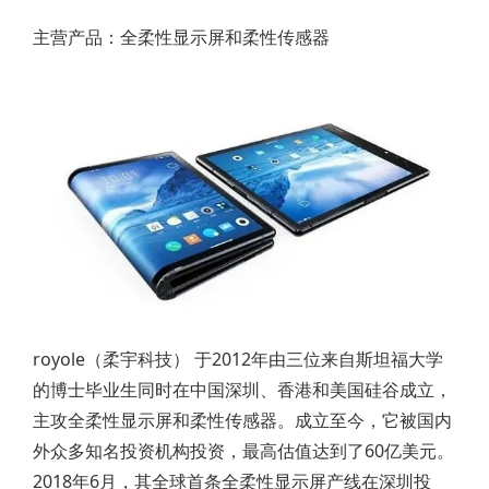
主营产品：全柔性显示屏和柔性传感器
royole（柔宇科技） 于2012年由三位来自斯坦福大学
的博士毕业生同时在中国深圳、香港和美国硅谷成立，
主攻全柔性显示屏和柔性传感器。成立至今，它被国内
外众多知名投资机构投资，最高估值达到了60亿美元。
2018年6月，其全球首条全柔性显示屏产线在深圳投