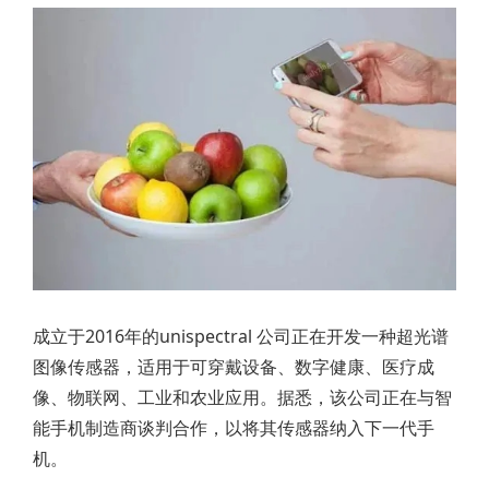
成立于2016年的unispectral 公司正在开发一种超光谱
图像传感器，适用于可穿戴设备、数字健康、医疗成
像、物联网、工业和农业应用。据悉，该公司正在与智
能手机制造商谈判合作，以将其传感器纳入下一代手
机。