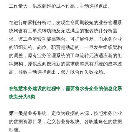
工作量大，供应商维护成本过高，主动选择退出。
在进行帕累托分析时，发现生命周期较短的业务管理系
统均含有工单流转功能及无法满足的报表统计分析需
求，该工单流转功能高耦合、可扩展性差，而水务企业
的组织架构、岗位、职责是动态的，一旦发生组织架构
的调整，原有业务管理系统的工单流转无法适应新的组
织架构，原供应商按照新的需求调整原有系统的成本过
高，导致主动选择退出，双方以合作失败收场。
在智慧水务建设的过程中，需要将水务企业的信息化系
统划分为3类
第一类
是业务系统，定位为数据的来源，按照水务企业
的数据资源目录，定义各业务板块、各职能角色的数据
标准。