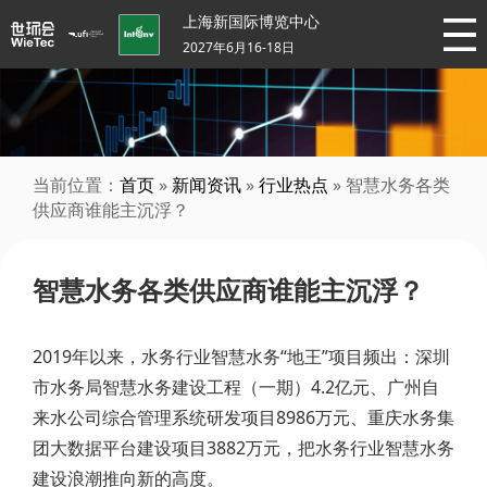
上海新国际博览中心
2027年6月16-18日
当前位置：
首页
»
新闻资讯
»
行业热点
» 智慧水务各类
供应商谁能主沉浮？
智慧水务各类供应商谁能主沉浮？
2019年以来，水务行业智慧水务“地王”项目频出：深圳
市水务局智慧水务建设工程（一期）4.2亿元、广州自
来水公司综合管理系统研发项目8986万元、重庆水务集
团大数据平台建设项目3882万元，把水务行业智慧水务
建设浪潮推向新的高度。