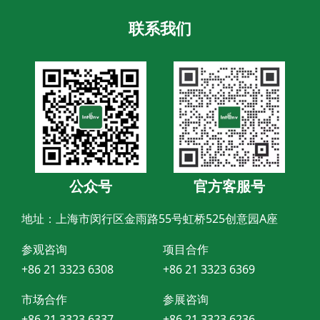
联系我们
公众号
官方客服号
地址：上海市闵行区金雨路55号虹桥525创意园A座
参观咨询
项目合作
+86 21 3323 6308
+86 21 3323 6369
市场合作
参展咨询
+86 21 3323 6337
+86 21 3323 6236