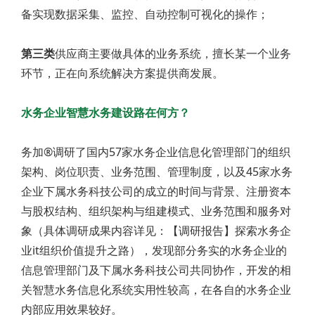
备实现数据采集、监控、自动控制可视化的操作；
第三类
供应商主要做具体的业务系统，擅长某一个业务
环节，正在向系统解决方案提供商发展。
水务企业智慧水务建设路在何方？
务加®调研了国内57家水务企业信息化管理部门的组织
架构、岗位职责、业务范围、管理制度，以及45家水务
企业下属水务科技公司的成立的时间与背景、注册资本
与股权结构、组织架构与组建模式、业务范围和服务对
象（具体调研成果内容详见：【调研报告】探索水务企
业it组织价值提升之路），发现部分务实的水务企业的
信息管理部门及下属水务科技公司共同协作，开发的相
关智慧水务信息化系统实用性较高，在各自的水务企业
内部应用效果较好。