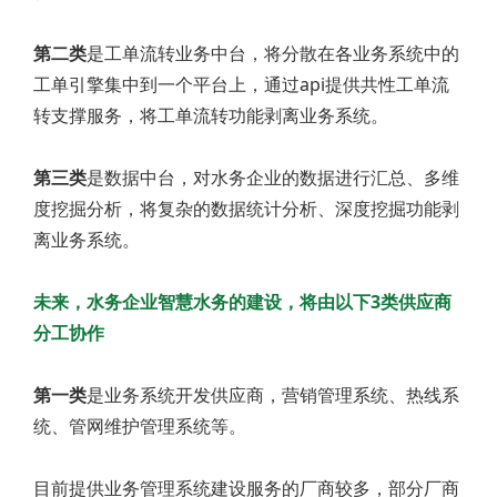
第二类
是工单流转业务中台，将分散在各业务系统中的
工单引擎集中到一个平台上，通过api提供共性工单流
转支撑服务，将工单流转功能剥离业务系统。
第三类
是数据中台，对水务企业的数据进行汇总、多维
度挖掘分析，将复杂的数据统计分析、深度挖掘功能剥
离业务系统。
未来，水务企业智慧水务的建设，将由以下3类供应商
分工协作
第一类
是业务系统开发供应商，营销管理系统、热线系
统、管网维护管理系统等。
目前提供业务管理系统建设服务的厂商较多，部分厂商