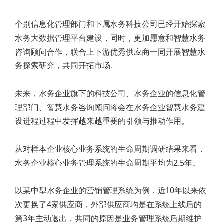
个别信息化管理部门和下属水务科技公司已经开始探索
水务大数据管理平台建设，同时，更加愿意和智慧水务
咨询顾问合作，联合上下游优秀供应商一同开展智慧水
务探索研究，共同开拓市场。
未来，水务企业旗下的科技公司、水务企业的信息化管
理部门、智慧水务咨询顾问将会在水务企业智慧水务建
设进程过程中发挥越来越重要的引领与推动作用。
从对样本企业核心业务系统的生命周期调研结果来看，
水务企业核心业务管理系统的生命周期平均为2.5年。
以某中型水务企业的营销管理系统为例，近10年以来依
次更换了4家供应商，外部供应商均是在系统上线后的
第3年主动退出，共同的原因是业务管理系统后期维护