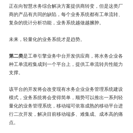
正在向智慧水务综合解决方案提供商转变，但是这类厂
商的产品有共同的缺陷，每个业务系统都有工单流转、
复杂的统计分析功能，业务系统越做越臃肿。
未来，轻量化的业务系统才是趋势。
第二类
是工单引擎业务中台开发供应商，将水务企业各
种工单流程集成到一个平台上，提供工单流转共性能力
支撑。
该平台的开发将会改变现有水务企业业务管理系统建设
模式，业务系统将会变得简单，顺势可以推出一系列轻
量化的业务管理系统，移动端可依靠成熟的移动平台进
行二次开发，解决目前移动端多、难集成、成本高的痛
点。