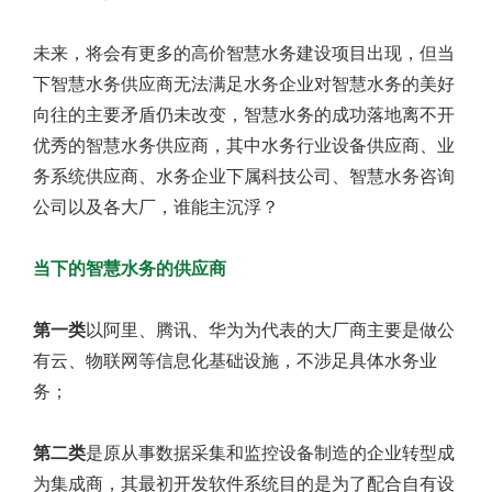
未来，将会有更多的高价智慧水务建设项目出现，但当
下智慧水务供应商无法满足水务企业对智慧水务的美好
向往的主要矛盾仍未改变，智慧水务的成功落地离不开
优秀的智慧水务供应商，其中水务行业设备供应商、业
务系统供应商、水务企业下属科技公司、智慧水务咨询
公司以及各大厂，谁能主沉浮？
当下的智慧水务的供应商
第一类
以阿里、腾讯、华为为代表的大厂商主要是做公
有云、物联网等信息化基础设施，不涉足具体水务业
务；
第二类
是原从事数据采集和监控设备制造的企业转型成
为集成商，其最初开发软件系统目的是为了配合自有设