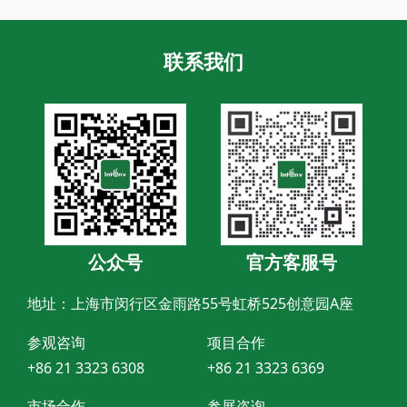
联系我们
公众号
官方客服号
地址：上海市闵行区金雨路55号虹桥525创意园A座
参观咨询
项目合作
+86 21 3323 6308
+86 21 3323 6369
市场合作
参展咨询