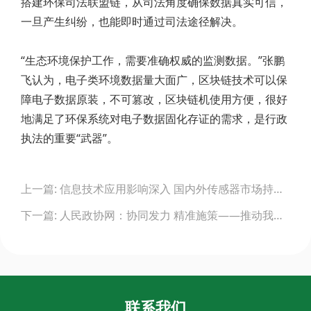
搭建环保司法联盟链，从司法角度确保数据真实可信，
一旦产生纠纷，也能即时通过司法途径解决。
“生态环境保护工作，需要准确权威的监测数据。”张鹏
飞认为，电子类环境数据量大面广，区块链技术可以保
障电子数据原装，不可篡改，区块链机使用方便，很好
地满足了环保系统对电子数据固化存证的需求，是行政
执法的重要“武器”。
Post
上一篇: 信息技术应用影响深入 国内外传感器市场持续增长
navigation
下一篇: 人民政协网：协同发力 精准施策——推动我国仪器仪表行业高质量发展
联系我们