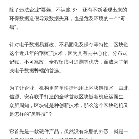
除了违法企业“耍赖、不认账”外，还有不断涌现出来的
环保数据造假导致数据失真，也是危及环境的一个“毒
瘤”。
针对电子数据易篡改、不易固化及保存等特性，区块链
这个近几年的“网红”技术，因为具有去中心化、分布式
记账、不可篡改、全程留痕可追溯等优势，而成为了解
决电子数据弊端的首选。
为了让企业、机构更简单快捷地用上区块链技术，由北
信源、安存联手打造的全球首款区块链新机应运而生。
众所周知，区块链是种创新技术，那么这个区块链机又
是怎样的“黑科技”？
它首先是一款硬件产品，虽然没有炫酷的外形，就是一