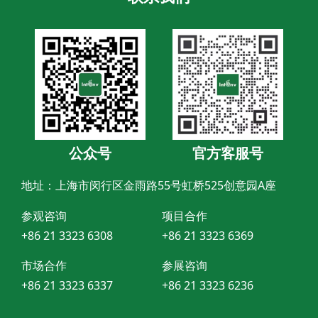
公众号
官方客服号
地址：上海市闵行区金雨路55号虹桥525创意园A座
参观咨询
项目合作
+86 21 3323 6308
+86 21 3323 6369
市场合作
参展咨询
+86 21 3323 6337
+86 21 3323 6236