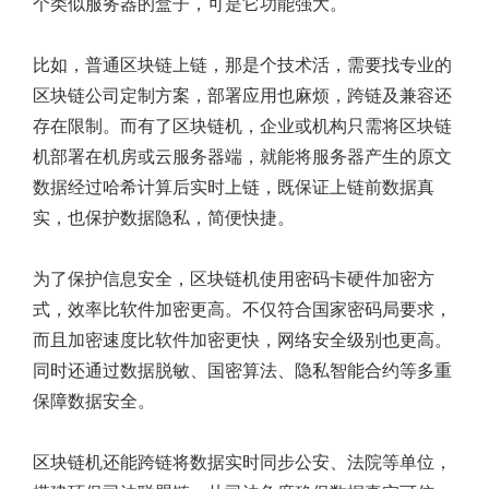
个类似服务器的盒子，可是它功能强大。
比如，普通区块链上链，那是个技术活，需要找专业的
区块链公司定制方案，部署应用也麻烦，跨链及兼容还
存在限制。而有了区块链机，企业或机构只需将区块链
机部署在机房或云服务器端，就能将服务器产生的原文
数据经过哈希计算后实时上链，既保证上链前数据真
实，也保护数据隐私，简便快捷。
为了保护信息安全，区块链机使用密码卡硬件加密方
式，效率比软件加密更高。不仅符合国家密码局要求，
而且加密速度比软件加密更快，网络安全级别也更高。
同时还通过数据脱敏、国密算法、隐私智能合约等多重
保障数据安全。
区块链机还能跨链将数据实时同步公安、法院等单位，