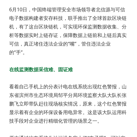
6月10日，中国终端管理安全市场领导者北信源与可信
电子数据构建者安存科技，联手推出了全球首款区块链
机，有了这台区块链机，可实现环保监测数据收集、分
析等数据实时上链存证，保障数据上链前和上链后真实
可信，真正堵住违法企业的“嘴”，管住违法企业
的“手”。
在线监测数据采信难、固证难
看着自己手机上的分表计电在线系统出现红色警报，山
东省滨州市生态环境局邹平分局环境监察大队大队长张
鹏飞立即带队赶往现场核实情况，原来，这个红色警报
显示着有企业的环保设备用电异常。这是该大队运用科
技手段对企业进行精细化管理的场景之一。