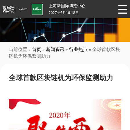
上海新国际博览中心
2027年6月16-18日
当前位置：
首页
»
新闻资讯
»
行业热点
» 全球首款区块
链机为环保监测助力
全球首款区块链机为环保监测助力