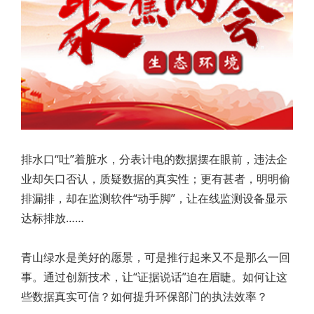
排水口“吐”着脏水，分表计电的数据摆在眼前，违法企
业却矢口否认，质疑数据的真实性；更有甚者，明明偷
排漏排，却在监测软件“动手脚”，让在线监测设备显示
达标排放……
青山绿水是美好的愿景，可是推行起来又不是那么一回
事。通过创新技术，让“证据说话”迫在眉睫。如何让这
些数据真实可信？如何提升环保部门的执法效率？