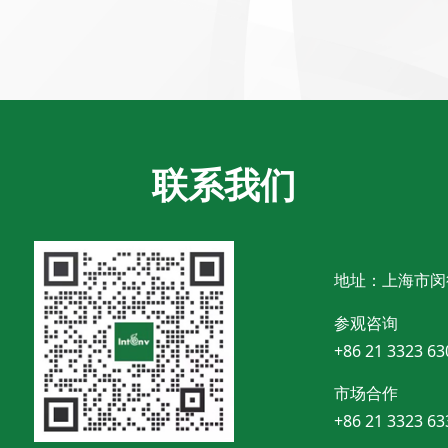
联系我们
地址：上海市闵
参观咨询
+86 21 3323 63
市场合作
+86 21 3323 63