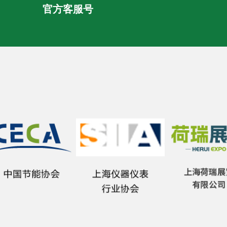
官方客服号