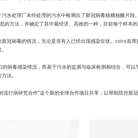
个污水处理厂未经处理的污水中检测出了新冠病毒核糖核酸片段
息的方法，并确定了其中最经济、高效的一种，目前每个样本的处
新冠病毒的情况，无论是否有人已经出现感染症状。csiro首席
发。
人口的病毒感染情况，而基于污水的监测与临床检测相结合，可以
行方法。
于污水的流行病研究合作”这个新的全球合作项目共享，以帮助防控新