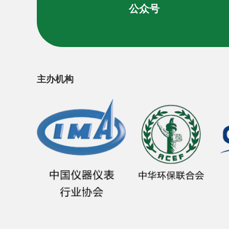
公众号
主办机构