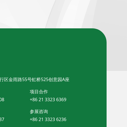
行区金雨路55号虹桥525创意园A座
项目合作
08
+86 21 3323 6369
参展咨询
37
+86 21 3323 6236