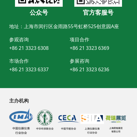
公众号
官方客服号
地址：上海市闵行区金雨路55号虹桥525创意园A座
参观咨询
项目合作
+86 21 3323 6308
+86 21 3323 6369
市场合作
参展咨询
+86 21 3323 6337
+86 21 3323 6236
主办机构