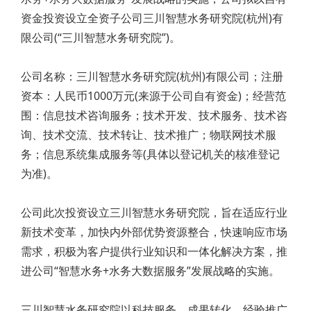
资金投资设立全资子公司三川智慧水务研究院(杭州)有
限公司(“三川智慧水务研究院”)。
公司名称：三川智慧水务研究院(杭州)有限公司；注册
资本：人民币1000万元(来源于公司自有资金)；经营范
围：信息技术咨询服务；技术开发、技术服务、技术咨
询、技术交流、技术转让、技术推广；物联网技术服
务；信息系统集成服务等(具体以登记机关的核准登记
为准)。
公司此次投资设立三川智慧水务研究院，旨在适应行业
新技术变革，加快内外部优势资源整合，快速响应市场
需求，积极为客户提供行业知识和一体化解决方案，推
进公司“智慧水务+水务大数据服务”发展战略的实施。
三川智慧水务研究院以科技服务、成果转化、经验推广