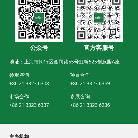
公众号
官方客服号
地址：上海市闵行区金雨路55号虹桥525创意园A座
参观咨询
项目合作
+86 21 3323 6308
+86 21 3323 6369
市场合作
参展咨询
+86 21 3323 6337
+86 21 3323 6236
主办机构