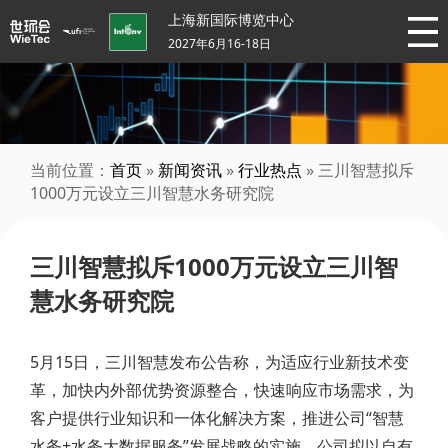
上海新国际博览中心
2027年6月16-18日
当前位置：
首页
»
新闻资讯
»
行业热点
» 三川智慧拟斥
1000万元设立三川智慧水务研究院
三川智慧拟斥1000万元设立三川智
慧水务研究院
5月15日，三川智慧发布公告称，为适应行业新技术变
革，加快内外部优势资源整合，快速响应市场需求，为
客户提供行业知识和一体化解决方案，推进公司“智慧
水务+水务大数据服务”发展战略的实施，公司拟以自有