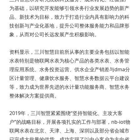
为基础，以研究开发能够引领水务行业发展趋势的新产
品、新技术为目标，致力于打造行业内具有影响力的科
技创新与产业化基地，提升公司整体服务能力和品牌形
象，从而对公司长远发展产生积极影响。
资料显示，三川智慧目前所从事的主要业务包括以智能
水表特别是物联网水表为核心产品的各类水表、水务管
理应用系统、水务投资运营、供水企业产销差与dma分
区计量管理、健康饮水服务、智慧水务数据云平台建设
等，致力成为世界先进的水计量功能服务商、智慧水务
整体解决方案提供商。
2019年，三川智慧紧紧围绕“坚持智能化、主攻大客
户”的战略目标，开展各项扎实的工作与部署，nb-iot物
联网水表在北京、天津、上海、深圳以及部分省会城市
已完成大批量的供货，成功实现了以中小客户为主向省