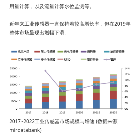
用量计算，以及流量计算水位监测等。
近年来工业传感器一直保持着较高增长率，但在2019年
整体市场呈现出增幅下滑。
2017~2022工业传感器市场规模与增速 (数据来源：
mirdatabank)