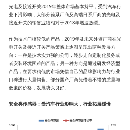
光电及接近开关2019年整体市场基本持平，受到汽车行
业下滑影响，大部分德系厂商及高端日系厂商的光电及
接近开关的销售业绩相对于2018年增速放缓。
作为技术门槛较低的产品，2019年及未来外资厂商在光
电开关及接近开关产品策略上逐渐呈现出两种发展方
向：一种是技术实力强的公司，逐步走向定制化服务或
者安装环境困难的产品；另一种方向是通过研发经济型
产品，在要求稍低的市场凭借自己的品牌影响力与行业
口碑进行大量销售。部分国产厂商凭借着不错的质量与
低廉的价格，发展势头良好。
安全类传感器：受汽车行业影响大，行业拓展缓慢