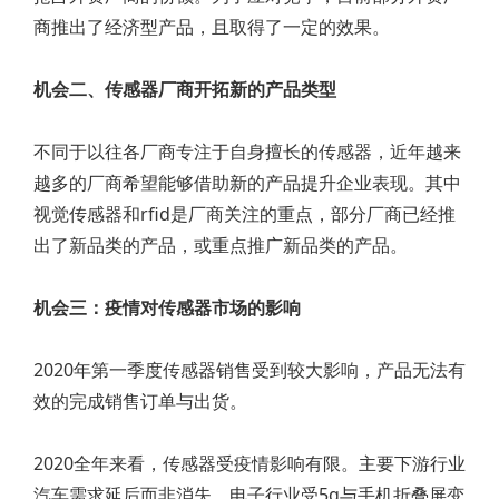
商推出了经济型产品，且取得了一定的效果。
机会二、传感器厂商开拓新的产品类型
不同于以往各厂商专注于自身擅长的传感器，近年越来
越多的厂商希望能够借助新的产品提升企业表现。其中
视觉传感器和rfid是厂商关注的重点，部分厂商已经推
出了新品类的产品，或重点推广新品类的产品。
机会三：疫情对传感器市场的影响
2020年第一季度传感器销售受到较大影响，产品无法有
效的完成销售订单与出货。
2020全年来看，传感器受疫情影响有限。主要下游行业
汽车需求延后而非消失，电子行业受5g与手机折叠屏变