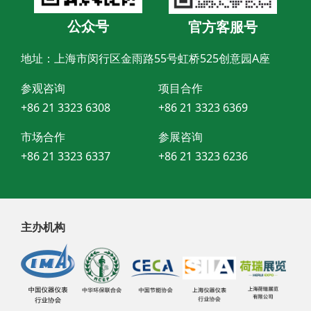
公众号
官方客服号
地址：上海市闵行区金雨路55号虹桥525创意园A座
参观咨询
项目合作
+86 21 3323 6308
+86 21 3323 6369
市场合作
参展咨询
+86 21 3323 6337
+86 21 3323 6236
主办机构