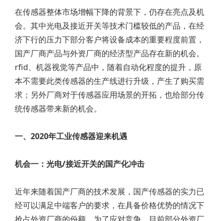
在传感器整体市场增幅下降的背景下，仍存在亮点及机
会。其中光电及接近开关等技术门槛较低的产品，在经
济下行的压力下部分客户将设备成本的重要程度前置，
国产厂商产品与外资厂商的经济型产品存在新的机会。
rfid、机器视觉等产品中，随着自动化程度的提升，原
本不需要此类传感器的生产线进行升级，产生了购买需
求；另外厂商对于传感器应用场景的开拓，也给部分传
统传感器带来新的机会。
一、2020年工业传感器迎来机遇
机会一：光电/接近开关的国产化冲击
近年来随着国产厂商的技术发展，国产传感器的实力已
经可以满足中端客户的要求，在具备价格优势的情况下
抢占外资厂商的份额。为了应对竞争，目前部分外资厂