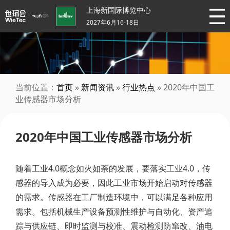
上海新国际博览中心
2027年6月16-18日
当前位置：
首页
»
新闻资讯
»
行业热点
» 2020年中国工
业传感器市场分析
2020年中国工业传感器市场分析
随着工业4.0概念如火如荼的发展，要落实工业4.0，传
感器的导入成为必要，因此工业市场开始启动对传感器
的需求。传感器在工厂制造环境中，可以满足各种应用
需求。包括机械生产设备预测性维护与自动化、资产追
踪与供应链、即时监测与校准、震动检测防窜改、油电