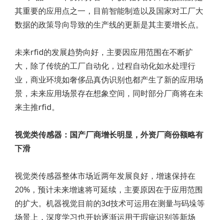
其重要的应用点之一，目前智能制造以及国家对工厂大
数据的政策导向导致的生产线的更新是其主要增长点。
未来rfid的发展趋势向好，主要因应用范围在不断扩
大，除了传统的工厂自动化，过程自动化如水处理行
业，商业环境如奢侈品真伪识别也都产生了新的应用场
景，未来应用场景存在想象空间，同时部分厂商将在未
来主推rfid。
视觉类传感器：国产厂商增长明显，外资厂商份额略有
下滑
视觉类传感器整体市场近两年发展良好，增速保持在
20%，预计未来增速将可延续，主要原因在于应用范围
的扩大。机器视觉目前的3d技术可运用在测量与码垛等
场景上，深度学习也开始逐渐运用于瑕疵识别等新场