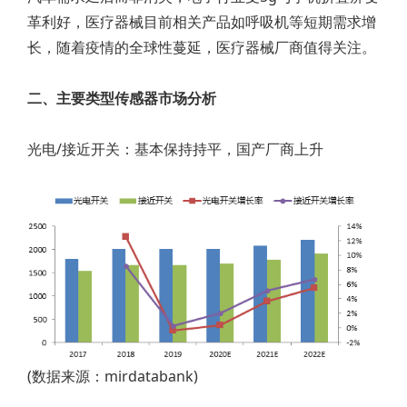
革利好，医疗器械目前相关产品如呼吸机等短期需求增
长，随着疫情的全球性蔓延，医疗器械厂商值得关注。
二、主要类型传感器市场分析
光电/接近开关：基本保持持平，国产厂商上升
(数据来源：mirdatabank)