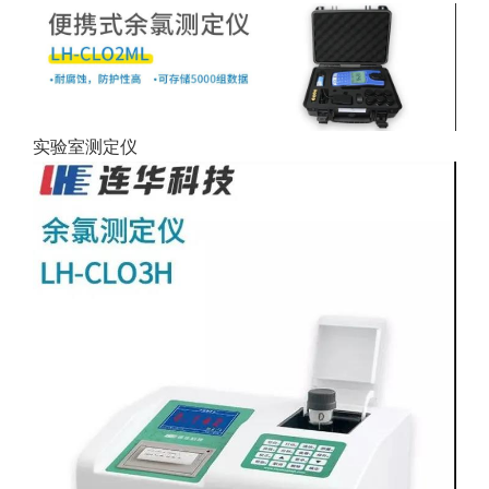
实验室测定仪