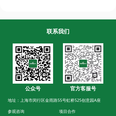
联系我们
公众号
官方客服号
地址：上海市闵行区金雨路55号虹桥525创意园A座
参观咨询
项目合作