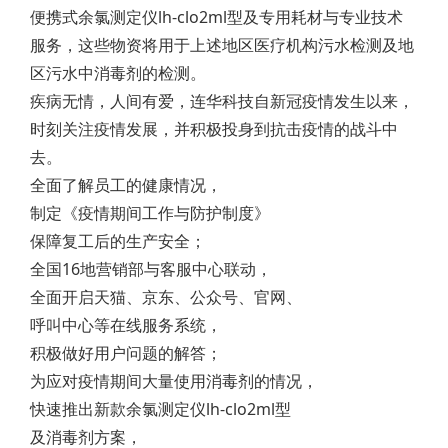
便携式余氯测定仪lh-clo2ml型及专用耗材与专业技术
服务，这些物资将用于上述地区医疗机构污水检测及地
区污水中消毒剂的检测。
疾病无情，人间有爱，连华科技自新冠疫情发生以来，
时刻关注疫情发展，并积极投身到抗击疫情的战斗中
去。
全面了解员工的健康情况，
制定《疫情期间工作与防护制度》
保障复工后的生产安全；
全国16地营销部与客服中心联动，
全面开启天猫、京东、公众号、官网、
呼叫中心等在线服务系统，
积极做好用户问题的解答；
为应对疫情期间大量使用消毒剂的情况，
快速推出新款余氯测定仪lh-clo2ml型
及消毒剂方案，