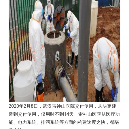
2020年2月8日，武汉雷神山医院交付使用，从决定建
造到交付使用，仅用时不到14天，雷神山医院从医疗功
能、电力系统、排污系统等方面的构建速度之快，都堪