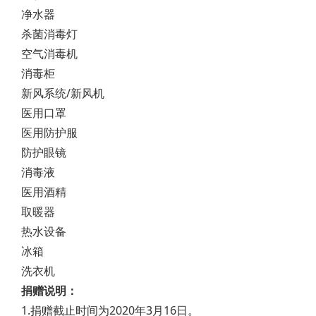
净水器
杀菌消毒灯
空气消毒机
消毒柜
新风系统/新风机
医用口罩
医用防护服
防护眼镜
消毒液
医用酒精
取暖器
热水设备
冰箱
洗衣机
捐赠说明：
1.捐赠截止时间为2020年3月16日。