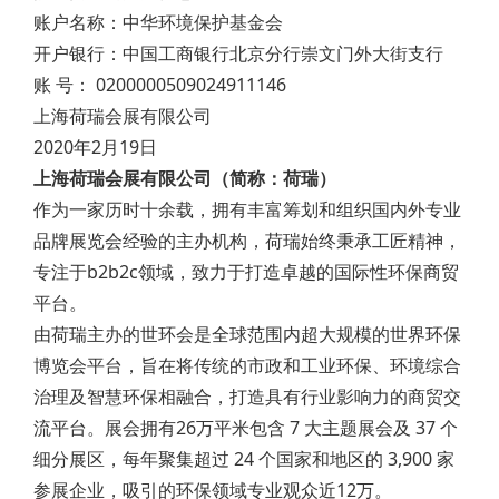
账户名称：中华环境保护基金会
开户银行：中国工商银行北京分行崇文门外大街支行
账 号： 0200000509024911146
上海荷瑞会展有限公司
2020年2月19日
上海荷瑞会展有限公司（简称：荷瑞）
作为一家历时十余载，拥有丰富筹划和组织国内外专业
品牌展览会经验的主办机构，荷瑞始终秉承工匠精神，
专注于b2b2c领域，致力于打造卓越的国际性环保商贸
平台。
由荷瑞主办的世环会是全球范围内超大规模的世界环保
博览会平台，旨在将传统的市政和工业环保、环境综合
治理及智慧环保相融合，打造具有行业影响力的商贸交
流平台。展会拥有26万平米包含 7 大主题展会及 37 个
细分展区，每年聚集超过 24 个国家和地区的 3,900 家
参展企业，吸引的环保领域专业观众近12万。