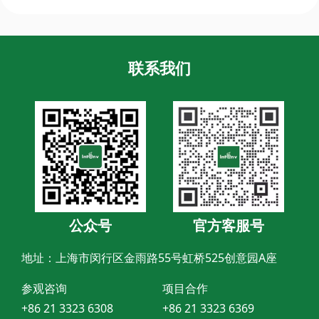
联系我们
公众号
官方客服号
地址：上海市闵行区金雨路55号虹桥525创意园A座
参观咨询
项目合作
+86 21 3323 6308
+86 21 3323 6369