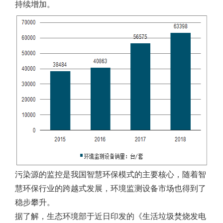
持续增加。
污染源的监控是我国智慧环保模式的主要核心，随着智
慧环保行业的跨越式发展，环境监测设备市场也得到了
稳步攀升。
据了解，生态环境部于近日印发的《生活垃圾焚烧发电