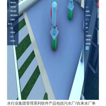
水行业集团管理系列软件产品包括污水厂/自来水厂单