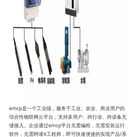
emcp是一个工业级，服务于工业、农业、商业用户的
综合性物联网云平台，支持多用户、跨行业、跨设备无
缝接入。企业通过emcp平台无需编程，无需安装运行
软件，无需聘请it工程师，即可快速便捷的实现产品/系