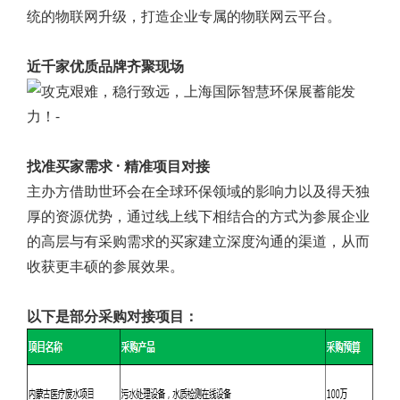
统的物联网升级，打造企业专属的物联网云平台。
近千家优质品牌齐聚现场
找准买家需求 · 精准项目对接
主办方借助世环会在全球环保领域的影响力以及得天独
厚的资源优势，通过线上线下相结合的方式为参展企业
的高层与有采购需求的买家建立深度沟通的渠道，从而
收获更丰硕的参展效果。
以下是部分采购对接项目：