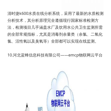
清时捷k600水质在线分析系统，采用了最新的水质检测
分析技术，其分析原理完全遵循现行国家标准检测方
法，检测项目几乎涵盖水厂及饮用水公共卫生监测所需
的全部常规指标，尤其是消毒剂余量类（余氯、二氧化
氯、活性氧以及臭氧等）全部都可以实现在线监测。
10.河北蓝蜂信息科技有限公司——emcp物联网云平台