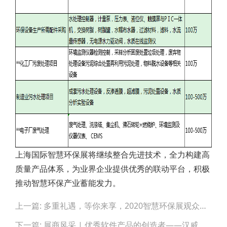
上海国际智慧环保展将继续整合先进技术，全力构建高
质量产品体系，为业界企业提供优秀的联动平台，积极
推动智慧环保产业蓄能发力。
Post
上一篇: 多重礼遇，等你来享，2020智慧环保展观众预登记开启！
navigation
下一篇: 展商风采 | 优秀软件产品的创造者——汉威