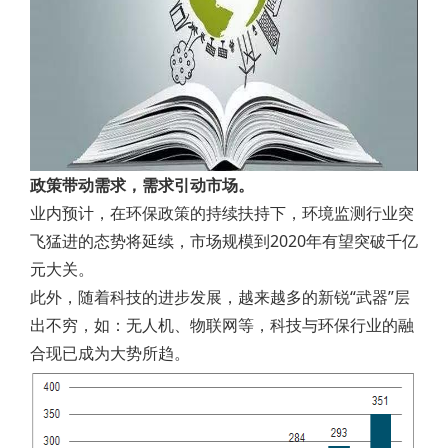
政策带动需求，需求引动市场。
业内预计，在环保政策的持续扶持下，环境监测行业突
飞猛进的态势将延续，市场规模到2020年有望突破千亿
元大关。
此外，随着科技的进步发展，越来越多的新锐“武器”层
出不穷，如：无人机、物联网等，科技与环保行业的融
合现已成为大势所趋。