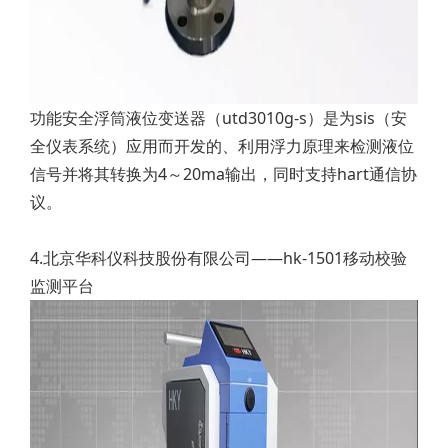
功能安全浮筒液位变送器（utd3010g-s）是为sis（安
全仪表系统）应用而开发的、利用浮力原理来检测液位
信号并将其转换为4～20ma输出，同时支持hart通信协
议。
4.北京华科仪科技股份有限公司——hk-1501移动校验
监测平台