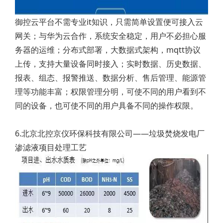
御控云平台不需专业it知识，只需简单设置便可接入云
网关；与华为云合作，系统安全稳定，用户不必担心服
务器的运维；分布式部署，大数据式架构，mqtt协议
上传，支持大量设备同时接入；实时数据、历史数据、
报表、组态、报警推送、数据分析、售后管理、能源管
理等功能丰富；权限管理分明，可使不同的用户看到不
同的设备，也可使不同的用户具备不同的操作权限。
6.北京北控京仪环保科技有限公司——垃圾焚烧发电厂
渗滤液项目处理工艺