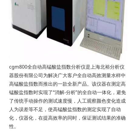
cgm800全自动高锰酸盐指数分析仪是上海北裕分析仪
器股份有限公司为解决广大客户全自动高效测量水样中
高锰酸盐指数而推出的一款全新产品。该仪器在测定高
锰酸盐指数时实现了“消解-分析”的全自动一体化，避免
了传统手动操作的测试速度慢，人工观察颜色变化造成
人为误差等不足，使高锰酸盐指数的测定实现了自动
化，仪器化，在提高效率的同时，保证测试结果的准确
性。