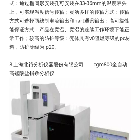
式：通过椭圆形安装孔可安装在33-36mm的温度表头
上，可实现温度信号传输；灵活多样的传输方式：传输
方式可选择两线制电流输出和hart通讯输出；高可靠性
能保证方式：产品在宽温、宽湿的连续工作环境下能正
常工作；较高的防护等级：壳体具有v0阻燃等级的pc材
料，防护等级为ip20。
8.上海北裕分析仪器股份有限公司——cgm800全自动
高锰酸盐指数分析仪