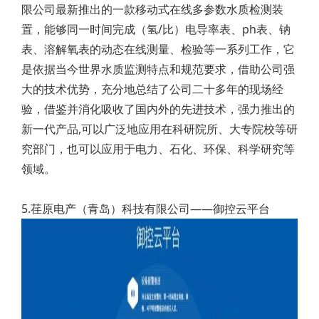
限公司最新推出的一款移动式在线多参数水质检测装
置，能够同一时间完成（氢/比）电导率表、ph表、钠
表、溶解氧表的动态在线测量、检验等一系列工作，它
是依据当今世界水质监测特点和规范要求，借助公司强
大的技术优势，充分地总结了公司二十多年的现场经
验，借鉴并消化吸收了国内外的先进技术，强力推出的
新一代产品,可以广泛地应用在科研院所、大专院校等研
究部门，也可以应用于电力、石化、环保、科学研究等
领域。
5.荏原电产（青岛）科技有限公司——御控云平台