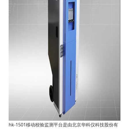
hk-1501移动校验监测平台是由北京华科仪科技股份有