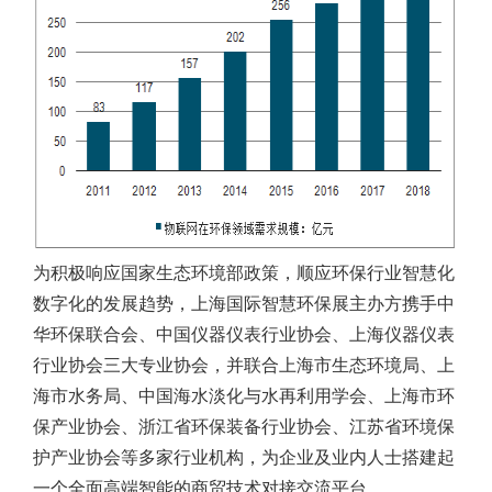
为积极响应国家生态环境部政策，顺应环保行业智慧化
数字化的发展趋势，上海国际智慧环保展主办方携手中
华环保联合会、中国仪器仪表行业协会、上海仪器仪表
行业协会三大专业协会，并联合上海市生态环境局、上
海市水务局、中国海水淡化与水再利用学会、上海市环
保产业协会、浙江省环保装备行业协会、江苏省环境保
护产业协会等多家行业机构，为企业及业内人士搭建起
一个全面高端智能的商贸技术对接交流平台。