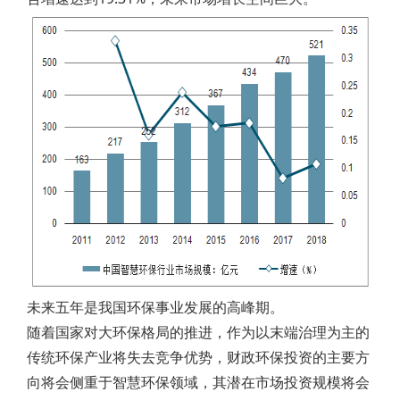
未来五年是我国环保事业发展的高峰期。
随着国家对大环保格局的推进，作为以末端治理为主的
传统环保产业将失去竞争优势，财政环保投资的主要方
向将会侧重于智慧环保领域，其潜在市场投资规模将会