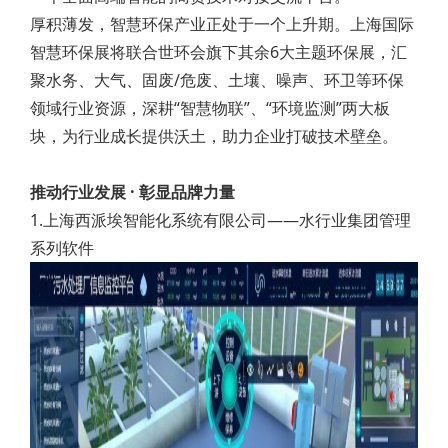
厚积薄发，智慧环保产业正处于一个上升期。上海国际
智慧环保展将联合世环会旗下其余6大主题环保展，汇
聚水务、大气、固废/危废、土壤、噪声、环卫等环保
领域行业资源，深耕“智慧物联”、“环境监测”两大板
块，为行业成长提供沃土，助力企业打破技术壁垒。
推动行业发展 · 彰显品牌力量
1.上海西派埃智能化系统有限公司——水行业集团管理
系列软件