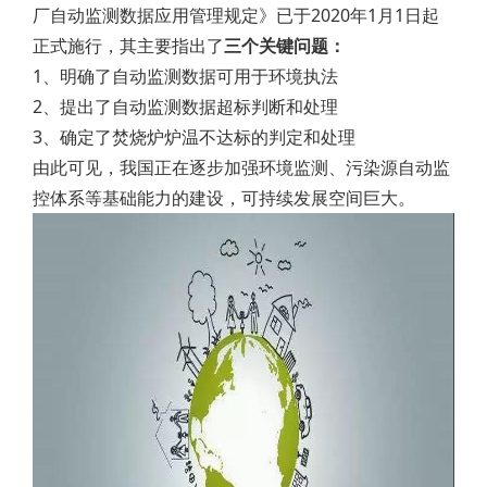
厂自动监测数据应用管理规定》已于2020年1月1日起
正式施行，其主要指出了
三个关键问题：
1、明确了自动监测数据可用于环境执法
2、提出了自动监测数据超标判断和处理
3、确定了焚烧炉炉温不达标的判定和处理
由此可见，我国正在逐步加强环境监测、污染源自动监
控体系等基础能力的建设，可持续发展空间巨大。