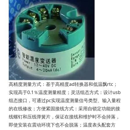
高精度测量方式：基于高精度ad转换器和低温飘rtc；
实现高于0.1％温度测量精度；灵活组态方式：设计usb
组态接口，可通过pc实现温度测量信号类型、输入量程
的在线修改；方便紧固接线方式：采用自锁定功能的接
线螺钉和压线弹簧片，保证在接线和维护时不会掉落，
即使安装在震动环境下也不会脱落；温度表头配套方