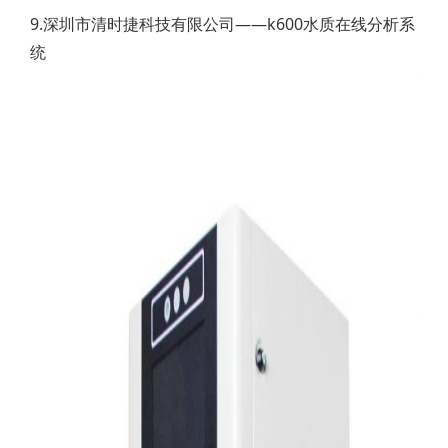
9.深圳市清时捷科技有限公司——k600水质在线分析系
统