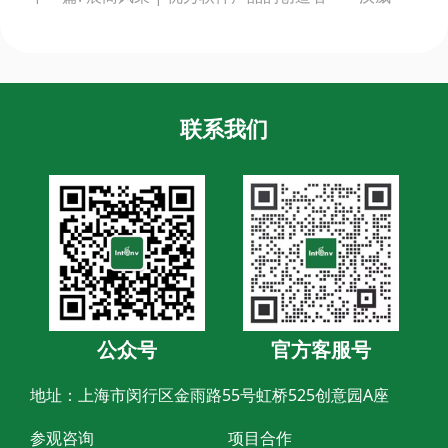
联系我们
公众号
官方客服号
地址：上海市闵行区金雨路55号虹桥525创意园A座
参观咨询
项目合作