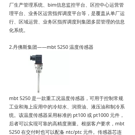
厂生产管理系统、bim信息监控平台、区控中心运营管
理平台、业务区运营指挥调度平台等，是覆盖从单厂运
行、区域运营、业务区指挥调度到集团多层管理的信息
化系统。
2.丹佛斯集团——mbt 5250 温度传感器
mbt 5250 是一款重工况温度传感器，可用于控制常规
工业和海上应用中的冷却水、润滑油、液压油和制冷系
统。该温度传感器采用标准的 pt100 或 pt1000 元件，
后者可以实现可靠的高精度测量。根据客户要求，mbt
5250 在交付时也可以配备 ntc/ptc 元件。传感器芯连