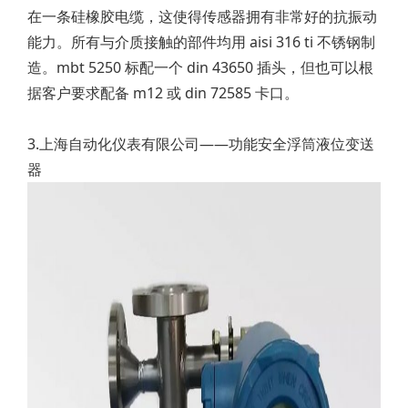
在一条硅橡胶电缆，这使得传感器拥有非常好的抗振动
能力。所有与介质接触的部件均用 aisi 316 ti 不锈钢制
造。mbt 5250 标配一个 din 43650 插头，但也可以根
据客户要求配备 m12 或 din 72585 卡口。
3.上海自动化仪表有限公司——功能安全浮筒液位变送
器