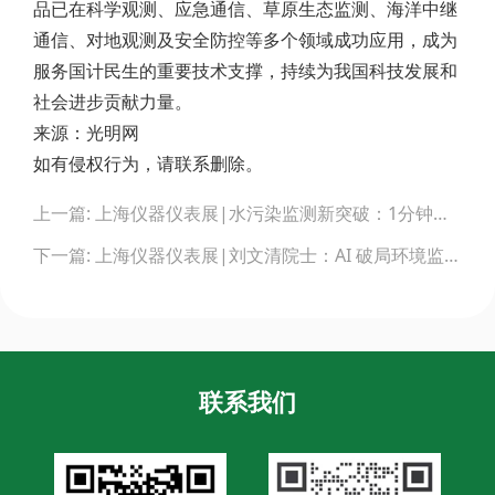
品已在科学观测、应急通信、草原生态监测、海洋中继
通信、对地观测及安全防控等多个领域成功应用，成为
服务国计民生的重要技术支撑，持续为我国科技发展和
社会进步贡献力量。
来源：光明网
如有侵权行为，请联系删除。
Post
上一篇: 上海仪器仪表展|水污染监测新突破：1分钟锁定十亿分之一克污染物！
navigation
下一篇: 上海仪器仪表展|刘文清院士：AI 破局环境监测困局，碳计量精准化成绿色发展关键
联系我们