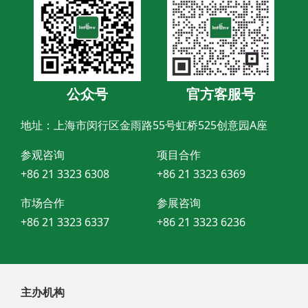
公众号
官方客服号
地址：上海市闵行区金雨路55号虹桥525创意园A座
参观咨询
项目合作
+86 21 3323 6308
+86 21 3323 6369
市场合作
参展咨询
+86 21 3323 6337
+86 21 3323 6236
主办机构