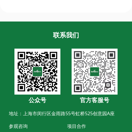
联系我们
公众号
官方客服号
地址：上海市闵行区金雨路55号虹桥525创意园A座
参观咨询
项目合作