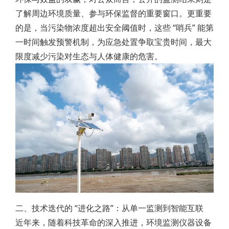
了解周边环境质量、参与环保监督的重要窗口。更重要
的是，当污染物浓度超出安全阈值时，这些 “哨兵” 能第
一时间触发预警机制，为应急处置争取宝贵时间，最大
限度减少污染对生态与人体健康的危害。
二、技术迭代的 “进化之路”：从单一监测到智能互联
近年来，随着科技革命的深入推进，环境监测仪器设备