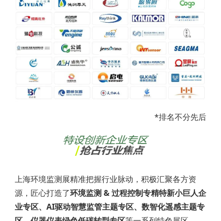
*排名不分先后
上海环境监测展精准把握行业脉动，积极汇聚各方资
源，匠心打造了
环境监测 & 过程控制专精特新小巨人企
业专区、AI驱动智慧监管主题专区、数智化遥感主题专
区、仪器仪表绿色低碳转型专区
等一系列特色展区。