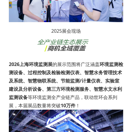
2025展会现场
2026上海环境监测展
的展示范围将广泛涵盖
环境监测检
测设备、过程控制及检验检测仪表、智慧水务管理技术
及系统、智慧物联系统、节能监测/计量仪表、实验室
建设及分析设备、第三方环境检测服务、智慧水文水利
监测设备
等环境监测全产业链产品，联动世环会系列
展，本届展品数量将突破
10万件
！