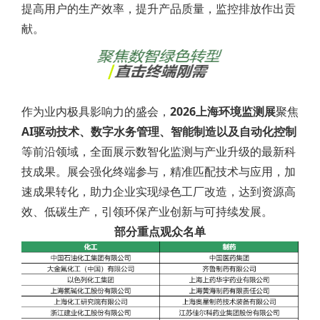
提高用户的生产效率，提升产品质量，监控排放作出贡
献。
作为业内极具影响力的盛会，
2026上海环境监测展
聚焦
AI驱动技术、数字水务管理、智能制造以及自动化控制
等前沿领域，全面展示数智化监测与产业升级的最新科
技成果。展会强化终端参与，精准匹配技术与应用，加
速成果转化，助力企业实现绿色工厂改造，达到资源高
效、低碳生产，引领环保产业创新与可持续发展。
部分重点观众名单