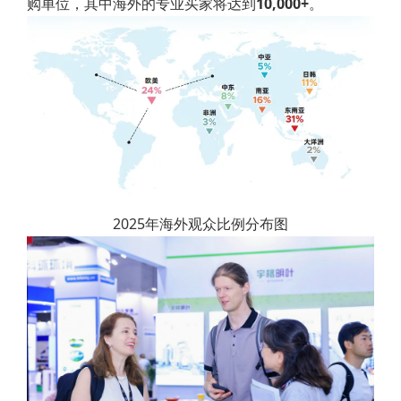
购单位，其中海外的专业买家将达到
10,000+
。
2025年海外观众比例分布图