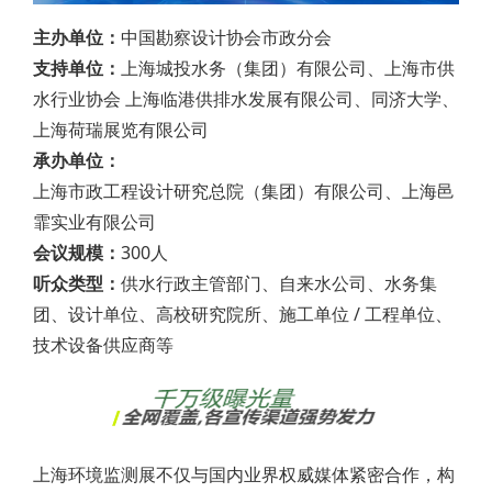
主办单位：
中国勘察设计协会市政分会
支持单位：
上海城投水务（集团）有限公司、上海市供
水行业协会 上海临港供排水发展有限公司、同济大学、
上海荷瑞展览有限公司
承办单位：
上海市政工程设计研究总院（集团）有限公司、上海邑
霏实业有限公司
会议规模：
300人
听众类型：
供水行政主管部门、自来水公司、水务集
团、设计单位、高校研究院所、施工单位 / 工程单位、
技术设备供应商等
上海环境监测展不仅与国内业界权威媒体紧密合作，构