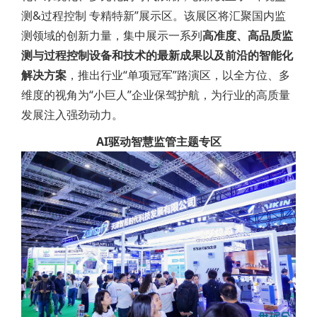
测&过程控制 专精特新”展示区。该展区将汇聚国内监
测领域的创新力量，集中展示一系列
高准度、高品质监
测与过程控制设备和技术的最新成果以及前沿的智能化
解决方案
，推出行业“单项冠军”路演区，以全方位、多
维度的视角为“小巨人”企业保驾护航，为行业的高质量
发展注入强劲动力。
AI驱动智慧监管主题专区