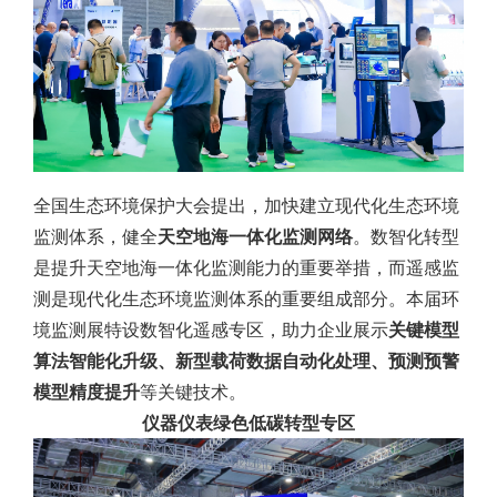
全国生态环境保护大会提出，加快建立现代化生态环境
监测体系，健全
天空地海一体化监测网络
。数智化转型
是提升天空地海一体化监测能力的重要举措，而遥感监
测是现代化生态环境监测体系的重要组成部分。本届环
境监测展特设数智化遥感专区，助力企业展示
关键模型
算法智能化升级、新型载荷数据自动化处理、预测预警
模型精度提升
等关键技术。
仪器仪表绿色低碳转型专区