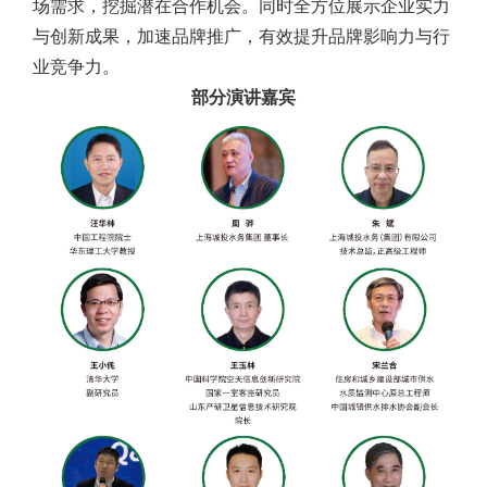
场需求，挖掘潜在合作机会。同时全方位展示企业实力
与创新成果，加速品牌推广，有效提升品牌影响力与行
业竞争力。
部分演讲嘉宾