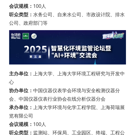
会议规模：
100人
听众类型：
水务公司、自来水公司、市政设计院、排水
公司、政府部门等
主办单位：
上海大学、上海大学环境工程研究与开发中
心
协办单位：
中国仪器仪表学会环境与安全检测仪器分
会、中国仪器仪表行业协会在线分析仪器分会
承办单位：
上海大学环境与化学工程学院、上海荷瑞展
览有限公司
会议规模：
100人
听众类型：
监测站、环保局、工业园区、终端、工程公