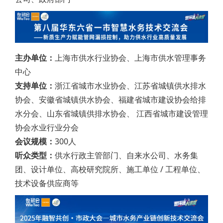
主办单位：
上海市供水行业协会、上海市供水管理事务
中心
支持单位：
浙江省城市水业协会、江苏省城镇供水排水
协会、安徽省城镇供水协会、福建省城市建设协会给排
水分会、山东省城镇供排水协会、 江西省城市建设管理
协会水业行业分会
会议规模：
300人
听众类型：
供水行政主管部门、自来水公司、水务集
团、设计单位、高校研究院所、施工单位 / 工程单位、
技术设备供应商等