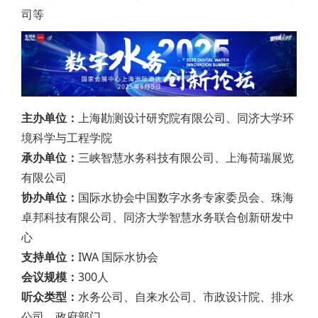
司等
主办单位：
上海勘测设计研究院有限公司、同济大学环
境科学与工程学院
承办单位：
三峡智慧水务科技有限公司、上海荷瑞展览
有限公司
协办单位：
国际水协会中国数字水务专家委员会、珠海
卓邦科技有限公司、同济大学智慧水务联合创新研发中
心
支持单位：
IWA 国际水协会
会议规模：
300人
听众类型：
水务公司、自来水公司、市政设计院、排水
公司、政府部门