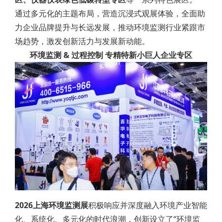
通过多元化的主题布局，营造沉浸式观展体验，全面助
力企业品牌提升与长远发展，推动环境监测行业紧跟市
场趋势，激发创新活力与发展新动能。
环境监测 & 过程控制 专精特新小巨人企业专区
2026上海环境监测展
积极响应并深度融入环境产业智能
化、系统化、多元化的时代浪潮，创新设立了“环境监