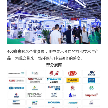
400多家
知名企业参展，集中展示各自的前沿技术与产
品，为观众带来一场环保与科技融合的盛宴。
部分展商