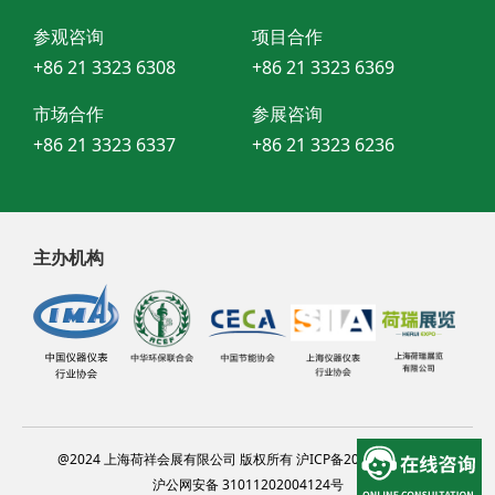
参观咨询
项目合作
+86 21 3323 6308
+86 21 3323 6369
市场合作
参展咨询
+86 21 3323 6337
+86 21 3323 6236
主办机构
@2024 上海荷祥会展有限公司 版权所有 沪ICP备20012314号-13
沪公网安备 31011202004124号