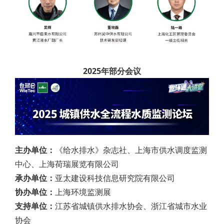
2025年部分会议
主办单位：
《给水排水》杂志社、上海市供水调度监测
中心、上海荷瑞展览有限公司
承办单位：
亚太建设科技信息研究院有限公司
协办单位：
上海环境监测展
支持单位：
江苏省城镇供水排水协会、浙江省城市水业
协会