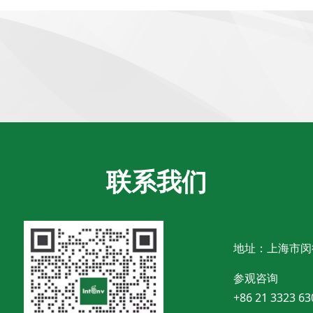
联系我们
地址：上海市闵
参观咨询
+86 21 3323 63