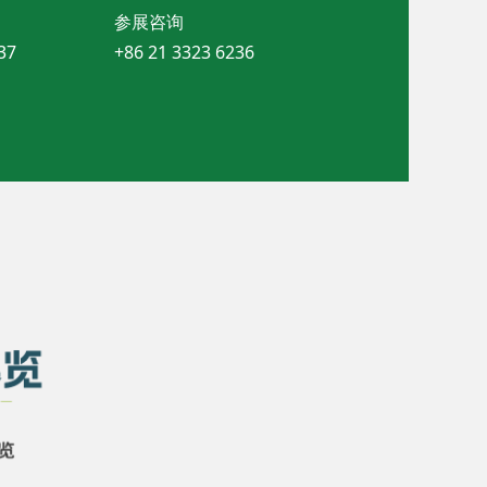
参展咨询
37
+86 21 3323 6236