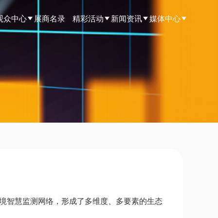
观众中心
展商名录
精彩活动
新闻资讯
媒体中心
"环境智慧监测网络，形成了多维度、多要素的生态