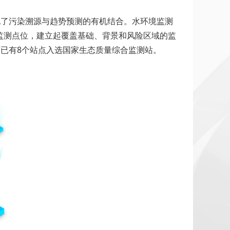
现了污染溯源与趋势预测的有机结合。水环境监测
个监测点位，建立起覆盖基础、背景和风险区域的监
西已有8个站点入选国家生态质量综合监测站。