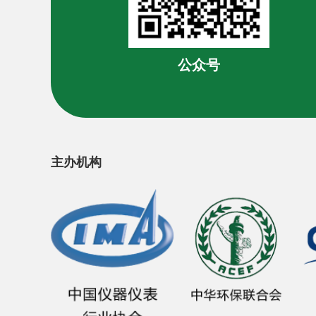
公众号
主办机构