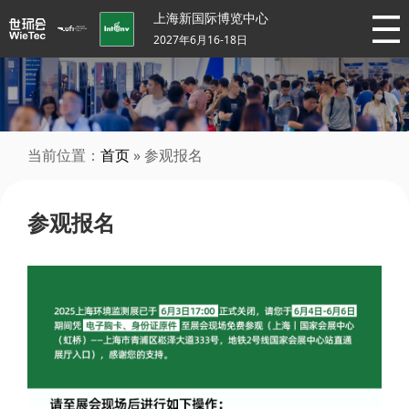
上海新国际博览中心
2027年6月16-18日
当前位置：
首页
» 参观报名
参观报名