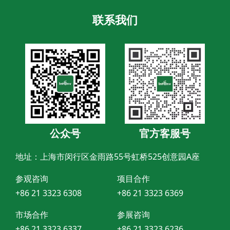
联系我们
公众号
官方客服号
地址：上海市闵行区金雨路55号虹桥525创意园A座
参观咨询
项目合作
+86 21 3323 6308
+86 21 3323 6369
市场合作
参展咨询
+86 21 3323 6337
+86 21 3323 6236